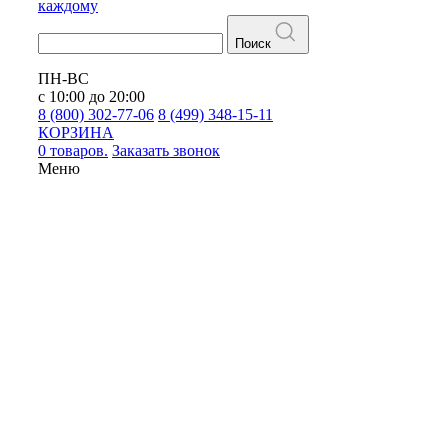
каждому
Поиск
ПН-ВС
с 10:00 до 20:00
8 (800) 302-77-06
8 (499) 348-15-11
КОРЗИНА
0 товаров.
Заказать звонок
Меню