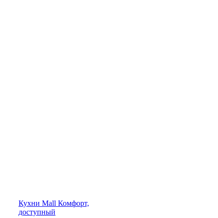
Кухни
Mall
Комфорт,
доступный