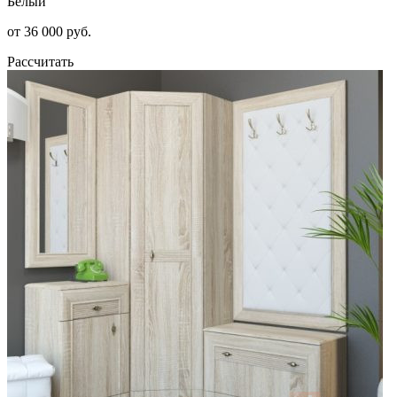
Белый
от 36 000 руб.
Рассчитать