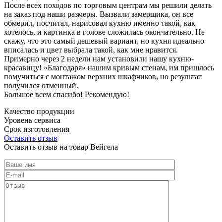
После всех походов по торговым центрам мы решили делать
на заказ под наши размеры. Вызвали замерщика, он все
обмерил, посчитал, нарисовал кухню именно такой, как
хотелось, и картинка в голове сложилась окончательно. Не
скажу, что это самый дешевый вариант, но кухня идеально
вписалась и цвет выбрала такой, как мне нравится.
Примерно через 2 недели нам установили нашу кухню-
красавицу! «Благодаря» нашим кривым стенам, им пришлось
помучиться с монтажом верхних шкафчиков, но результат
получился отменный.
Большое всем спасибо! Рекомендую!
Качество продукции
Уровень сервиса
Срок изготовления
Оставить отзыв
Оставить отзыв на товар Вейгела