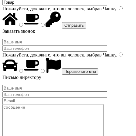
Пожалуйста, докажите, что вы человек, выбрав
Чашку
.
Заказать звонок
Пожалуйста, докажите, что вы человек, выбрав
Чашку
.
Письмо директору