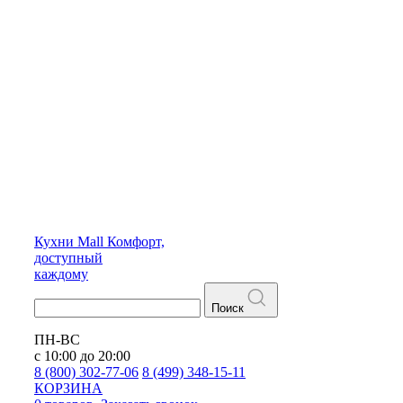
Кухни
Mall
Комфорт,
доступный
каждому
Поиск
ПН-ВС
с 10:00 до 20:00
8 (800) 302-77-06
8 (499) 348-15-11
КОРЗИНА