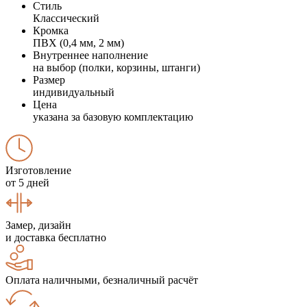
Стиль
Классический
Кромка
ПВХ (0,4 мм, 2 мм)
Внутреннее наполнение
на выбор (полки, корзины, штанги)
Размер
индивидуальный
Цена
указана за базовую комплектацию
Изготовление
от 5 дней
Замер, дизайн
и доставка бесплатно
Оплата наличными, безналичный расчёт