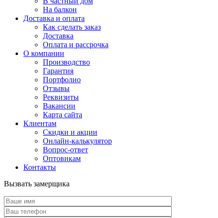
В частный дом
На балкон
Доставка и оплата
Как сделать заказ
Доставка
Оплата и рассрочка
О компании
Производство
Гарантия
Портфолио
Отзывы
Реквизиты
Вакансии
Карта сайта
Клиентам
Скидки и акции
Онлайн-калькулятор
Вопрос-ответ
Оптовикам
Контакты
Вызвать замерщика