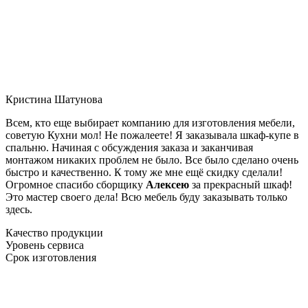
Кристина Шатунова
Всем, кто еще выбирает компанию для изготовления мебели,
советую Кухни мол! Не пожалеете! Я заказывала шкаф-купе в
спальню. Начиная с обсуждения заказа и заканчивая
монтажом никаких проблем не было. Все было сделано очень
быстро и качественно. К тому же мне ещё скидку сделали!
Огромное спасибо сборщику
Алексею
за прекрасный шкаф!
Это мастер своего дела! Всю мебель буду заказывать только
здесь.
Качество продукции
Уровень сервиса
Срок изготовления