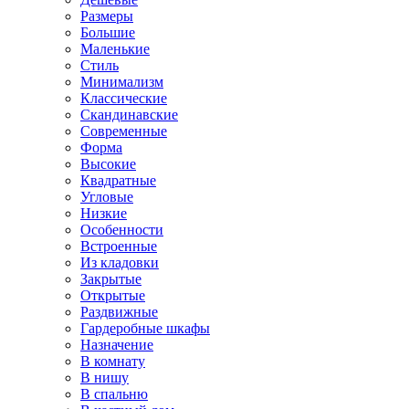
Размеры
Большие
Маленькие
Стиль
Минимализм
Классические
Скандинавские
Современные
Форма
Высокие
Квадратные
Угловые
Низкие
Особенности
Встроенные
Из кладовки
Закрытые
Открытые
Раздвижные
Гардеробные шкафы
Назначение
В комнату
В нишу
В спальню