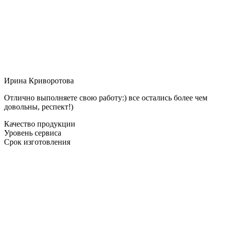
Ирина Криворотова
Отлично выполняете свою работу:) все остались более чем
довольны, респект!)
Качество продукции
Уровень сервиса
Срок изготовления