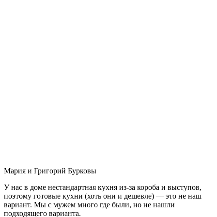
Мария и Григорий Бурковы
У нас в доме нестандартная кухня из-за короба и выступов,
поэтому готовые кухни (хоть они и дешевле) — это не наш
вариант. Мы с мужем много где были, но не нашли
подходящего варианта.