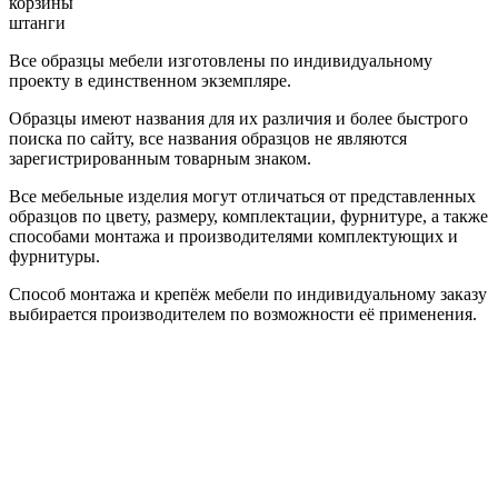
корзины
штанги
Все образцы мебели изготовлены по индивидуальному
проекту в единственном экземпляре.
Образцы имеют названия для их различия и более быстрого
поиска по сайту, все названия образцов не являются
зарегистрированным товарным знаком.
Все мебельные изделия могут отличаться от представленных
образцов по цвету, размеру, комплектации, фурнитуре, а также
способами монтажа и производителями комплектующих и
фурнитуры.
Способ монтажа и крепёж мебели по индивидуальному заказу
выбирается производителем по возможности её применения.