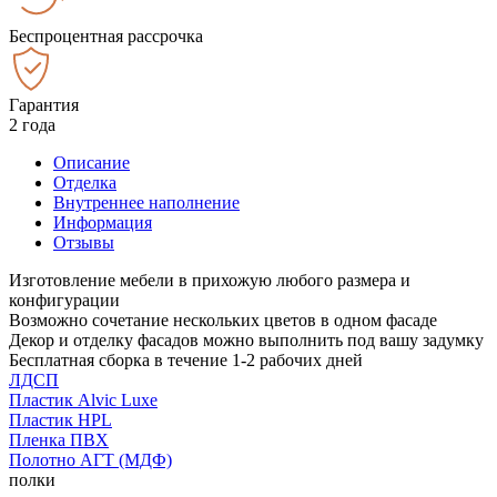
Беспроцентная рассрочка
Гарантия
2 года
Описание
Отделка
Внутреннее наполнение
Информация
Отзывы
Изготовление мебели в прихожую любого размера и
конфигурации
Возможно сочетание нескольких цветов в одном фасаде
Декор и отделку фасадов можно выполнить под вашу задумку
Бесплатная сборка в течение 1-2 рабочих дней
ЛДСП
Пластик Alvic Luxe
Пластик HPL
Пленка ПВХ
Полотно АГТ (МДФ)
полки