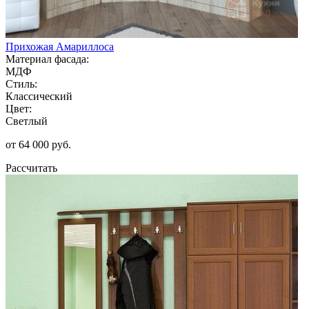
Прихожая Амариллоса
Материал фасада:
МДФ
Стиль:
Классический
Цвет:
Светлый
от 64 000 руб.
Рассчитать