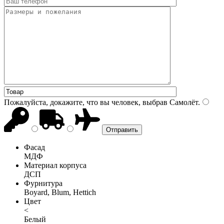
Пожалуйста, докажите, что вы человек, выбрав
Самолёт
.
Фасад
МДФ
Материал корпуса
ДСП
Фурнитура
Boyard, Blum, Hettich
Цвет
<
Белый