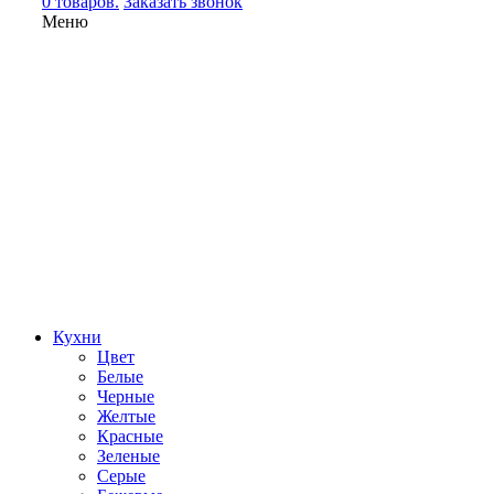
0 товаров.
Заказать звонок
Меню
Кухни
Цвет
Белые
Черные
Желтые
Красные
Зеленые
Серые