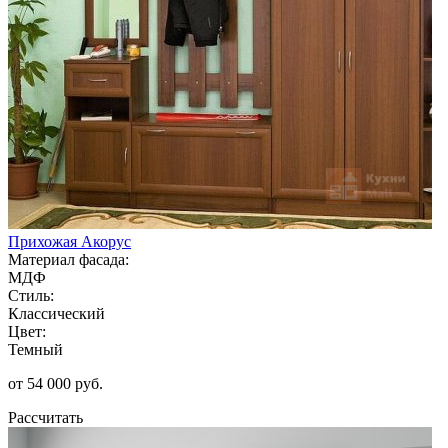
Прихожая Акорус
Материал фасада:
МДФ
Стиль:
Классический
Цвет:
Темный
от 54 000 руб.
Рассчитать