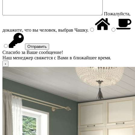
Пожалуйста,
докажите, что вы человек, выбрав
Чашку
.
Спасибо за Ваше сообщение!
Наш менеджер свяжется с Вами в ближайшее время.