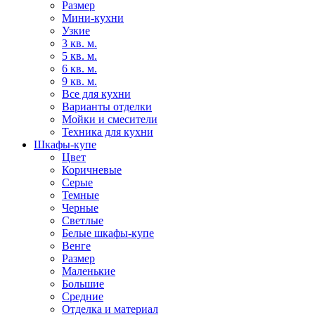
Размер
Мини-кухни
Узкие
3 кв. м.
5 кв. м.
6 кв. м.
9 кв. м.
Все для кухни
Варианты отделки
Мойки и смесители
Техника для кухни
Шкафы-купе
Цвет
Коричневые
Серые
Темные
Черные
Светлые
Белые шкафы-купе
Венге
Размер
Маленькие
Большие
Средние
Отделка и материал