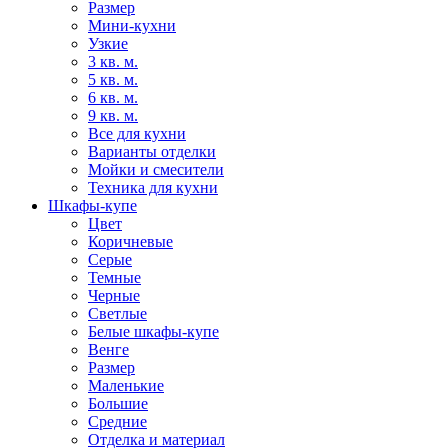
Размер
Мини-кухни
Узкие
3 кв. м.
5 кв. м.
6 кв. м.
9 кв. м.
Все для кухни
Варианты отделки
Мойки и смесители
Техника для кухни
Шкафы-купе
Цвет
Коричневые
Серые
Темные
Черные
Светлые
Белые шкафы-купе
Венге
Размер
Маленькие
Большие
Средние
Отделка и материал