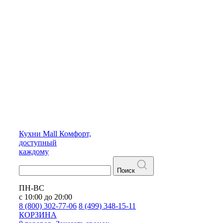
Кухни
Mall
Комфорт,
доступный
каждому
Поиск
ПН-ВС
с 10:00 до 20:00
8 (800) 302-77-06
8 (499) 348-15-11
КОРЗИНА