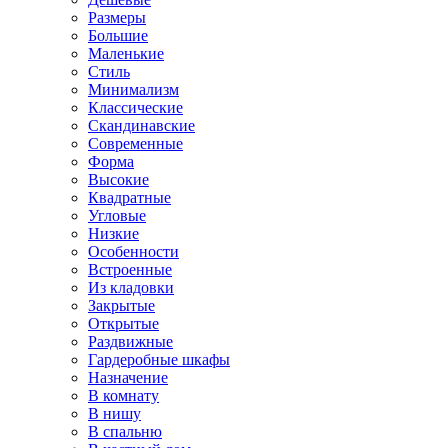
Размеры
Большие
Маленькие
Стиль
Минимализм
Классические
Скандинавские
Современные
Форма
Высокие
Квадратные
Угловые
Низкие
Особенности
Встроенные
Из кладовки
Закрытые
Открытые
Раздвижные
Гардеробные шкафы
Назначение
В комнату
В нишу
В спальню