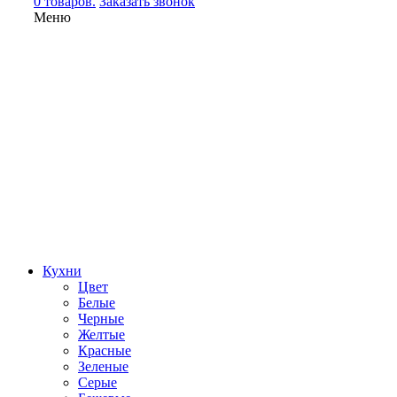
0 товаров.
Заказать звонок
Меню
Кухни
Цвет
Белые
Черные
Желтые
Красные
Зеленые
Серые