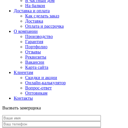
В частный дом
На балкон
Доставка и оплата
Как сделать заказ
Доставка
Оплата и рассрочка
О компании
Производство
Гарантия
Портфолио
Отзывы
Реквизиты
Вакансии
Карта сайта
Клиентам
Скидки и акции
Онлайн-калькулятор
Вопрос-ответ
Оптовикам
Контакты
Вызвать замерщика