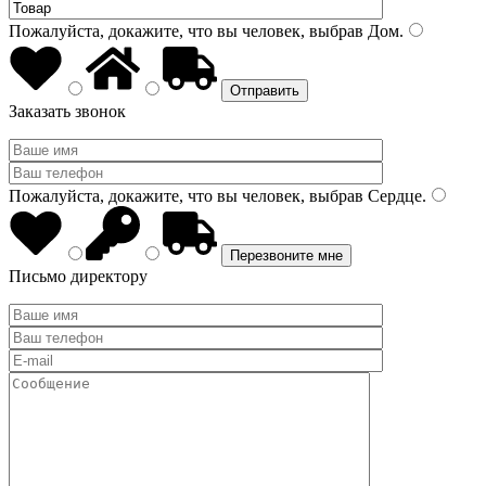
Пожалуйста, докажите, что вы человек, выбрав
Дом
.
Заказать звонок
Пожалуйста, докажите, что вы человек, выбрав
Сердце
.
Письмо директору