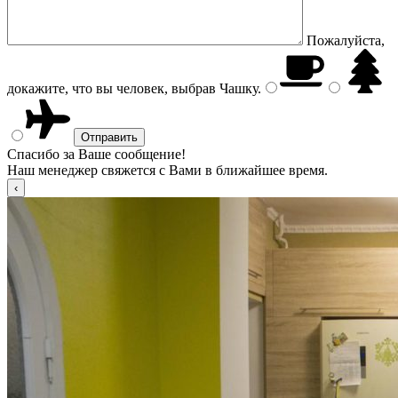
Пожалуйста,
докажите, что вы человек, выбрав
Чашку
.
Спасибо за Ваше сообщение!
Наш менеджер свяжется с Вами в ближайшее время.