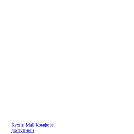
Кухни
Mall
Комфорт,
доступный