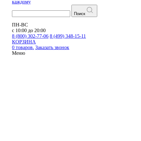
каждому
Поиск
ПН-ВС
с 10:00 до 20:00
8 (800) 302-77-06
8 (499) 348-15-11
КОРЗИНА
0 товаров.
Заказать звонок
Меню