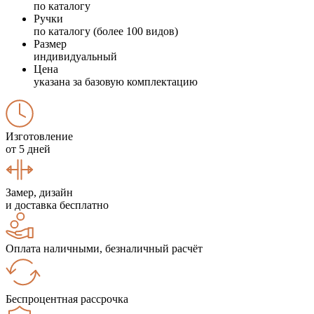
по каталогу
Ручки
по каталогу (более 100 видов)
Размер
индивидуальный
Цена
указана за базовую комплектацию
Изготовление
от 5 дней
Замер, дизайн
и доставка бесплатно
Оплата наличными, безналичный расчёт
Беспроцентная рассрочка