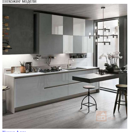
Похожие модели