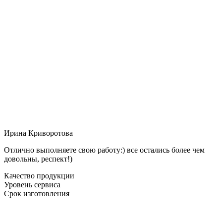
Ирина Криворотова
Отлично выполняете свою работу:) все остались более чем
довольны, респект!)
Качество продукции
Уровень сервиса
Срок изготовления