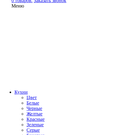
0 товаров.
Заказать звонок
Меню
Кухни
Цвет
Белые
Черные
Желтые
Красные
Зеленые
Серые