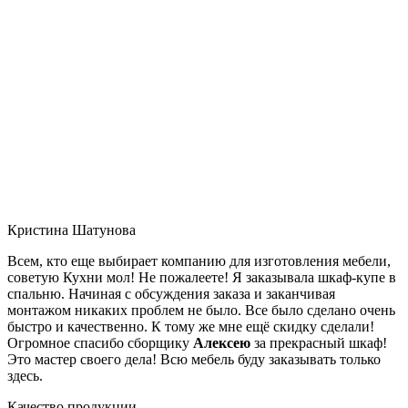
Кристина Шатунова
Всем, кто еще выбирает компанию для изготовления мебели,
советую Кухни мол! Не пожалеете! Я заказывала шкаф-купе в
спальню. Начиная с обсуждения заказа и заканчивая
монтажом никаких проблем не было. Все было сделано очень
быстро и качественно. К тому же мне ещё скидку сделали!
Огромное спасибо сборщику
Алексею
за прекрасный шкаф!
Это мастер своего дела! Всю мебель буду заказывать только
здесь.
Качество продукции