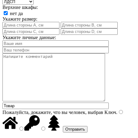
Верхние шкафы:
нет
да
Укажите размер:
Укажите личные данные:
Пожалуйста, докажите, что вы человек, выбрав
Ключ
.