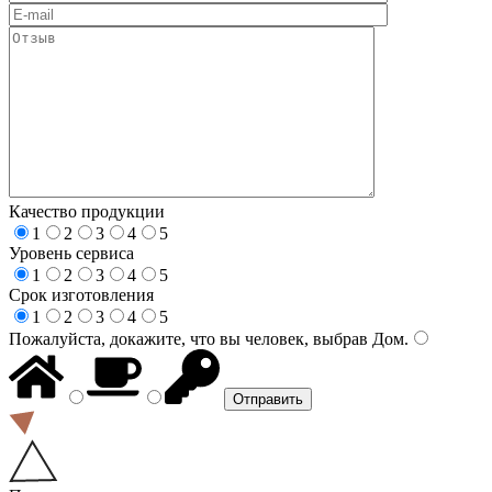
Качество продукции
1
2
3
4
5
Уровень сервиса
1
2
3
4
5
Срок изготовления
1
2
3
4
5
Пожалуйста, докажите, что вы человек, выбрав
Дом
.