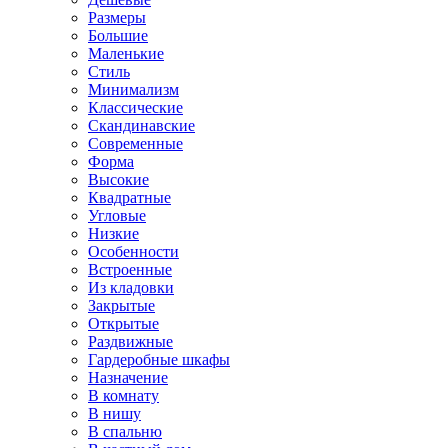
Размеры
Большие
Маленькие
Стиль
Минимализм
Классические
Скандинавские
Современные
Форма
Высокие
Квадратные
Угловые
Низкие
Особенности
Встроенные
Из кладовки
Закрытые
Открытые
Раздвижные
Гардеробные шкафы
Назначение
В комнату
В нишу
В спальню