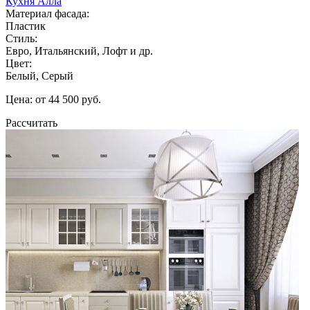
Кухня Алла
Материал фасада:
Пластик
Стиль:
Евро, Итальянский, Лофт и др.
Цвет:
Белый, Серый
Цена: от 44 500 руб.
Рассчитать