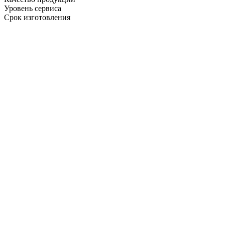
Уровень сервиса
Срок изготовления