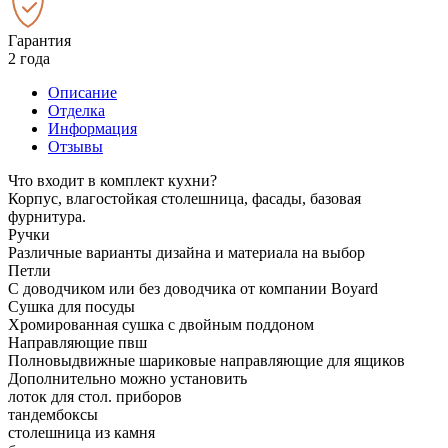
Гарантия
2 года
Описание
Отделка
Информация
Отзывы
Что входит в комплект кухни?
Корпус, влагостойкая столешница, фасады, базовая
фурнитура.
Ручки
Различные варианты дизайна и материала на выбор
Петли
С доводчиком или без доводчика от компании Boyard
Сушка для посуды
Хромированная сушка с двойным поддоном
Направляющие пвш
Полновыдвижные шариковые направляющие для ящиков
Дополнительно можно установить
лоток для стол. приборов
тандембоксы
столешница из камня