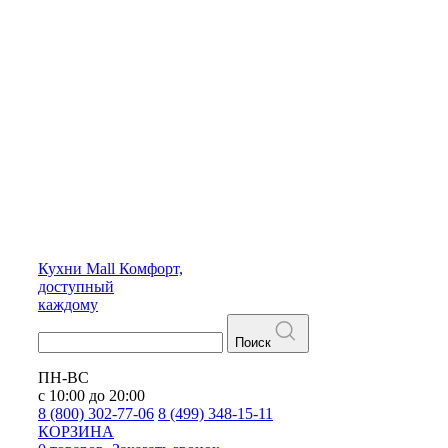
Кухни
Mall
Комфорт,
доступный
каждому
Поиск
ПН-ВС
с 10:00 до 20:00
8 (800) 302-77-06
8 (499) 348-15-11
КОРЗИНА