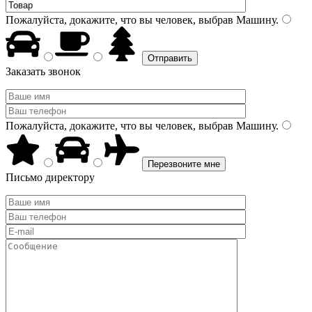
Пожалуйста, докажите, что вы человек, выбрав
Машину
.
Заказать звонок
Пожалуйста, докажите, что вы человек, выбрав
Машину
.
Письмо директору