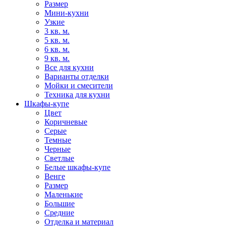
Размер
Мини-кухни
Узкие
3 кв. м.
5 кв. м.
6 кв. м.
9 кв. м.
Все для кухни
Варианты отделки
Мойки и смесители
Техника для кухни
Шкафы-купе
Цвет
Коричневые
Серые
Темные
Черные
Светлые
Белые шкафы-купе
Венге
Размер
Маленькие
Большие
Средние
Отделка и материал