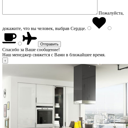
Пожалуйста,
докажите, что вы человек, выбрав
Сердце
.
Спасибо за Ваше сообщение!
Наш менеджер свяжется с Вами в ближайшее время.