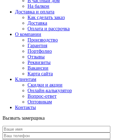
В частный дом
На балкон
Доставка и оплата
Как сделать заказ
Доставка
Оплата и рассрочка
О компании
Производство
Гарантия
Портфолио
Отзывы
Реквизиты
Вакансии
Карта сайта
Клиентам
Скидки и акции
Онлайн-калькулятор
Вопрос-ответ
Оптовикам
Контакты
Вызвать замерщика