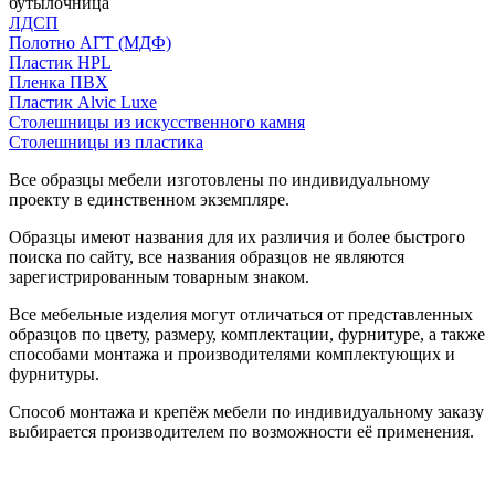
бутылочница
ЛДСП
Полотно АГТ (МДФ)
Пластик HPL
Пленка ПВХ
Пластик Alvic Luxe
Столешницы из искусственного камня
Столешницы из пластика
Все образцы мебели изготовлены по индивидуальному
проекту в единственном экземпляре.
Образцы имеют названия для их различия и более быстрого
поиска по сайту, все названия образцов не являются
зарегистрированным товарным знаком.
Все мебельные изделия могут отличаться от представленных
образцов по цвету, размеру, комплектации, фурнитуре, а также
способами монтажа и производителями комплектующих и
фурнитуры.
Способ монтажа и крепёж мебели по индивидуальному заказу
выбирается производителем по возможности её применения.