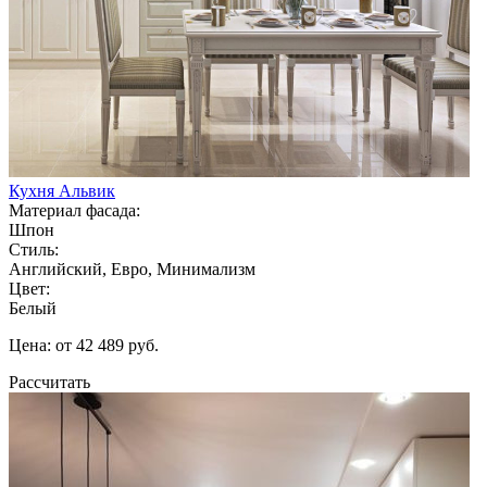
Кухня Альвик
Материал фасада:
Шпон
Стиль:
Английский, Евро, Минимализм
Цвет:
Белый
Цена: от 42 489 руб.
Рассчитать