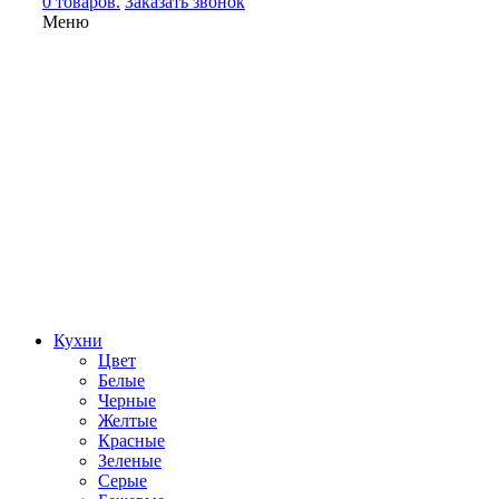
0 товаров.
Заказать звонок
Меню
Кухни
Цвет
Белые
Черные
Желтые
Красные
Зеленые
Серые