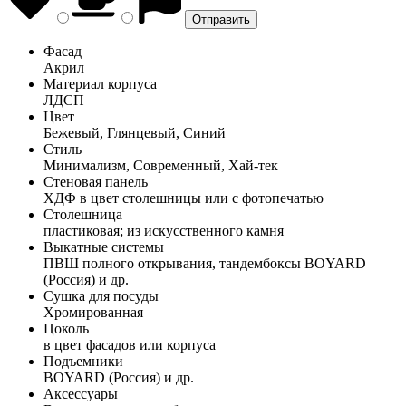
Фасад
Акрил
Материал корпуса
ЛДСП
Цвет
Бежевый, Глянцевый, Синий
Стиль
Минимализм, Современный, Хай-тек
Стеновая панель
ХДФ в цвет столешницы или с фотопечатью
Столешница
пластиковая; из искусственного камня
Выкатные системы
ПВШ полного открывания, тандембоксы BOYARD
(Россия) и др.
Сушка для посуды
Хромированная
Цоколь
в цвет фасадов или корпуса
Подъемники
BOYARD (Россия) и др.
Аксессуары