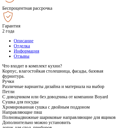
Беспроцентная рассрочка
Гарантия
2 года
Описание
Отделка
Информация
Отзывы
Что входит в комплект кухни?
Корпус, влагостойкая столешница, фасады, базовая
фурнитура.
Ручки
Различные варианты дизайна и материала на выбор
Петли
С доводчиком или без доводчика от компании Boyard
Сушка для посуды
Хромированная сушка с двойным поддоном
Направляющие пвш
Полновыдвижные шариковые направляющие для ящиков
Дополнительно можно установить
лоток для стол. приборов