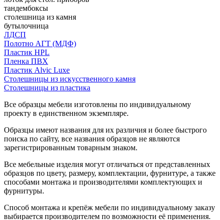
тандембоксы
столешница из камня
бутылочница
ЛДСП
Полотно АГТ (МДФ)
Пластик HPL
Пленка ПВХ
Пластик Alvic Luxe
Столешницы из искусственного камня
Столешницы из пластика
Все образцы мебели изготовлены по индивидуальному
проекту в единственном экземпляре.
Образцы имеют названия для их различия и более быстрого
поиска по сайту, все названия образцов не являются
зарегистрированным товарным знаком.
Все мебельные изделия могут отличаться от представленных
образцов по цвету, размеру, комплектации, фурнитуре, а также
способами монтажа и производителями комплектующих и
фурнитуры.
Способ монтажа и крепёж мебели по индивидуальному заказу
выбирается производителем по возможности её применения.