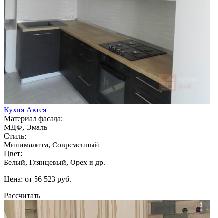
Кухня Актея
Материал фасада:
МДФ, Эмаль
Стиль:
Минимализм, Современный
Цвет:
Белый, Глянцевый, Орех и др.
Цена: от 56 523 руб.
Рассчитать