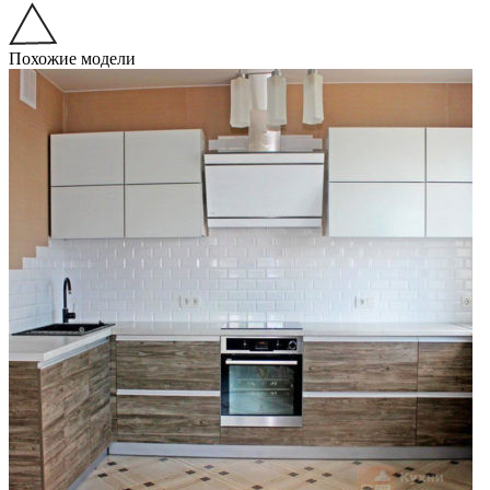
Похожие модели