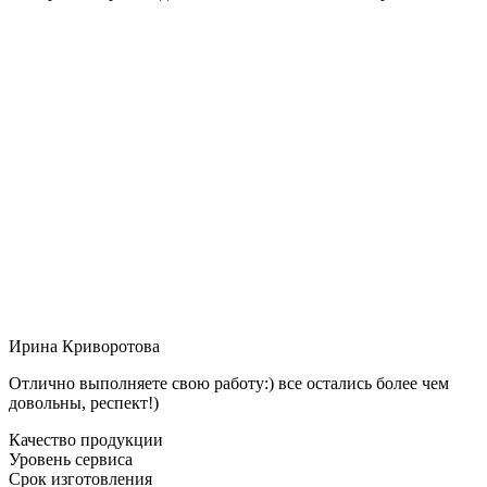
Ирина Криворотова
Отлично выполняете свою работу:) все остались более чем
довольны, респект!)
Качество продукции
Уровень сервиса
Срок изготовления