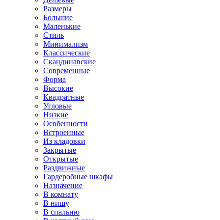
Размеры
Большие
Маленькие
Стиль
Минимализм
Классические
Скандинавские
Современные
Форма
Высокие
Квадратные
Угловые
Низкие
Особенности
Встроенные
Из кладовки
Закрытые
Открытые
Раздвижные
Гардеробные шкафы
Назначение
В комнату
В нишу
В спальню