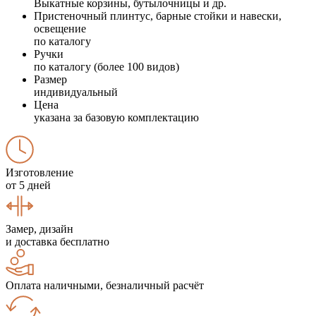
Выкатные корзины, бутылочницы и др.
Пристеночный плинтус, барные стойки и навески,
освещение
по каталогу
Ручки
по каталогу (более 100 видов)
Размер
индивидуальный
Цена
указана за базовую комплектацию
Изготовление
от 5 дней
Замер, дизайн
и доставка бесплатно
Оплата наличными, безналичный расчёт