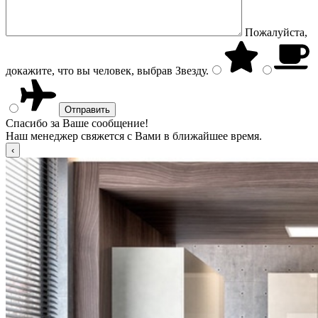
Пожалуйста,
докажите, что вы человек, выбрав
Звезду
.
Спасибо за Ваше сообщение!
Наш менеджер свяжется с Вами в ближайшее время.