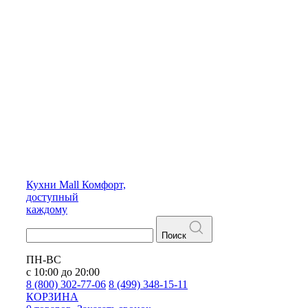
Кухни
Mall
Комфорт,
доступный
каждому
Поиск
ПН-ВС
с 10:00 до 20:00
8 (800) 302-77-06
8 (499) 348-15-11
КОРЗИНА