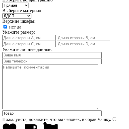
Выберите материал
Верхние шкафы:
нет
да
Укажите размер:
Укажите личные данные:
Пожалуйста, докажите, что вы человек, выбрав
Чашку
.