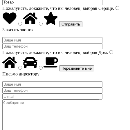
Пожалуйста, докажите, что вы человек, выбрав
Сердце
.
Заказать звонок
Пожалуйста, докажите, что вы человек, выбрав
Дом
.
Письмо директору