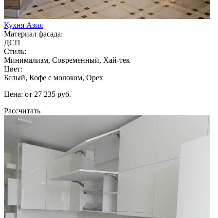
Кухня Азия
Материал фасада:
ДСП
Стиль:
Минимализм, Современный, Хай-тек
Цвет:
Белый, Кофе с молоком, Орех
Цена: от 27 235 руб.
Рассчитать