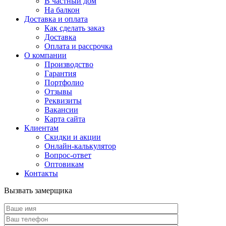
В частный дом
На балкон
Доставка и оплата
Как сделать заказ
Доставка
Оплата и рассрочка
О компании
Производство
Гарантия
Портфолио
Отзывы
Реквизиты
Вакансии
Карта сайта
Клиентам
Скидки и акции
Онлайн-калькулятор
Вопрос-ответ
Оптовикам
Контакты
Вызвать замерщика