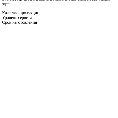
здесь.
Качество продукции
Уровень сервиса
Срок изготовления