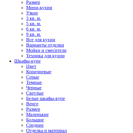
Размер
Мини-кухни
Узкие
3 кв. м.
5 кв. м.
6 кв. м.
9 кв. м.
Все для кухни
Варианты отделки
Мойки и смесители
Техника для кухни
Шкафы-купе
Цвет
Коричневые
Серые
Темные
Черные
Светлые
Белые шкафы-купе
Венге
Размер
Маленькие
Большие
Средние
Отделка и материал