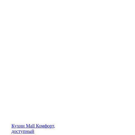
Кухни
Mall
Комфорт,
доступный