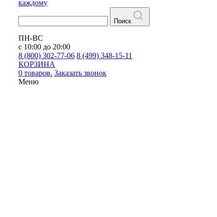
каждому
Поиск
ПН-ВС
с 10:00 до 20:00
8 (800) 302-77-06
8 (499) 348-15-11
КОРЗИНА
0 товаров.
Заказать звонок
Меню