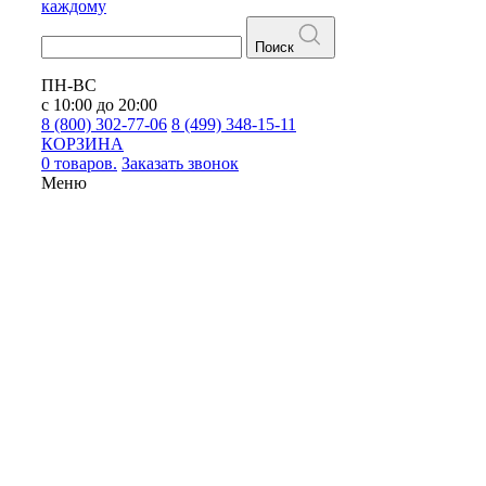
каждому
Поиск
ПН-ВС
с 10:00 до 20:00
8 (800) 302-77-06
8 (499) 348-15-11
КОРЗИНА
0 товаров.
Заказать звонок
Меню