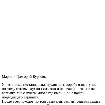
Мария и Григорий Бурковы
У нас в доме нестандартная кухня из-за короба и выступов,
поэтому готовые кухни (хоть они и дешевле) — это не наш
вариант. Мы с мужем много где были, но не нашли
подходящего варианта.
После всех походов по торговым центрам мы решили делать