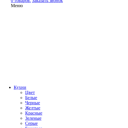
0 товаров.
Заказать звонок
Меню
Кухни
Цвет
Белые
Черные
Желтые
Красные
Зеленые
Серые