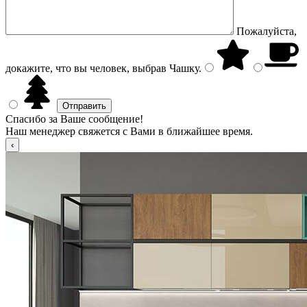
Пожалуйста,
докажите, что вы человек, выбрав
Чашку
.
Спасибо за Ваше сообщение!
Наш менеджер свяжется с Вами в ближайшее время.