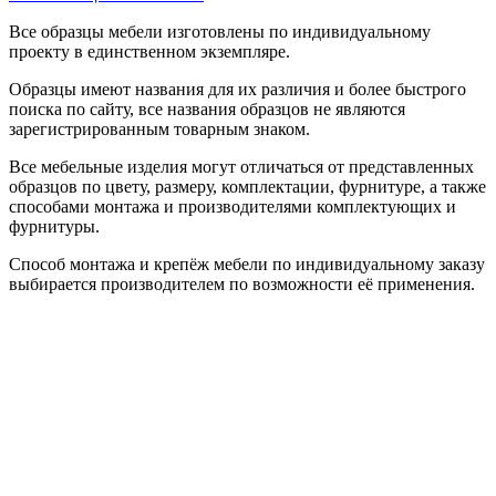
Все образцы мебели изготовлены по индивидуальному
проекту в единственном экземпляре.
Образцы имеют названия для их различия и более быстрого
поиска по сайту, все названия образцов не являются
зарегистрированным товарным знаком.
Все мебельные изделия могут отличаться от представленных
образцов по цвету, размеру, комплектации, фурнитуре, а также
способами монтажа и производителями комплектующих и
фурнитуры.
Способ монтажа и крепёж мебели по индивидуальному заказу
выбирается производителем по возможности её применения.