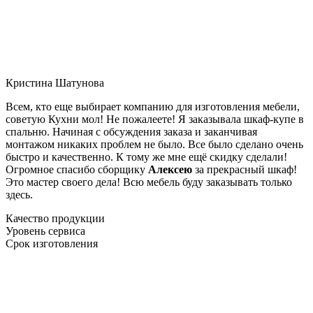
Кристина Шатунова
Всем, кто еще выбирает компанию для изготовления мебели,
советую Кухни мол! Не пожалеете! Я заказывала шкаф-купе в
спальню. Начиная с обсуждения заказа и заканчивая
монтажом никаких проблем не было. Все было сделано очень
быстро и качественно. К тому же мне ещё скидку сделали!
Огромное спасибо сборщику
Алексею
за прекрасный шкаф!
Это мастер своего дела! Всю мебель буду заказывать только
здесь.
Качество продукции
Уровень сервиса
Срок изготовления