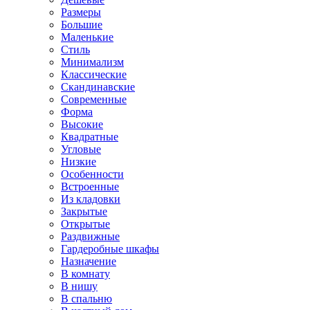
Размеры
Большие
Маленькие
Стиль
Минимализм
Классические
Скандинавские
Современные
Форма
Высокие
Квадратные
Угловые
Низкие
Особенности
Встроенные
Из кладовки
Закрытые
Открытые
Раздвижные
Гардеробные шкафы
Назначение
В комнату
В нишу
В спальню