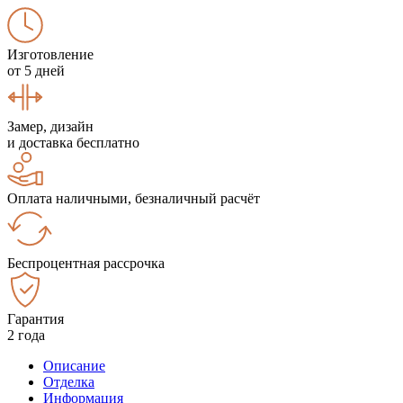
Изготовление
от 5 дней
Замер, дизайн
и доставка бесплатно
Оплата наличными, безналичный расчёт
Беспроцентная рассрочка
Гарантия
2 года
Описание
Отделка
Информация