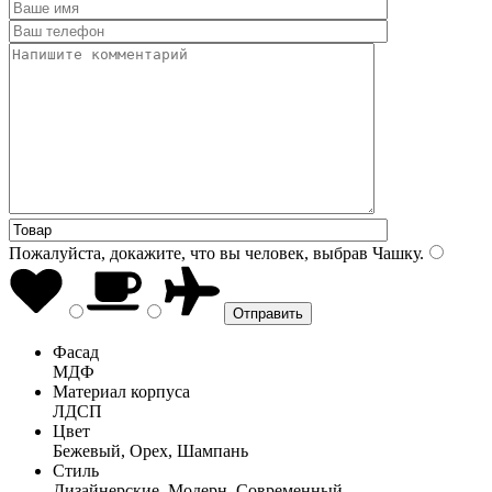
Пожалуйста, докажите, что вы человек, выбрав
Чашку
.
Фасад
МДФ
Материал корпуса
ЛДСП
Цвет
Бежевый, Орех, Шампань
Стиль
Дизайнерские, Модерн, Современный