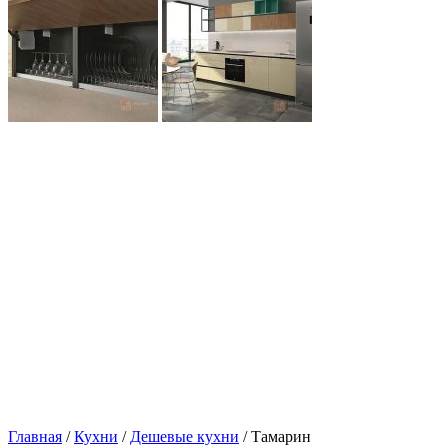
Главная
/
Кухни
/
Дешевые кухни
/ Тамарин