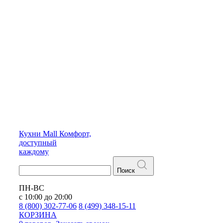
Кухни
Mall
Комфорт,
доступный
каждому
Поиск
ПН-ВС
с 10:00 до 20:00
8 (800) 302-77-06
8 (499) 348-15-11
КОРЗИНА