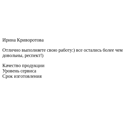
Ирина Криворотова
Отлично выполняете свою работу:) все остались более чем
довольны, респект!)
Качество продукции
Уровень сервиса
Срок изготовления