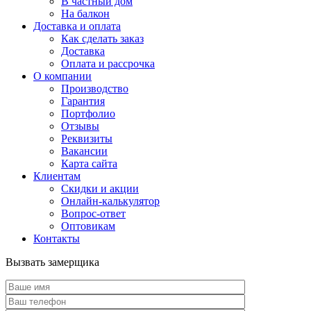
В частный дом
На балкон
Доставка и оплата
Как сделать заказ
Доставка
Оплата и рассрочка
О компании
Производство
Гарантия
Портфолио
Отзывы
Реквизиты
Вакансии
Карта сайта
Клиентам
Скидки и акции
Онлайн-калькулятор
Вопрос-ответ
Оптовикам
Контакты
Вызвать замерщика