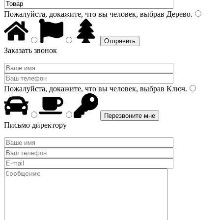
Пожалуйста, докажите, что вы человек, выбрав
Дерево
.
Заказать звонок
Пожалуйста, докажите, что вы человек, выбрав
Ключ
.
Письмо директору