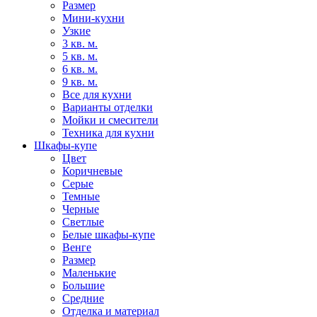
Размер
Мини-кухни
Узкие
3 кв. м.
5 кв. м.
6 кв. м.
9 кв. м.
Все для кухни
Варианты отделки
Мойки и смесители
Техника для кухни
Шкафы-купе
Цвет
Коричневые
Серые
Темные
Черные
Светлые
Белые шкафы-купе
Венге
Размер
Маленькие
Большие
Средние
Отделка и материал