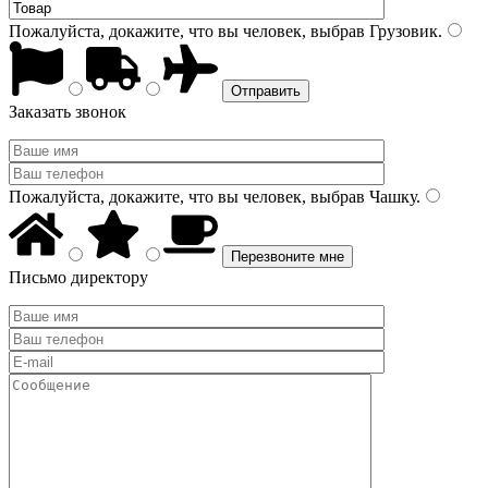
Пожалуйста, докажите, что вы человек, выбрав
Грузовик
.
Заказать звонок
Пожалуйста, докажите, что вы человек, выбрав
Чашку
.
Письмо директору