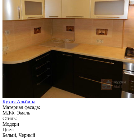
Кухня Альбина
Материал фасада:
МДФ, Эмаль
Стиль:
Модерн
Цвет:
Белый, Черный