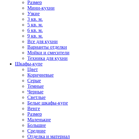
Размер
Мини-кухни
Узкие
3 кв. м.
5 кв. м.
6 кв. м.
9 кв. м.
Все для кухни
Варианты отделки
Мойки и смесители
Техника для кухни
Шкафы-купе
Цвет
Коричневые
Серые
Темные
Черные
Светлые
Белые шкафы-купе
Венге
Размер
Маленькие
Большие
Средние
Отделка и материал