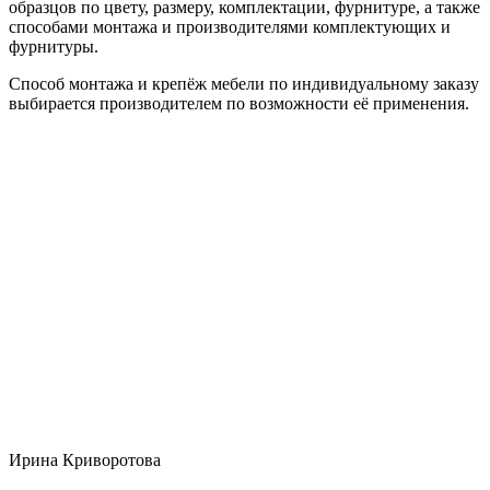
образцов по цвету, размеру, комплектации, фурнитуре, а также
способами монтажа и производителями комплектующих и
фурнитуры.
Способ монтажа и крепёж мебели по индивидуальному заказу
выбирается производителем по возможности её применения.
Ирина Криворотова