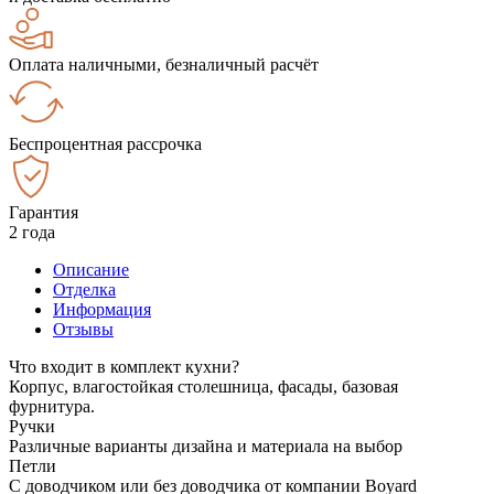
Оплата наличными, безналичный расчёт
Беспроцентная рассрочка
Гарантия
2 года
Описание
Отделка
Информация
Отзывы
Что входит в комплект кухни?
Корпус, влагостойкая столешница, фасады, базовая
фурнитура.
Ручки
Различные варианты дизайна и материала на выбор
Петли
С доводчиком или без доводчика от компании Boyard