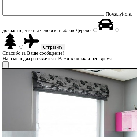
Пожалуйста,
докажите, что вы человек, выбрав
Дерево
.
Спасибо за Ваше сообщение!
Наш менеджер свяжется с Вами в ближайшее время.