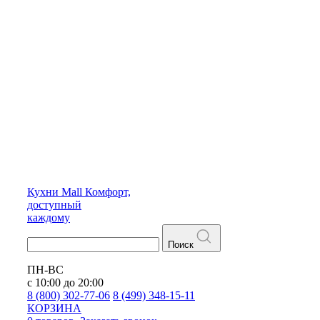
Кухни
Mall
Комфорт,
доступный
каждому
Поиск
ПН-ВС
с 10:00 до 20:00
8 (800) 302-77-06
8 (499) 348-15-11
КОРЗИНА