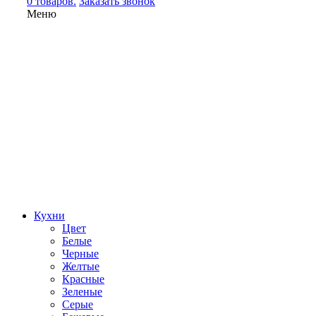
0 товаров.
Заказать звонок
Меню
Кухни
Цвет
Белые
Черные
Желтые
Красные
Зеленые
Серые