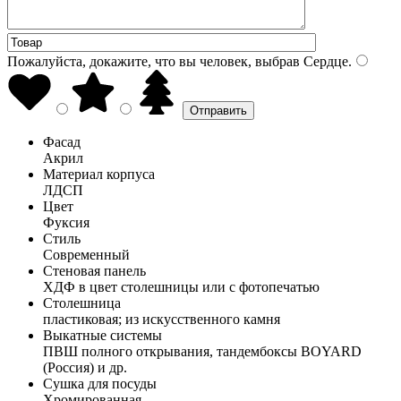
Пожалуйста, докажите, что вы человек, выбрав
Сердце
.
Фасад
Акрил
Материал корпуса
ЛДСП
Цвет
Фуксия
Стиль
Современный
Стеновая панель
ХДФ в цвет столешницы или с фотопечатью
Столешница
пластиковая; из искусственного камня
Выкатные системы
ПВШ полного открывания, тандембоксы BOYARD
(Россия) и др.
Сушка для посуды
Хромированная