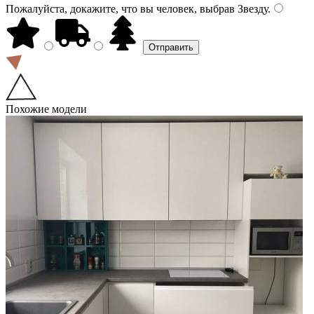
Пожалуйста, докажите, что вы человек, выбрав
Звезду
.
Похожие модели