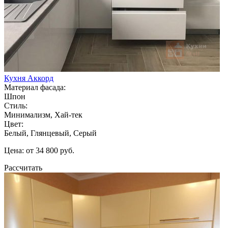
Кухня Аккорд
Материал фасада:
Шпон
Стиль:
Минимализм, Хай-тек
Цвет:
Белый, Глянцевый, Серый
Цена: от 34 800 руб.
Рассчитать