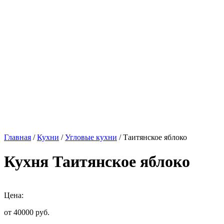
Главная
/
Кухни
/
Угловые кухни
/ Таитянское яблоко
Кухня Таитянское яблоко
Цена:
от 40000
руб.