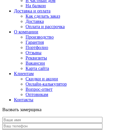
В частный дом
На балкон
Доставка и оплата
Как сделать заказ
Доставка
Оплата и рассрочка
О компании
Производство
Гарантия
Портфолио
Отзывы
Реквизиты
Вакансии
Карта сайта
Клиентам
Скидки и акции
Онлайн-калькулятор
Вопрос-ответ
Оптовикам
Контакты
Вызвать замерщика