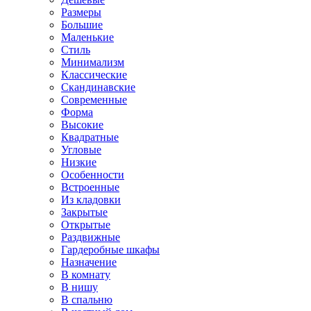
Размеры
Большие
Маленькие
Стиль
Минимализм
Классические
Скандинавские
Современные
Форма
Высокие
Квадратные
Угловые
Низкие
Особенности
Встроенные
Из кладовки
Закрытые
Открытые
Раздвижные
Гардеробные шкафы
Назначение
В комнату
В нишу
В спальню