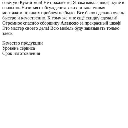
советую Кухни мол! Не пожалеете! Я заказывала шкаф-купе в
спальню. Начиная с обсуждения заказа и заканчивая
монтажом никаких проблем не было. Все было сделано очень
быстро и качественно. К тому же мне ещё скидку сделали!
Огромное спасибо сборщику
Алексею
за прекрасный шкаф!
Это мастер своего дела! Всю мебель буду заказывать только
здесь.
Качество продукции
Уровень сервиса
Срок изготовления