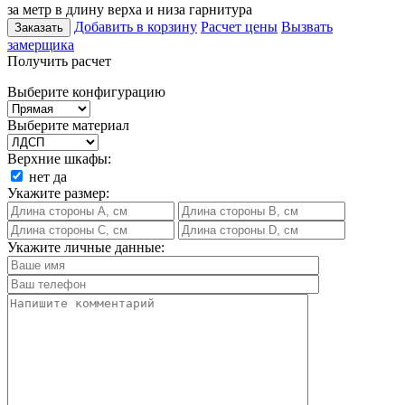
за метр в длину верха и низа гарнитура
Добавить в корзину
Расчет цены
Вызвать
Заказать
замерщика
Получить расчет
Выберите конфигурацию
Выберите материал
Верхние шкафы:
нет
да
Укажите размер:
Укажите личные данные: