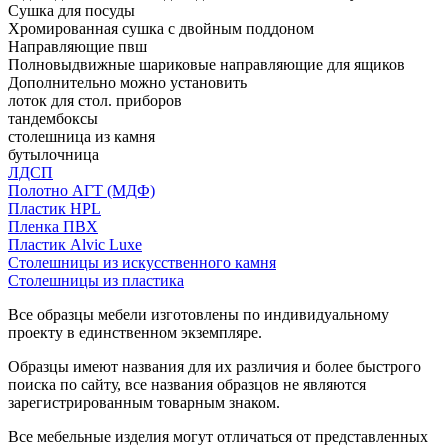
Сушка для посуды
Хромированная сушка с двойным поддоном
Направляющие пвш
Полновыдвижные шариковые направляющие для ящиков
Дополнительно можно установить
лоток для стол. приборов
тандембоксы
столешница из камня
бутылочница
ЛДСП
Полотно АГТ (МДФ)
Пластик HPL
Пленка ПВХ
Пластик Alvic Luxe
Столешницы из искусственного камня
Столешницы из пластика
Все образцы мебели изготовлены по индивидуальному
проекту в единственном экземпляре.
Образцы имеют названия для их различия и более быстрого
поиска по сайту, все названия образцов не являются
зарегистрированным товарным знаком.
Все мебельные изделия могут отличаться от представленных