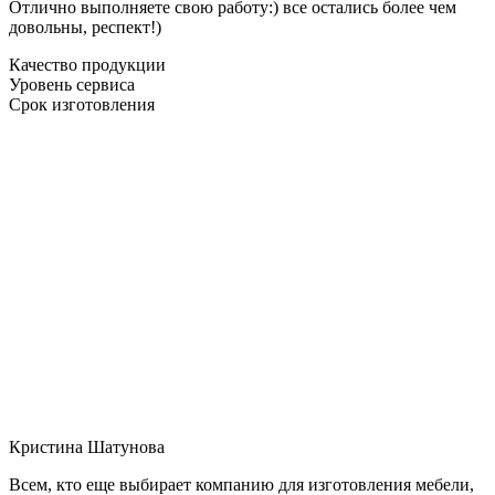
Отлично выполняете свою работу:) все остались более чем
довольны, респект!)
Качество продукции
Уровень сервиса
Срок изготовления
Кристина Шатунова
Всем, кто еще выбирает компанию для изготовления мебели,