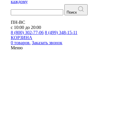
каждому
Поиск
ПН-ВС
с 10:00 до 20:00
8 (800) 302-77-06
8 (499) 348-15-11
КОРЗИНА
0 товаров.
Заказать звонок
Меню