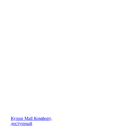
Кухни
Mall
Комфорт,
доступный