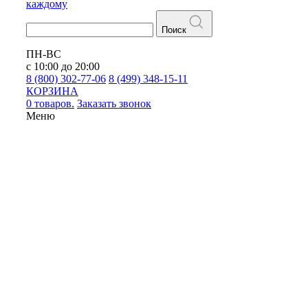
каждому
Поиск
ПН-ВС
с 10:00 до 20:00
8 (800) 302-77-06
8 (499) 348-15-11
КОРЗИНА
0 товаров.
Заказать звонок
Меню