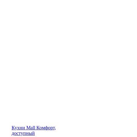
Кухни
Mall
Комфорт,
доступный