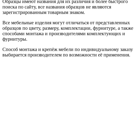
Образцы имеют названия для их различия и более быстрого
поиска по сайту, все названия образцов не являются
зарегистрированным товарным знаком.
Все мебельные изделия могут отличаться от представленных
образцов по цвету, размеру, комплектации, фурнитуре, а также
способами монтажа и производителями комплектующих и
фурнитуры.
Способ монтажа и крепёж мебели по индивидуальному заказу
выбирается производителем по возможности её применения.