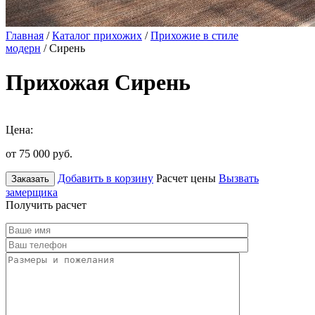
Главная
/
Каталог прихожих
/
Прихожие в стиле
модерн
/ Сирень
Прихожая Сирень
Цена:
от 75 000
руб.
Добавить в корзину
Расчет цены
Вызвать
Заказать
замерщика
Получить расчет