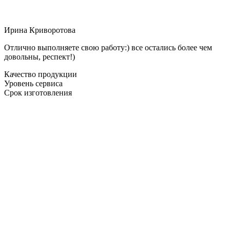
Ирина Криворотова
Отлично выполняете свою работу:) все остались более чем
довольны, респект!)
Качество продукции
Уровень сервиса
Срок изготовления