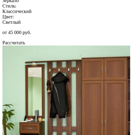
Зеркало
Стиль:
Классический
Цвет:
Светлый
от 45 000 руб.
Рассчитать