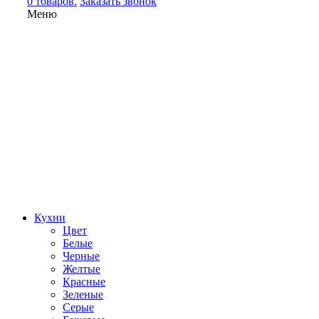
0 товаров.
Заказать звонок
Меню
Кухни
Цвет
Белые
Черные
Желтые
Красные
Зеленые
Серые