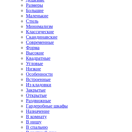
Размеры
Большие
Маленькие
Стиль
Минимализм
Классические
Скандинавские
Современные
Форма
Высокие
Квадратные
Угловые
Низкие
Особенности
Встроенные
Из кладовки
Закрытые
Открытые
Раздвижные
Гардеробные шкафы
Назначение
В комнату
В нишу
В спальню