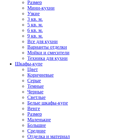
Размер
Мини-кухни
Узкие
3 кв. м.
5 кв. м.
6 кв. м.
9 кв. м.
Все для кухни
Варианты отделки
Мойки и смесители
Техника для кухни
Шкафы-купе
Цвет
Коричневые
Серые
Темные
Черные
Светлые
Белые шкафы-купе
Венге
Размер
Маленькие
Большие
Средние
Отделка и материал