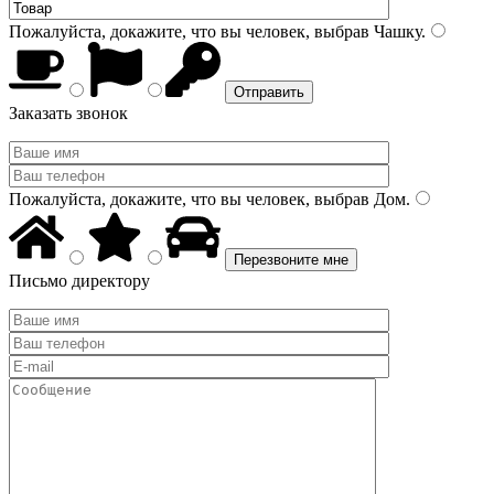
Пожалуйста, докажите, что вы человек, выбрав
Чашку
.
Заказать звонок
Пожалуйста, докажите, что вы человек, выбрав
Дом
.
Письмо директору