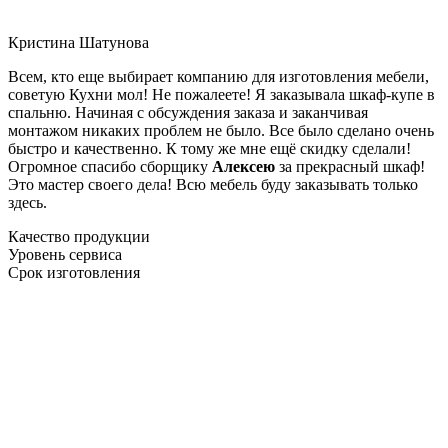
Кристина Шатунова
Всем, кто еще выбирает компанию для изготовления мебели,
советую Кухни мол! Не пожалеете! Я заказывала шкаф-купе в
спальню. Начиная с обсуждения заказа и заканчивая
монтажом никаких проблем не было. Все было сделано очень
быстро и качественно. К тому же мне ещё скидку сделали!
Огромное спасибо сборщику
Алексею
за прекрасный шкаф!
Это мастер своего дела! Всю мебель буду заказывать только
здесь.
Качество продукции
Уровень сервиса
Срок изготовления