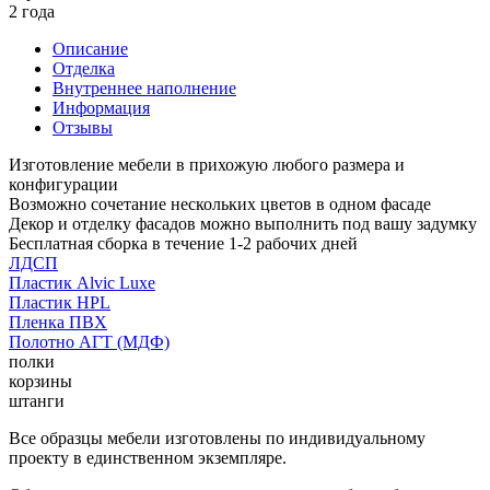
2 года
Описание
Отделка
Внутреннее наполнение
Информация
Отзывы
Изготовление мебели в прихожую любого размера и
конфигурации
Возможно сочетание нескольких цветов в одном фасаде
Декор и отделку фасадов можно выполнить под вашу задумку
Бесплатная сборка в течение 1-2 рабочих дней
ЛДСП
Пластик Alvic Luxe
Пластик HPL
Пленка ПВХ
Полотно АГТ (МДФ)
полки
корзины
штанги
Все образцы мебели изготовлены по индивидуальному
проекту в единственном экземпляре.