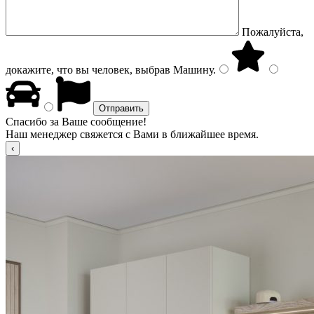
Пожалуйста,
докажите, что вы человек, выбрав
Машину
.
Спасибо за Ваше сообщение!
Наш менеджер свяжется с Вами в ближайшее время.