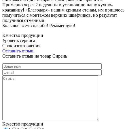
Примерно через 2 недели нам установили нашу кухню-
красавицу! «Благодаря» нашим кривым стенам, им пришлось
помучиться с монтажом верхних шкафчиков, но результат
получился отменный.
Большое всем спасибо! Рекомендую!
Качество продукции
Уровень сервиса
Срок изготовления
Оставить отзыв
Оставить отзыв на товар Сирень
Качество продукции