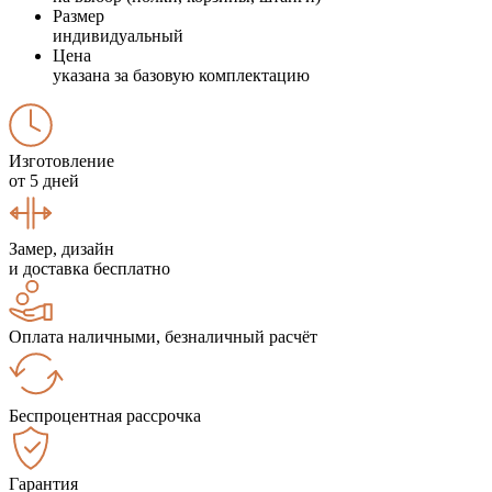
Размер
индивидуальный
Цена
указана за базовую комплектацию
Изготовление
от 5 дней
Замер, дизайн
и доставка бесплатно
Оплата наличными, безналичный расчёт
Беспроцентная рассрочка
Гарантия