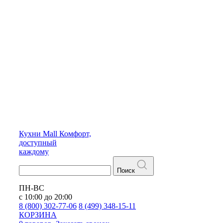
Кухни
Mall
Комфорт,
доступный
каждому
Поиск
ПН-ВС
с 10:00 до 20:00
8 (800) 302-77-06
8 (499) 348-15-11
КОРЗИНА