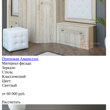
Прихожая Амариллос
Материал фасада:
Зеркало
Стиль:
Классический
Цвет:
Светлый
от 60 000 руб.
Рассчитать