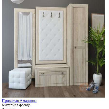
Прихожая Амарилла
Материал фасада: