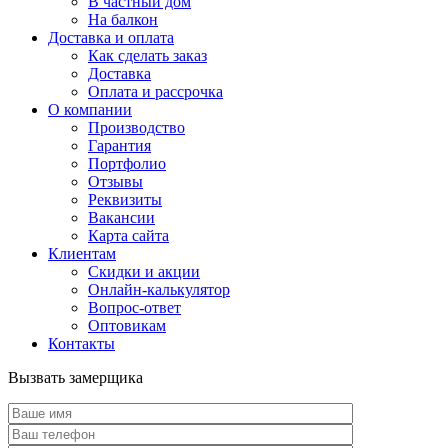
В частный дом
На балкон
Доставка и оплата
Как сделать заказ
Доставка
Оплата и рассрочка
О компании
Производство
Гарантия
Портфолио
Отзывы
Реквизиты
Вакансии
Карта сайта
Клиентам
Скидки и акции
Онлайн-калькулятор
Вопрос-ответ
Оптовикам
Контакты
Вызвать замерщика