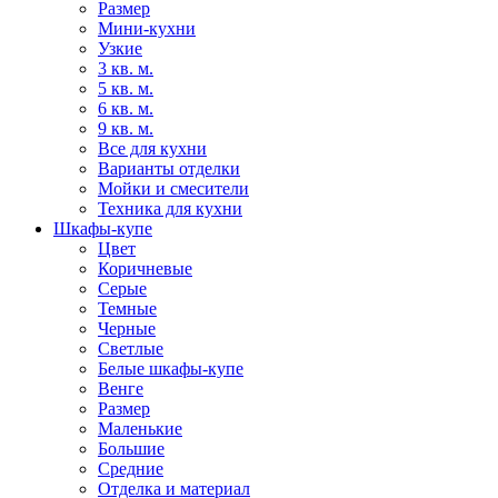
Размер
Мини-кухни
Узкие
3 кв. м.
5 кв. м.
6 кв. м.
9 кв. м.
Все для кухни
Варианты отделки
Мойки и смесители
Техника для кухни
Шкафы-купе
Цвет
Коричневые
Серые
Темные
Черные
Светлые
Белые шкафы-купе
Венге
Размер
Маленькие
Большие
Средние
Отделка и материал