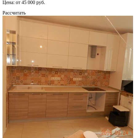
Цена: от 45 000 руб.
Рассчитать