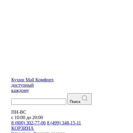
Кухни
Mall
Комфорт,
доступный
каждому
Поиск
ПН-ВС
с 10:00 до 20:00
8 (800) 302-77-06
8 (499) 348-15-11
КОРЗИНА