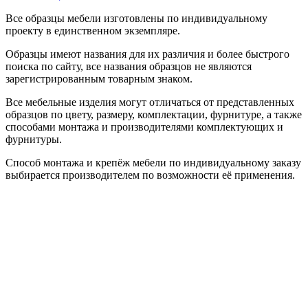
Все образцы мебели изготовлены по индивидуальному
проекту в единственном экземпляре.
Образцы имеют названия для их различия и более быстрого
поиска по сайту, все названия образцов не являются
зарегистрированным товарным знаком.
Все мебельные изделия могут отличаться от представленных
образцов по цвету, размеру, комплектации, фурнитуре, а также
способами монтажа и производителями комплектующих и
фурнитуры.
Способ монтажа и крепёж мебели по индивидуальному заказу
выбирается производителем по возможности её применения.