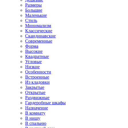
Размеры
Большие
Маленькие
Стиль
Минимализм
Классические
Скандинавские
Современные
Форма
Высокие
Квадратные
Угловые
Низкие
Особенности
Встроенные
Из кладовки
Закрытые
Открытые
Раздвижные
Гардеробные шкафы
Назначение
В комнату
В нишу
В спальню