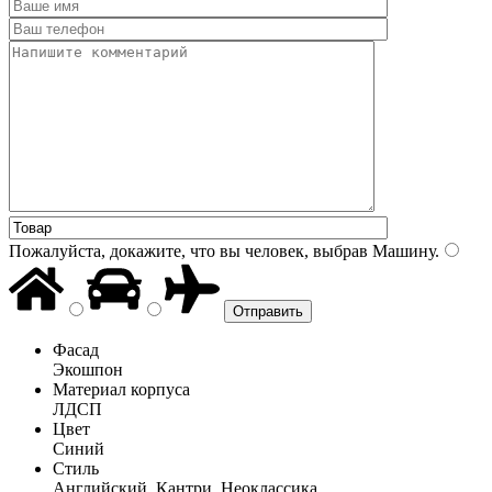
Пожалуйста, докажите, что вы человек, выбрав
Машину
.
Фасад
Экошпон
Материал корпуса
ЛДСП
Цвет
Синий
Стиль
Английский, Кантри, Неоклассика