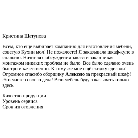
Кристина Шатунова
Всем, кто еще выбирает компанию для изготовления мебели,
советую Кухни мол! Не пожалеете! Я заказывала шкаф-купе в
спальню. Начиная с обсуждения заказа и заканчивая
монтажом никаких проблем не было. Все было сделано очень
быстро и качественно. К тому же мне ещё скидку сделали!
Огромное спасибо сборщику
Алексею
за прекрасный шкаф!
Это мастер своего дела! Всю мебель буду заказывать только
здесь.
Качество продукции
Уровень сервиса
Срок изготовления