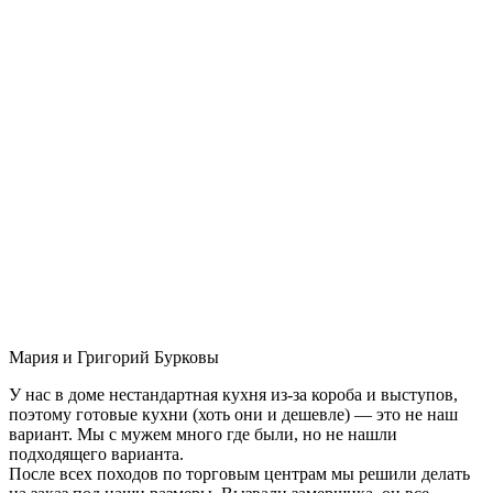
Мария и Григорий Бурковы
У нас в доме нестандартная кухня из-за короба и выступов,
поэтому готовые кухни (хоть они и дешевле) — это не наш
вариант. Мы с мужем много где были, но не нашли
подходящего варианта.
После всех походов по торговым центрам мы решили делать