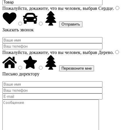
Пожалуйста, докажите, что вы человек, выбрав
Сердце
.
Заказать звонок
Пожалуйста, докажите, что вы человек, выбрав
Дерево
.
Письмо директору