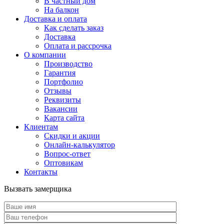
В частный дом
На балкон
Доставка и оплата
Как сделать заказ
Доставка
Оплата и рассрочка
О компании
Производство
Гарантия
Портфолио
Отзывы
Реквизиты
Вакансии
Карта сайта
Клиентам
Скидки и акции
Онлайн-калькулятор
Вопрос-ответ
Оптовикам
Контакты
Вызвать замерщика