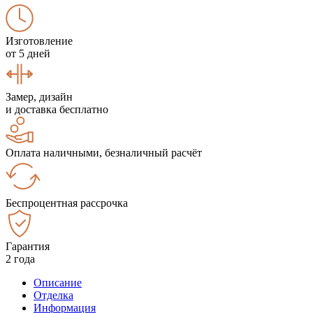
Изготовление
от 5 дней
Замер, дизайн
и доставка бесплатно
Оплата наличными, безналичный расчёт
Беспроцентная рассрочка
Гарантия
2 года
Описание
Отделка
Информация