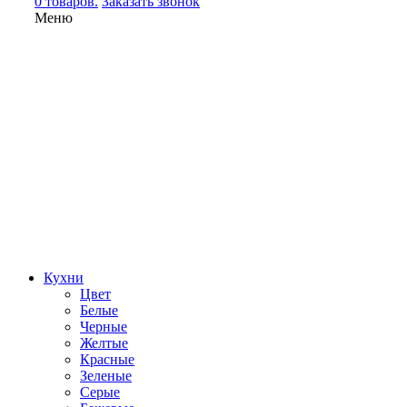
0 товаров.
Заказать звонок
Меню
Кухни
Цвет
Белые
Черные
Желтые
Красные
Зеленые
Серые