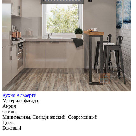
Кухня Альберти
Материал фасада:
Акрил
Стиль:
Минимализм, Скандинавский, Современный
Цвет:
Бежевый