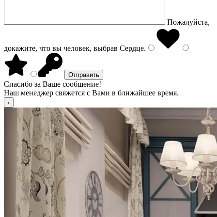
Пожалуйста,
докажите, что вы человек, выбрав
Сердце
.
Спасибо за Ваше сообщение!
Наш менеджер свяжется с Вами в ближайшее время.