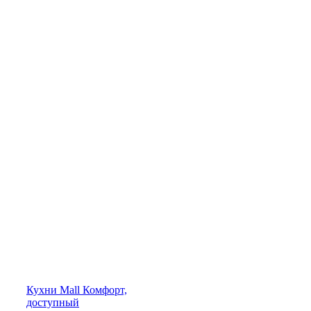
Кухни
Mall
Комфорт,
доступный