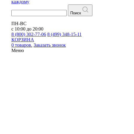
каждому
Поиск
ПН-ВС
с 10:00 до 20:00
8 (800) 302-77-06
8 (499) 348-15-11
КОРЗИНА
0 товаров.
Заказать звонок
Меню