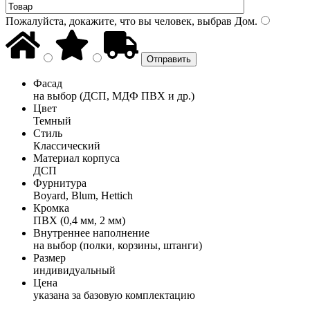
Пожалуйста, докажите, что вы человек, выбрав
Дом
.
Фасад
на выбор (ДСП, МДФ ПВХ и др.)
Цвет
Темный
Стиль
Классический
Материал корпуса
ДСП
Фурнитура
Boyard, Blum, Hettich
Кромка
ПВХ (0,4 мм, 2 мм)
Внутреннее наполнение
на выбор (полки, корзины, штанги)
Размер
индивидуальный
Цена
указана за базовую комплектацию