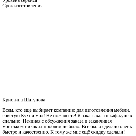
Уровень сервиса
Срок изготовления
Кристина Шатунова
Всем, кто еще выбирает компанию для изготовления мебели,
советую Кухни мол! Не пожалеете! Я заказывала шкаф-купе в
спальню. Начиная с обсуждения заказа и заканчивая
монтажом никаких проблем не было. Все было сделано очень
быстро и качественно. К тому же мне ещё скидку сделали!