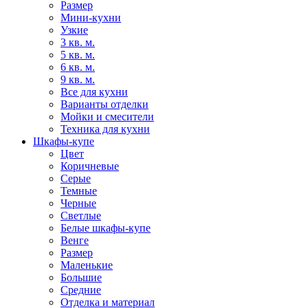
Размер
Мини-кухни
Узкие
3 кв. м.
5 кв. м.
6 кв. м.
9 кв. м.
Все для кухни
Варианты отделки
Мойки и смесители
Техника для кухни
Шкафы-купе
Цвет
Коричневые
Серые
Темные
Черные
Светлые
Белые шкафы-купе
Венге
Размер
Маленькие
Большие
Средние
Отделка и материал