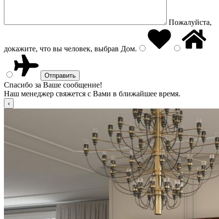
Пожалуйста,
докажите, что вы человек, выбрав
Дом
.
Спасибо за Ваше сообщение!
Наш менеджер свяжется с Вами в ближайшее время.