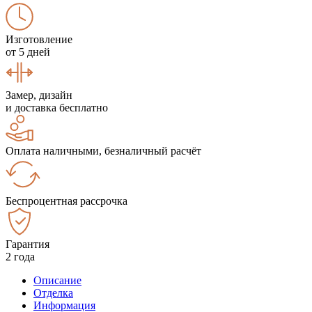
Изготовление
от 5 дней
Замер, дизайн
и доставка бесплатно
Оплата наличными, безналичный расчёт
Беспроцентная рассрочка
Гарантия
2 года
Описание
Отделка
Информация