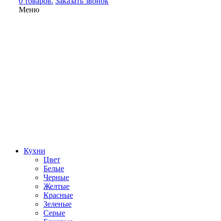
0 товаров.
Заказать звонок
Меню
Кухни
Цвет
Белые
Черные
Желтые
Красные
Зеленые
Серые