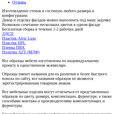
Отзывы
Изготовлдение стенок в гостиную любого размера и
конфигурации
Декор и отделку фасадов можно выполнить под вашу задумку
Возможно сочетание нескольких цветов в одном фасаде
Бесплатная сборка в течение 1-2 рабочих дней
ЛДСП
Пластик Alvic Luxe
Пластик HPL
Пленка ПВХ
Полотно АГТ (МДФ)
Все образцы мебели изготовлены по индивидуальному
проекту в единственном экземпляре.
Образцы имеют названия для их различия и более быстрого
поиска по сайту, все названия образцов не являются
зарегистрированным товарным знаком.
Все мебельные изделия могут отличаться от представленных
образцов по цвету, размеру, комплектации, фурнитуре, а также
способами монтажа и производителями комплектующих и
фурнитуры.