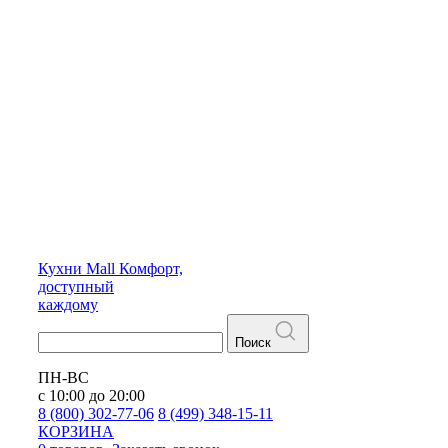
Кухни
Mall
Комфорт,
доступный
каждому
Поиск
ПН-ВС
с 10:00 до 20:00
8 (800) 302-77-06
8 (499) 348-15-11
КОРЗИНА