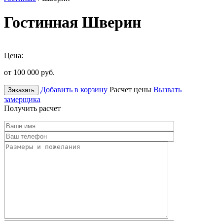
Гостинная Шверин
Цена:
от 100 000
руб.
Добавить в корзину
Расчет цены
Вызвать
Заказать
замерщика
Получить расчет