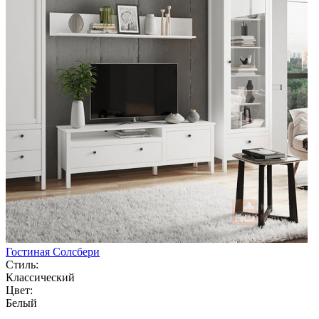
Гостиная Солсбери
Стиль:
Классический
Цвет:
Белый