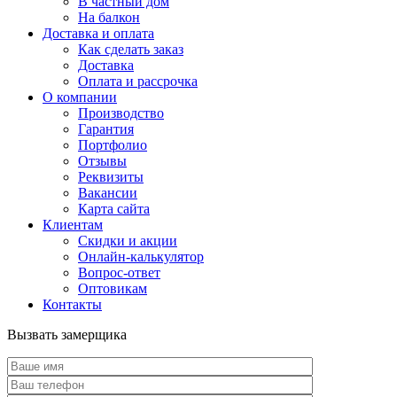
В частный дом
На балкон
Доставка и оплата
Как сделать заказ
Доставка
Оплата и рассрочка
О компании
Производство
Гарантия
Портфолио
Отзывы
Реквизиты
Вакансии
Карта сайта
Клиентам
Скидки и акции
Онлайн-калькулятор
Вопрос-ответ
Оптовикам
Контакты
Вызвать замерщика