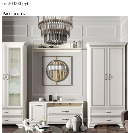
от 30 000 руб.
Рассчитать