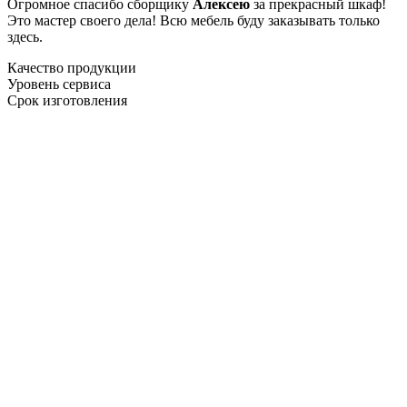
Огромное спасибо сборщику
Алексею
за прекрасный шкаф!
Это мастер своего дела! Всю мебель буду заказывать только
здесь.
Качество продукции
Уровень сервиса
Срок изготовления