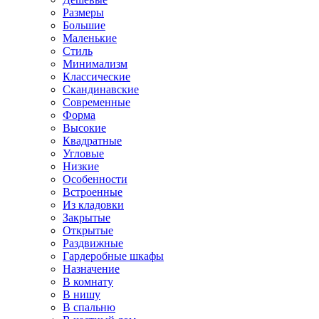
Размеры
Большие
Маленькие
Стиль
Минимализм
Классические
Скандинавские
Современные
Форма
Высокие
Квадратные
Угловые
Низкие
Особенности
Встроенные
Из кладовки
Закрытые
Открытые
Раздвижные
Гардеробные шкафы
Назначение
В комнату
В нишу
В спальню