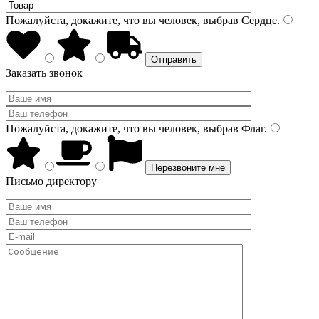
Пожалуйста, докажите, что вы человек, выбрав
Сердце
.
Заказать звонок
Пожалуйста, докажите, что вы человек, выбрав
Флаг
.
Письмо директору