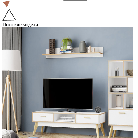
Похожие модели