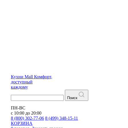
Кухни
Mall
Комфорт,
доступный
каждому
Поиск
ПН-ВС
с 10:00 до 20:00
8 (800) 302-77-06
8 (499) 348-15-11
КОРЗИНА