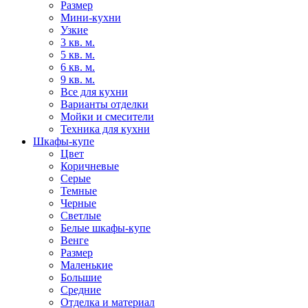
Размер
Мини-кухни
Узкие
3 кв. м.
5 кв. м.
6 кв. м.
9 кв. м.
Все для кухни
Варианты отделки
Мойки и смесители
Техника для кухни
Шкафы-купе
Цвет
Коричневые
Серые
Темные
Черные
Светлые
Белые шкафы-купе
Венге
Размер
Маленькие
Большие
Средние
Отделка и материал