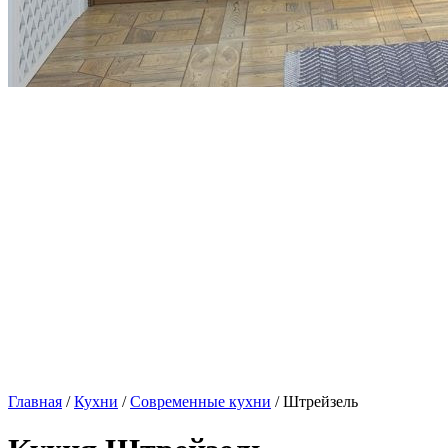
Главная
/
Кухни
/
Современные кухни
/ Штрейзель