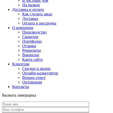
В частный дом
На балкон
Доставка и оплата
Как сделать заказ
Доставка
Оплата и рассрочка
О компании
Производство
Гарантия
Портфолио
Отзывы
Реквизиты
Вакансии
Карта сайта
Клиентам
Скидки и акции
Онлайн-калькулятор
Вопрос-ответ
Оптовикам
Контакты
Вызвать замерщика