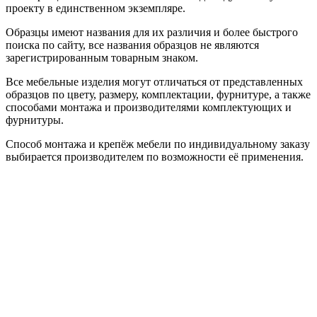
проекту в единственном экземпляре.
Образцы имеют названия для их различия и более быстрого
поиска по сайту, все названия образцов не являются
зарегистрированным товарным знаком.
Все мебельные изделия могут отличаться от представленных
образцов по цвету, размеру, комплектации, фурнитуре, а также
способами монтажа и производителями комплектующих и
фурнитуры.
Способ монтажа и крепёж мебели по индивидуальному заказу
выбирается производителем по возможности её применения.