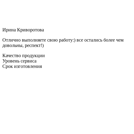
Ирина Криворотова
Отлично выполняете свою работу:) все остались более чем
довольны, респект!)
Качество продукции
Уровень сервиса
Срок изготовления