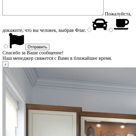
Пожалуйста,
докажите, что вы человек, выбрав
Флаг
.
Спасибо за Ваше сообщение!
Наш менеджер свяжется с Вами в ближайшее время.