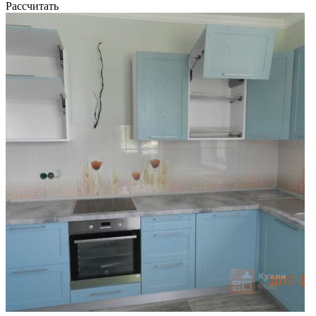
Рассчитать