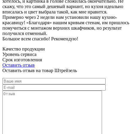
хотелось, и картинка в голове сложилась окончательно. Не
скажу, что это самый дешевый вариант, но кухня идеально
вписалась и цвет выбрала такой, как мне нравится.
Примерно через 2 недели нам установили нашу кухню-
красавицу! «Благодаря» нашим кривым стенам, им пришлось
помучиться с монтажом верхних шкафчиков, но результат
получился отменный.
Большое всем спасибо! Рекомендую!
Качество продукции
Уровень сервиса
Срок изготовления
Оставить отзыв
Оставить отзыв на товар Штрейзель