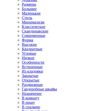
Размеры
Большие
Маленькие
Стиль
Минимализм
Классические
Скандинавские
Современные
Форма
Высокие
Квадратные
Угловые
Низкие
Особенности
Встроенные
Из кладовки
Закрытые
Открытые
Раздвижные
Гардеробные шкафы
Назначение
В комнату
В нишу
В спальню