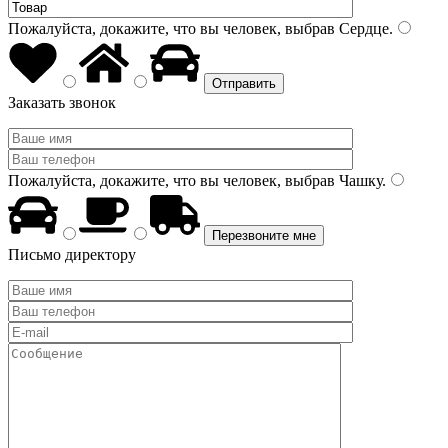
Пожалуйста, докажите, что вы человек, выбрав
Сердце
.
Заказать звонок
Пожалуйста, докажите, что вы человек, выбрав
Чашку
.
Письмо директору