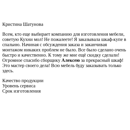
Кристина Шатунова
Всем, кто еще выбирает компанию для изготовления мебели,
советую Кухни мол! Не пожалеете! Я заказывала шкаф-купе в
спальню. Начиная с обсуждения заказа и заканчивая
монтажом никаких проблем не было. Все было сделано очень
быстро и качественно. К тому же мне ещё скидку сделали!
Огромное спасибо сборщику
Алексею
за прекрасный шкаф!
Это мастер своего дела! Всю мебель буду заказывать только
здесь.
Качество продукции
Уровень сервиса
Срок изготовления