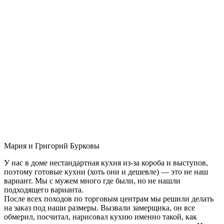
Мария и Григорий Бурковы
У нас в доме нестандартная кухня из-за короба и выступов,
поэтому готовые кухни (хоть они и дешевле) — это не наш
вариант. Мы с мужем много где были, но не нашли
подходящего варианта.
После всех походов по торговым центрам мы решили делать
на заказ под наши размеры. Вызвали замерщика, он все
обмерил, посчитал, нарисовал кухню именно такой, как