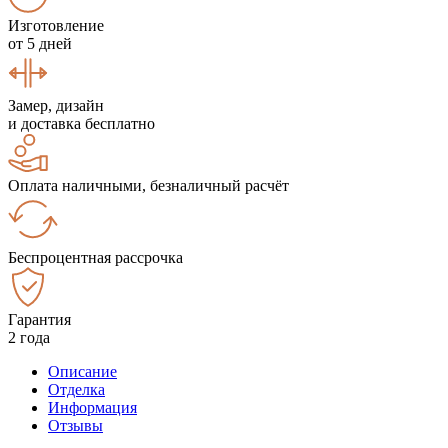
Изготовление
от 5 дней
Замер, дизайн
и доставка бесплатно
Оплата наличными, безналичный расчёт
Беспроцентная рассрочка
Гарантия
2 года
Описание
Отделка
Информация
Отзывы