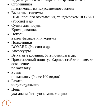
Столешница
пластиковая; из искусственного камня
Выкатные системы
ПВШ полного открывания, тандембоксы BOYARD
(Россия) и др.
Сушка для посуды
Хромированная
Цоколь
в цвет фасадов или корпуса
Подъемники
BOYARD (Россия) и др.
Аксессуары
Выкатные корзины, бутылочницы и др.
Пристеночный плинтус, барные стойки и навески,
освещение
по каталогу
Ручки
по каталогу (более 100 видов)
Размер
индивидуальный
Цена
указана за базовую комплектацию