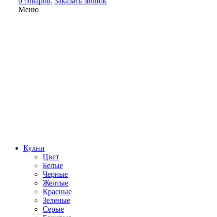
0 товаров.
Заказать звонок
Меню
Кухни
Цвет
Белые
Черные
Желтые
Красные
Зеленые
Серые