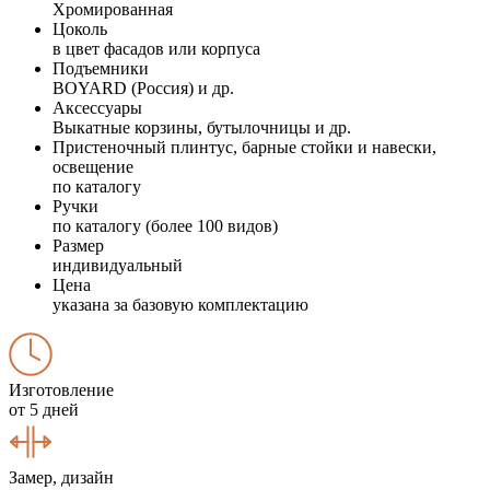
Хромированная
Цоколь
в цвет фасадов или корпуса
Подъемники
BOYARD (Россия) и др.
Аксессуары
Выкатные корзины, бутылочницы и др.
Пристеночный плинтус, барные стойки и навески,
освещение
по каталогу
Ручки
по каталогу (более 100 видов)
Размер
индивидуальный
Цена
указана за базовую комплектацию
Изготовление
от 5 дней
Замер, дизайн