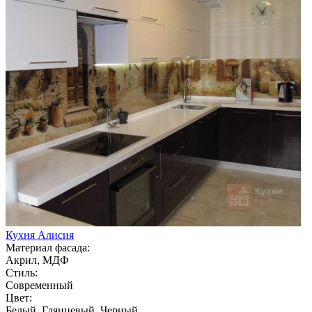
Кухня Алисия
Материал фасада:
Акрил, МДФ
Стиль:
Современный
Цвет:
Белый, Глянцевый, Черный