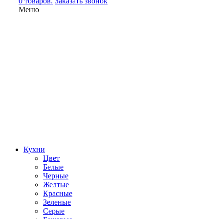
0 товаров.
Заказать звонок
Меню
Кухни
Цвет
Белые
Черные
Желтые
Красные
Зеленые
Серые