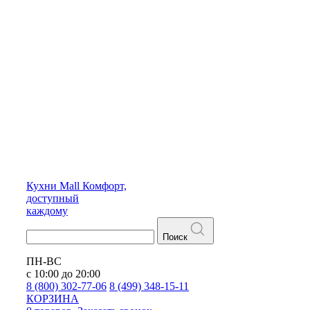
Кухни
Mall
Комфорт,
доступный
каждому
Поиск
ПН-ВС
с 10:00 до 20:00
8 (800) 302-77-06
8 (499) 348-15-11
КОРЗИНА