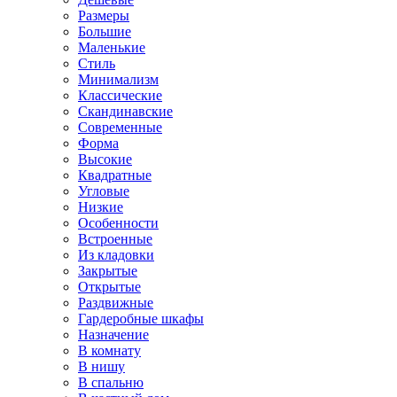
Размеры
Большие
Маленькие
Стиль
Минимализм
Классические
Скандинавские
Современные
Форма
Высокие
Квадратные
Угловые
Низкие
Особенности
Встроенные
Из кладовки
Закрытые
Открытые
Раздвижные
Гардеробные шкафы
Назначение
В комнату
В нишу
В спальню