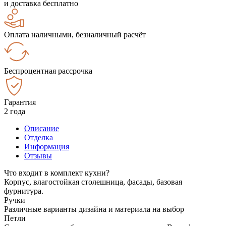
и доставка бесплатно
Оплата наличными, безналичный расчёт
Беспроцентная рассрочка
Гарантия
2 года
Описание
Отделка
Информация
Отзывы
Что входит в комплект кухни?
Корпус, влагостойкая столешница, фасады, базовая
фурнитура.
Ручки
Различные варианты дизайна и материала на выбор
Петли