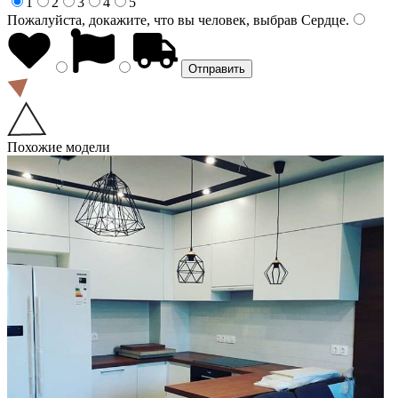
1
2
3
4
5
Пожалуйста, докажите, что вы человек, выбрав
Сердце
.
Похожие модели