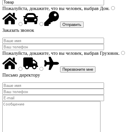
Пожалуйста, докажите, что вы человек, выбрав
Дом
.
Заказать звонок
Пожалуйста, докажите, что вы человек, выбрав
Грузовик
.
Письмо директору