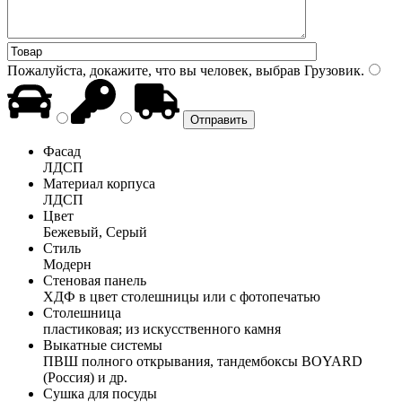
Пожалуйста, докажите, что вы человек, выбрав
Грузовик
.
Фасад
ЛДСП
Материал корпуса
ЛДСП
Цвет
Бежевый, Серый
Стиль
Модерн
Стеновая панель
ХДФ в цвет столешницы или с фотопечатью
Столешница
пластиковая; из искусственного камня
Выкатные системы
ПВШ полного открывания, тандембоксы BOYARD
(Россия) и др.
Сушка для посуды