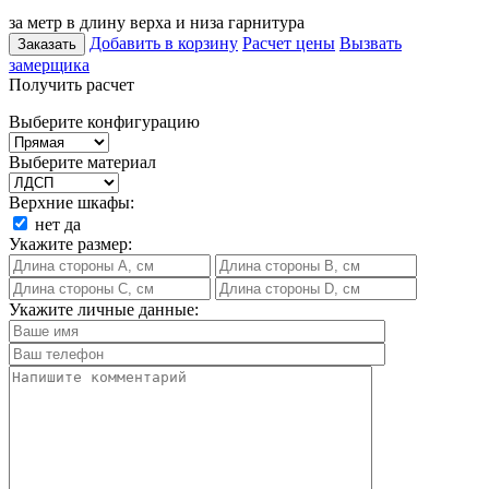
за метр в длину верха и низа гарнитура
Добавить в корзину
Расчет цены
Вызвать
Заказать
замерщика
Получить расчет
Выберите конфигурацию
Выберите материал
Верхние шкафы:
нет
да
Укажите размер:
Укажите личные данные: