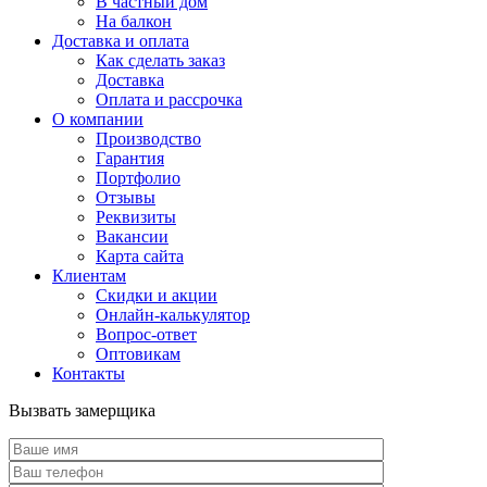
В частный дом
На балкон
Доставка и оплата
Как сделать заказ
Доставка
Оплата и рассрочка
О компании
Производство
Гарантия
Портфолио
Отзывы
Реквизиты
Вакансии
Карта сайта
Клиентам
Скидки и акции
Онлайн-калькулятор
Вопрос-ответ
Оптовикам
Контакты
Вызвать замерщика