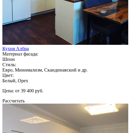
Кухня Албра
Материал фасада:
Шпон
Стиль:
Евро, Минимализм, Скандинавский и др.
Цвет:
Белый, Орех
Цена: от 39 400 руб.
Рассчитать