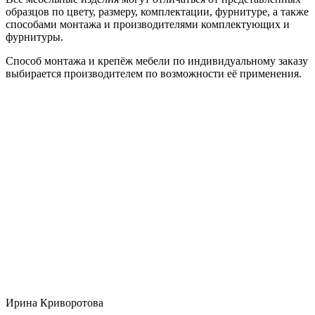
образцов по цвету, размеру, комплектации, фурнитуре, а также
способами монтажа и производителями комплектующих и
фурнитуры.
Способ монтажа и крепёж мебели по индивидуальному заказу
выбирается производителем по возможности её применения.
Ирина Криворотова