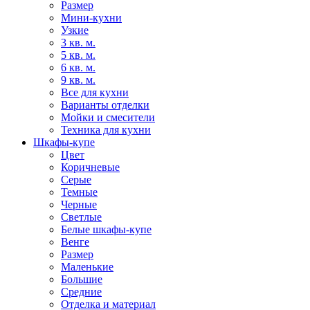
Размер
Мини-кухни
Узкие
3 кв. м.
5 кв. м.
6 кв. м.
9 кв. м.
Все для кухни
Варианты отделки
Мойки и смесители
Техника для кухни
Шкафы-купе
Цвет
Коричневые
Серые
Темные
Черные
Светлые
Белые шкафы-купе
Венге
Размер
Маленькие
Большие
Средние
Отделка и материал