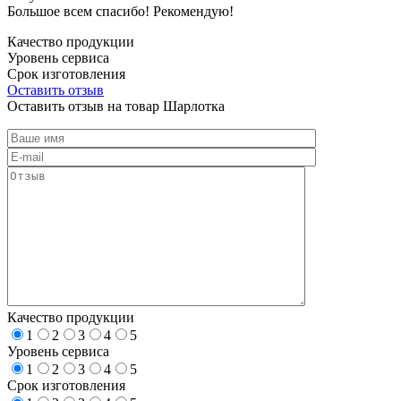
Большое всем спасибо! Рекомендую!
Качество продукции
Уровень сервиса
Срок изготовления
Оставить отзыв
Оставить отзыв на товар Шарлотка
Качество продукции
1
2
3
4
5
Уровень сервиса
1
2
3
4
5
Срок изготовления