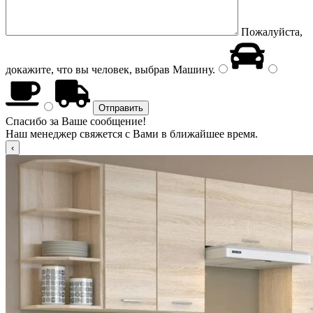
Пожалуйста,
докажите, что вы человек, выбрав
Машину
.
Спасибо за Ваше сообщение!
Наш менеджер свяжется с Вами в ближайшее время.