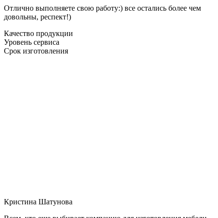
Отлично выполняете свою работу:) все остались более чем
довольны, респект!)
Качество продукции
Уровень сервиса
Срок изготовления
Кристина Шатунова