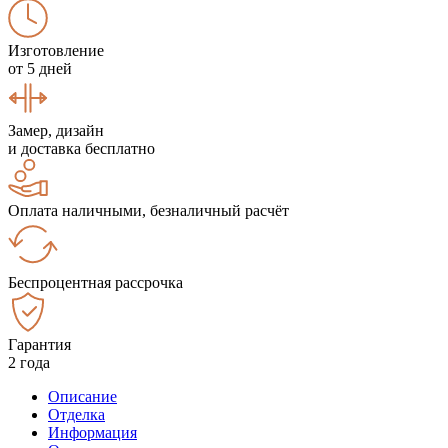
Изготовление
от 5 дней
Замер, дизайн
и доставка бесплатно
Оплата наличными, безналичный расчёт
Беспроцентная рассрочка
Гарантия
2 года
Описание
Отделка
Информация