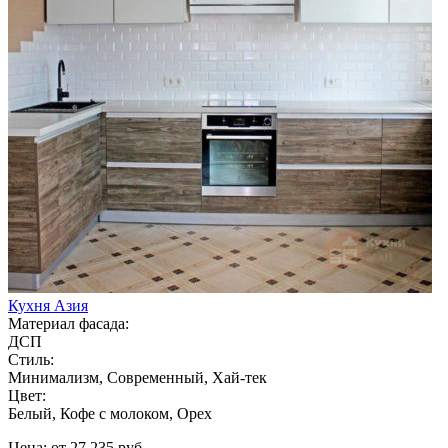
Кухня Азия
Материал фасада:
ДСП
Стиль:
Минимализм, Современный, Хай-тек
Цвет:
Белый, Кофе с молоком, Орех
Цена: от 27 235 руб.