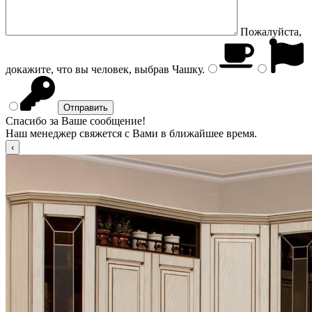
Пожалуйста,
докажите, что вы человек, выбрав
Чашку
.
Спасибо за Ваше сообщение!
Наш менеджер свяжется с Вами в ближайшее время.