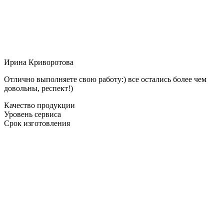
Ирина Криворотова
Отлично выполняете свою работу:) все остались более чем
довольны, респект!)
Качество продукции
Уровень сервиса
Срок изготовления