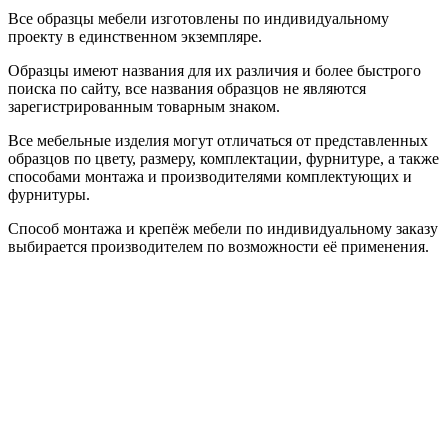
Все образцы мебели изготовлены по индивидуальному
проекту в единственном экземпляре.
Образцы имеют названия для их различия и более быстрого
поиска по сайту, все названия образцов не являются
зарегистрированным товарным знаком.
Все мебельные изделия могут отличаться от представленных
образцов по цвету, размеру, комплектации, фурнитуре, а также
способами монтажа и производителями комплектующих и
фурнитуры.
Способ монтажа и крепёж мебели по индивидуальному заказу
выбирается производителем по возможности её применения.