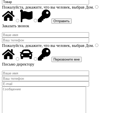
Пожалуйста, докажите, что вы человек, выбрав
Дом
.
Заказать звонок
Пожалуйста, докажите, что вы человек, выбрав
Дом
.
Письмо директору