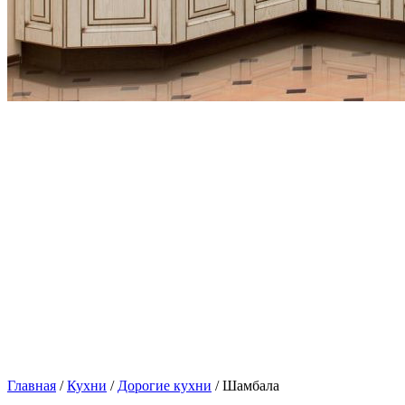
Главная
/
Кухни
/
Дорогие кухни
/ Шамбала