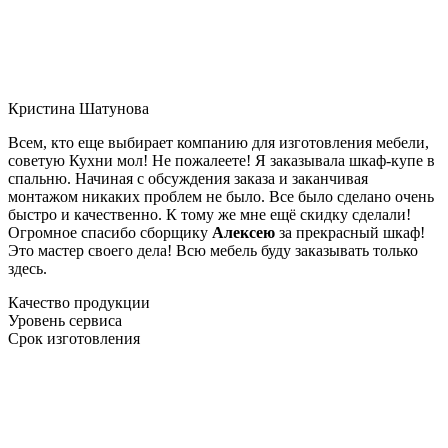
Кристина Шатунова
Всем, кто еще выбирает компанию для изготовления мебели,
советую Кухни мол! Не пожалеете! Я заказывала шкаф-купе в
спальню. Начиная с обсуждения заказа и заканчивая
монтажом никаких проблем не было. Все было сделано очень
быстро и качественно. К тому же мне ещё скидку сделали!
Огромное спасибо сборщику
Алексею
за прекрасный шкаф!
Это мастер своего дела! Всю мебель буду заказывать только
здесь.
Качество продукции
Уровень сервиса
Срок изготовления