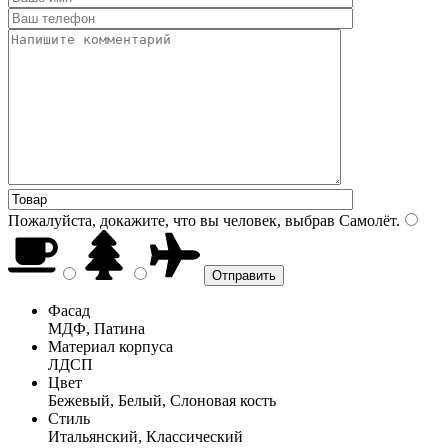
Пожалуйста, докажите, что вы человек, выбрав
Самолёт
.
Фасад
МДФ, Патина
Материал корпуса
ЛДСП
Цвет
Бежевый, Белый, Слоновая кость
Стиль
Итальянский, Классический