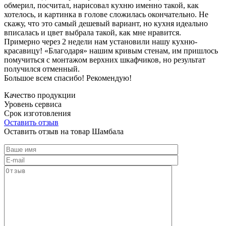
обмерил, посчитал, нарисовал кухню именно такой, как
хотелось, и картинка в голове сложилась окончательно. Не
скажу, что это самый дешевый вариант, но кухня идеально
вписалась и цвет выбрала такой, как мне нравится.
Примерно через 2 недели нам установили нашу кухню-
красавицу! «Благодаря» нашим кривым стенам, им пришлось
помучиться с монтажом верхних шкафчиков, но результат
получился отменный.
Большое всем спасибо! Рекомендую!
Качество продукции
Уровень сервиса
Срок изготовления
Оставить отзыв
Оставить отзыв на товар Шамбала