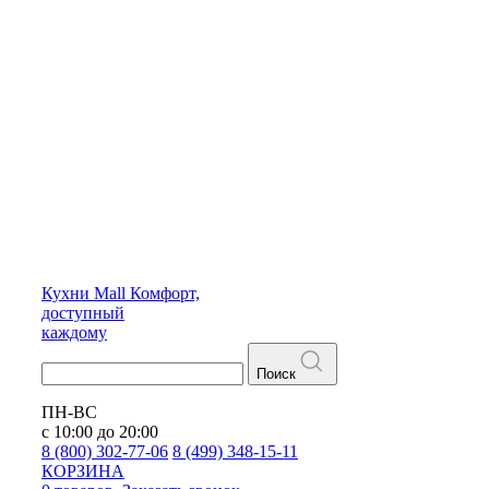
Кухни
Mall
Комфорт,
доступный
каждому
Поиск
ПН-ВС
с 10:00 до 20:00
8 (800) 302-77-06
8 (499) 348-15-11
КОРЗИНА