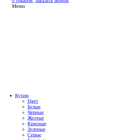
0 товаров.
Заказать звонок
Меню
Кухни
Цвет
Белые
Черные
Желтые
Красные
Зеленые
Серые