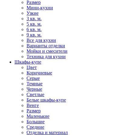
Размер
Мини-кухни
Узкие
3 кв. м.
5 кв. м.
6 кв. м.
9 кв. м.
Все для кухни
Варианты отделки
Мойки и смесители
Техника для кухни
Шкафы-купе
Цвет
Коричневые
Серые
Темные
Черные
Светлые
Белые шкафы-купе
Венге
Размер
Маленькие
Большие
Средние
Отделка и материал