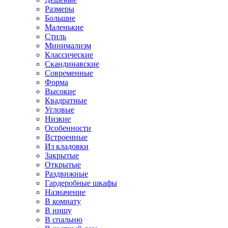
Размеры
Большие
Маленькие
Стиль
Минимализм
Классические
Скандинавские
Современные
Форма
Высокие
Квадратные
Угловые
Низкие
Особенности
Встроенные
Из кладовки
Закрытые
Открытые
Раздвижные
Гардеробные шкафы
Назначение
В комнату
В нишу
В спальню