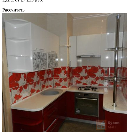
Рассчитать