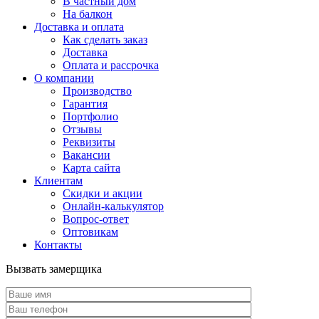
В частный дом
На балкон
Доставка и оплата
Как сделать заказ
Доставка
Оплата и рассрочка
О компании
Производство
Гарантия
Портфолио
Отзывы
Реквизиты
Вакансии
Карта сайта
Клиентам
Скидки и акции
Онлайн-калькулятор
Вопрос-ответ
Оптовикам
Контакты
Вызвать замерщика