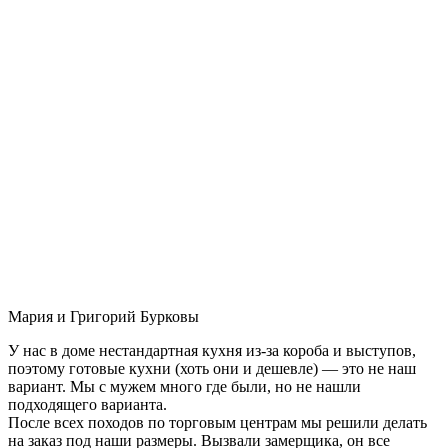
Мария и Григорий Бурковы
У нас в доме нестандартная кухня из-за короба и выступов,
поэтому готовые кухни (хоть они и дешевле) — это не наш
вариант. Мы с мужем много где были, но не нашли
подходящего варианта.
После всех походов по торговым центрам мы решили делать
на заказ под наши размеры. Вызвали замерщика, он все