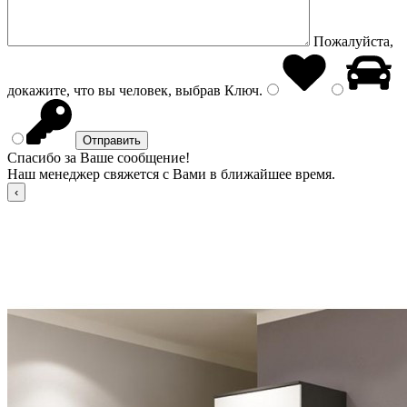
Пожалуйста,
докажите, что вы человек, выбрав
Ключ
.
Спасибо за Ваше сообщение!
Наш менеджер свяжется с Вами в ближайшее время.