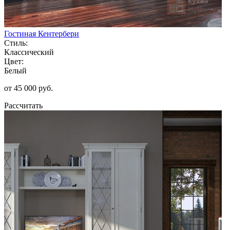
Гостиная Кентербери
Стиль:
Классический
Цвет:
Белый
от 45 000 руб.
Рассчитать