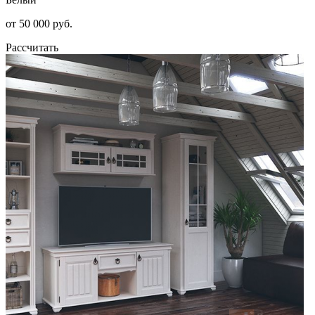
от 50 000 руб.
Рассчитать