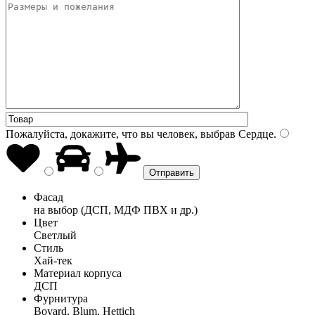
Пожалуйста, докажите, что вы человек, выбрав
Сердце
.
Фасад
на выбор (ДСП, МДФ ПВХ и др.)
Цвет
Светлый
Стиль
Хай-тек
Материал корпуса
ДСП
Фурнитура
Boyard, Blum, Hettich