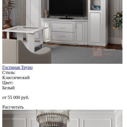
Гостиная Труро
Стиль:
Классический
Цвет:
Белый
от 55 000 руб.
Рассчитать