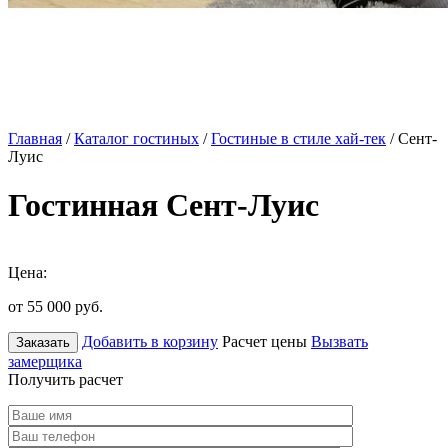
Главная
/
Каталог гостиных
/
Гостиные в стиле хай-тек
/ Сент-
Луис
Гостинная Сент-Луис
Цена:
от 55 000
руб.
Добавить в корзину
Расчет цены
Вызвать
Заказать
замерщика
Получить расчет