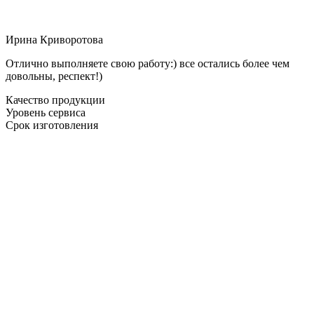
Ирина Криворотова
Отлично выполняете свою работу:) все остались более чем
довольны, респект!)
Качество продукции
Уровень сервиса
Срок изготовления