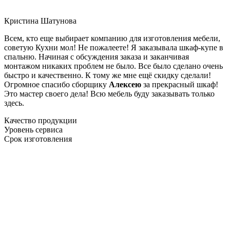
Кристина Шатунова
Всем, кто еще выбирает компанию для изготовления мебели,
советую Кухни мол! Не пожалеете! Я заказывала шкаф-купе в
спальню. Начиная с обсуждения заказа и заканчивая
монтажом никаких проблем не было. Все было сделано очень
быстро и качественно. К тому же мне ещё скидку сделали!
Огромное спасибо сборщику
Алексею
за прекрасный шкаф!
Это мастер своего дела! Всю мебель буду заказывать только
здесь.
Качество продукции
Уровень сервиса
Срок изготовления