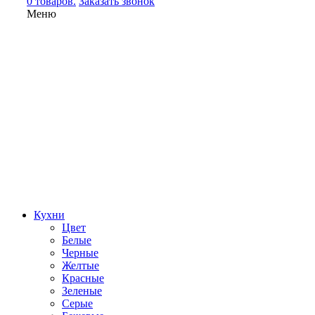
0 товаров.
Заказать звонок
Меню
Кухни
Цвет
Белые
Черные
Желтые
Красные
Зеленые
Серые