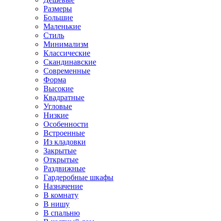
Размеры
Большие
Маленькие
Стиль
Минимализм
Классические
Скандинавские
Современные
Форма
Высокие
Квадратные
Угловые
Низкие
Особенности
Встроенные
Из кладовки
Закрытые
Открытые
Раздвижные
Гардеробные шкафы
Назначение
В комнату
В нишу
В спальню