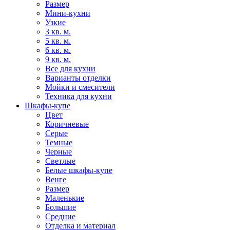
Размер
Мини-кухни
Узкие
3 кв. м.
5 кв. м.
6 кв. м.
9 кв. м.
Все для кухни
Варианты отделки
Мойки и смесители
Техника для кухни
Шкафы-купе
Цвет
Коричневые
Серые
Темные
Черные
Светлые
Белые шкафы-купе
Венге
Размер
Маленькие
Большие
Средние
Отделка и материал