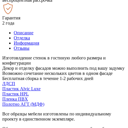
Беспроцентная рассрочка
Гарантия
2 года
Описание
Отделка
Информация
Отзывы
Изготовлдение стенок в гостиную любого размера и
конфигурации
Декор и отделку фасадов можно выполнить под вашу задумку
Возможно сочетание нескольких цветов в одном фасаде
Бесплатная сборка в течение 1-2 рабочих дней
ЛДСП
Пластик Alvic Luxe
Пластик HPL
Пленка ПВХ
Полотно АГТ (МДФ)
Все образцы мебели изготовлены по индивидуальному
проекту в единственном экземпляре.