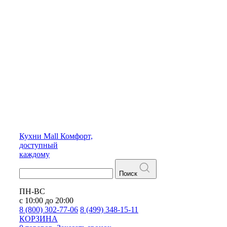
Кухни
Mall
Комфорт,
доступный
каждому
Поиск
ПН-ВС
с 10:00 до 20:00
8 (800) 302-77-06
8 (499) 348-15-11
КОРЗИНА