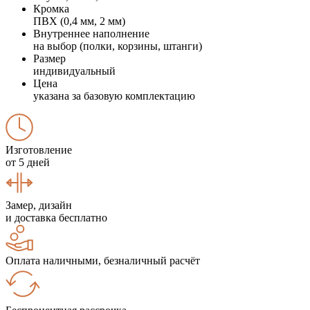
Кромка
ПВХ (0,4 мм, 2 мм)
Внутреннее наполнение
на выбор (полки, корзины, штанги)
Размер
индивидуальный
Цена
указана за базовую комплектацию
Изготовление
от 5 дней
Замер, дизайн
и доставка бесплатно
Оплата наличными, безналичный расчёт