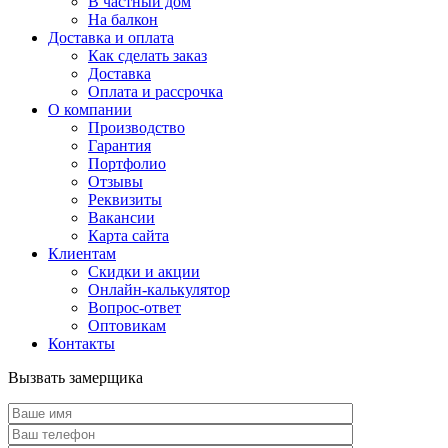
В частный дом
На балкон
Доставка и оплата
Как сделать заказ
Доставка
Оплата и рассрочка
О компании
Производство
Гарантия
Портфолио
Отзывы
Реквизиты
Вакансии
Карта сайта
Клиентам
Скидки и акции
Онлайн-калькулятор
Вопрос-ответ
Оптовикам
Контакты
Вызвать замерщика