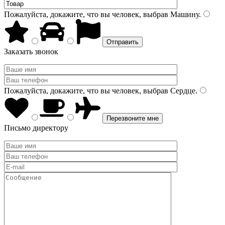
Пожалуйста, докажите, что вы человек, выбрав
Машину
.
Заказать звонок
Пожалуйста, докажите, что вы человек, выбрав
Сердце
.
Письмо директору