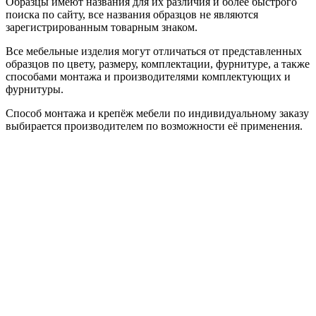
Образцы имеют названия для их различия и более быстрого
поиска по сайту, все названия образцов не являются
зарегистрированным товарным знаком.
Все мебельные изделия могут отличаться от представленных
образцов по цвету, размеру, комплектации, фурнитуре, а также
способами монтажа и производителями комплектующих и
фурнитуры.
Способ монтажа и крепёж мебели по индивидуальному заказу
выбирается производителем по возможности её применения.