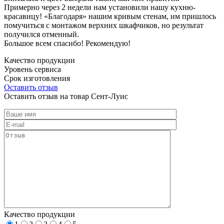
Примерно через 2 недели нам установили нашу кухню-
красавицу! «Благодаря» нашим кривым стенам, им пришлось
помучиться с монтажом верхних шкафчиков, но результат
получился отменный.
Большое всем спасибо! Рекомендую!
Качество продукции
Уровень сервиса
Срок изготовления
Оставить отзыв
Оставить отзыв на товар Сент-Луис
Качество продукции