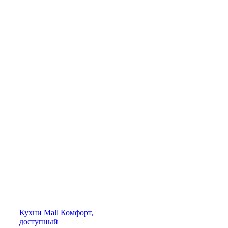
Кухни
Mall
Комфорт,
доступный