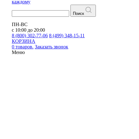
каждому
Поиск
ПН-ВС
с 10:00 до 20:00
8 (800) 302-77-06
8 (499) 348-15-11
КОРЗИНА
0 товаров.
Заказать звонок
Меню