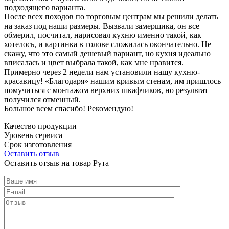
подходящего варианта.
После всех походов по торговым центрам мы решили делать
на заказ под наши размеры. Вызвали замерщика, он все
обмерил, посчитал, нарисовал кухню именно такой, как
хотелось, и картинка в голове сложилась окончательно. Не
скажу, что это самый дешевый вариант, но кухня идеально
вписалась и цвет выбрала такой, как мне нравится.
Примерно через 2 недели нам установили нашу кухню-
красавицу! «Благодаря» нашим кривым стенам, им пришлось
помучиться с монтажом верхних шкафчиков, но результат
получился отменный.
Большое всем спасибо! Рекомендую!
Качество продукции
Уровень сервиса
Срок изготовления
Оставить отзыв
Оставить отзыв на товар Рута