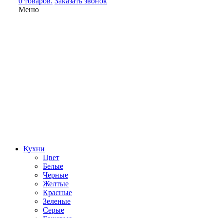
0 товаров.
Заказать звонок
Меню
Кухни
Цвет
Белые
Черные
Желтые
Красные
Зеленые
Серые