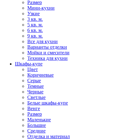
Размер
Мини-кухни
Узкие
3 кв. м.
5 кв. м.
6 кв. м.
9 кв. м.
Все для кухни
Варианты отделки
Мойки и смесители
Техника для кухни
Шкафы-купе
Цвет
Коричневые
Серые
Темные
Черные
Светлые
Белые шкафы-купе
Венге
Размер
Маленькие
Большие
Средние
Отделка и материал