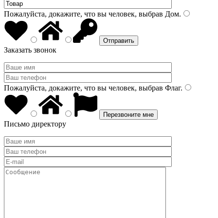
Пожалуйста, докажите, что вы человек, выбрав
Дом
.
Заказать звонок
Пожалуйста, докажите, что вы человек, выбрав
Флаг
.
Письмо директору