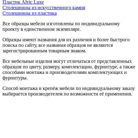
Пластик Alvic Luxe
Столешницы из искусственного камня
Столешницы из пластика
Все образцы мебели изготовлены по индивидуальному
проекту в единственном экземпляре.
Образцы имеют названия для их различия и более быстрого
поиска по сайту, все названия образцов не являются
зарегистрированным товарным знаком.
Все мебельные изделия могут отличаться от представленных
образцов по цвету, размеру, комплектации, фурнитуре, а также
способами монтажа и производителями комплектующих и
фурнитуры.
Способ монтажа и крепёж мебели по индивидуальному заказу
выбирается производителем по возможности её применения.