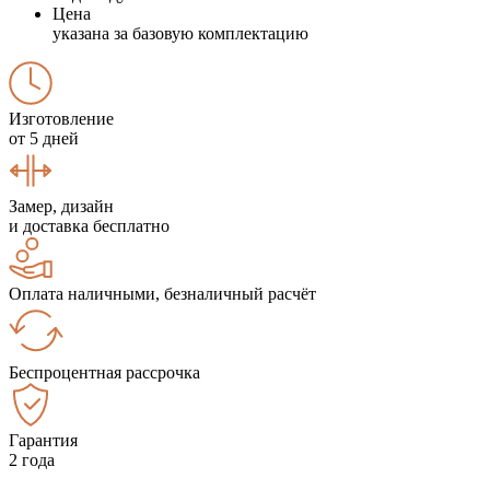
Цена
указана за базовую комплектацию
Изготовление
от 5 дней
Замер, дизайн
и доставка бесплатно
Оплата наличными, безналичный расчёт
Беспроцентная рассрочка
Гарантия
2 года