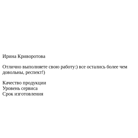
Ирина Криворотова
Отлично выполняете свою работу:) все остались более чем
довольны, респект!)
Качество продукции
Уровень сервиса
Срок изготовления