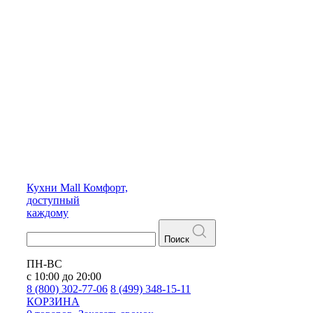
Кухни
Mall
Комфорт,
доступный
каждому
Поиск
ПН-ВС
с 10:00 до 20:00
8 (800) 302-77-06
8 (499) 348-15-11
КОРЗИНА