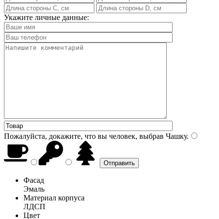
Укажите личные данные:
Пожалуйста, докажите, что вы человек, выбрав
Чашку
.
Фасад
Эмаль
Материал корпуса
ЛДСП
Цвет