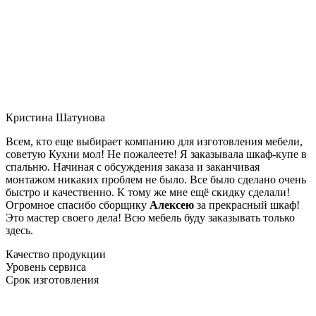
Кристина Шатунова
Всем, кто еще выбирает компанию для изготовления мебели,
советую Кухни мол! Не пожалеете! Я заказывала шкаф-купе в
спальню. Начиная с обсуждения заказа и заканчивая
монтажом никаких проблем не было. Все было сделано очень
быстро и качественно. К тому же мне ещё скидку сделали!
Огромное спасибо сборщику
Алексею
за прекрасный шкаф!
Это мастер своего дела! Всю мебель буду заказывать только
здесь.
Качество продукции
Уровень сервиса
Срок изготовления