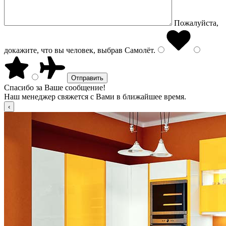
Пожалуйста,
докажите, что вы человек, выбрав
Самолёт
.
Спасибо за Ваше сообщение!
Наш менеджер свяжется с Вами в ближайшее время.