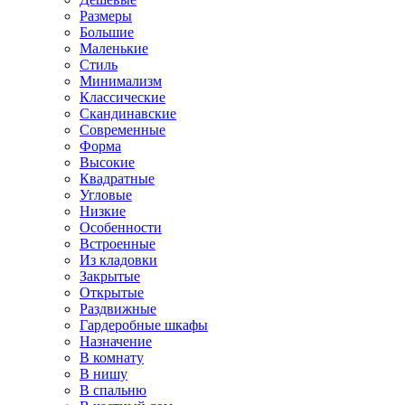
Размеры
Большие
Маленькие
Стиль
Минимализм
Классические
Скандинавские
Современные
Форма
Высокие
Квадратные
Угловые
Низкие
Особенности
Встроенные
Из кладовки
Закрытые
Открытые
Раздвижные
Гардеробные шкафы
Назначение
В комнату
В нишу
В спальню