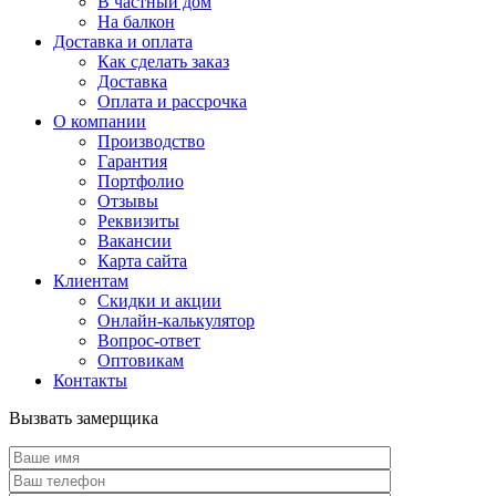
В частный дом
На балкон
Доставка и оплата
Как сделать заказ
Доставка
Оплата и рассрочка
О компании
Производство
Гарантия
Портфолио
Отзывы
Реквизиты
Вакансии
Карта сайта
Клиентам
Скидки и акции
Онлайн-калькулятор
Вопрос-ответ
Оптовикам
Контакты
Вызвать замерщика