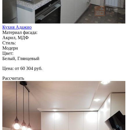
Кухня Адажио
Материал фасада:
Акрил, МДФ
Стиль:
Модерн
Цвет:
Белый, Глянцевый
Цена: от 60 304 руб.
Рассчитать