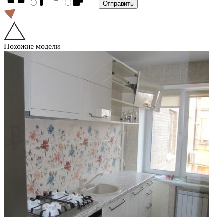
Похожие модели