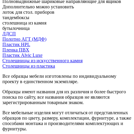
Полновыдвижные шариковые направляющие для ящиков
Дополнительно можно установить
лоток для стол. приборов
тандембоксы
столешница из камня
бутылочница
ЛДСП
Полотно АГТ (МДФ)
Пластик HPL
Пленка ПВХ
Пластик Alvic Luxe
Столешницы из искусственного камня
Столешницы из пластика
Все образцы мебели изготовлены по индивидуальному
проекту в единственном экземпляре.
Образцы имеют названия для их различия и более быстрого
поиска по сайту, все названия образцов не являются
зарегистрированным товарным знаком.
Все мебельные изделия могут отличаться от представленных
образцов по цвету, размеру, комплектации, фурнитуре, а также
способами монтажа и производителями комплектующих и
фурнитуры.