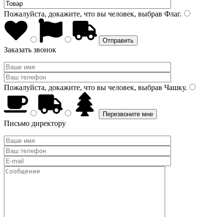
Пожалуйста, докажите, что вы человек, выбрав
Флаг
.
Заказать звонок
Пожалуйста, докажите, что вы человек, выбрав
Чашку
.
Письмо директору