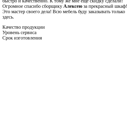
быстро и качественно. К тому же мне ещё скидку сделали!
Огромное спасибо сборщику
Алексею
за прекрасный шкаф!
Это мастер своего дела! Всю мебель буду заказывать только
здесь.
Качество продукции
Уровень сервиса
Срок изготовления