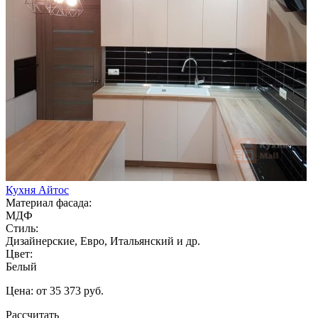
Кухня Айтос
Материал фасада:
МДФ
Стиль:
Дизайнерские, Евро, Итальянский и др.
Цвет:
Белый
Цена: от 35 373 руб.
Рассчитать