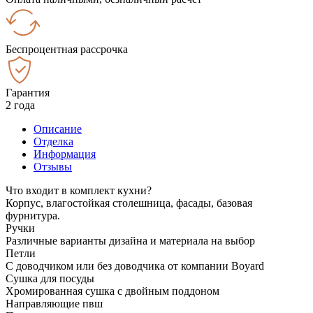
Беспроцентная рассрочка
Гарантия
2 года
Описание
Отделка
Информация
Отзывы
Что входит в комплект кухни?
Корпус, влагостойкая столешница, фасады, базовая
фурнитура.
Ручки
Различные варианты дизайна и материала на выбор
Петли
С доводчиком или без доводчика от компании Boyard
Сушка для посуды
Хромированная сушка с двойным поддоном
Направляющие пвш