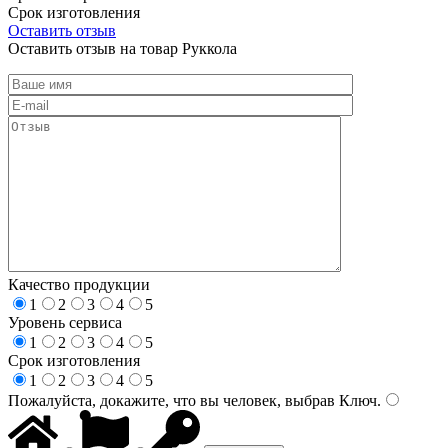
Срок изготовления
Оставить отзыв
Оставить отзыв на товар Руккола
Качество продукции
1
2
3
4
5
Уровень сервиса
1
2
3
4
5
Срок изготовления
1
2
3
4
5
Пожалуйста, докажите, что вы человек, выбрав
Ключ
.