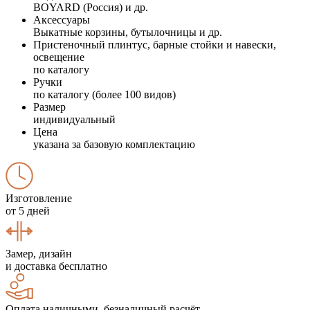
BOYARD (Россия) и др.
Аксессуары
Выкатные корзины, бутылочницы и др.
Пристеночный плинтус, барные стойки и навески,
освещение
по каталогу
Ручки
по каталогу (более 100 видов)
Размер
индивидуальный
Цена
указана за базовую комплектацию
Изготовление
от 5 дней
Замер, дизайн
и доставка бесплатно
Оплата наличными, безналичный расчёт