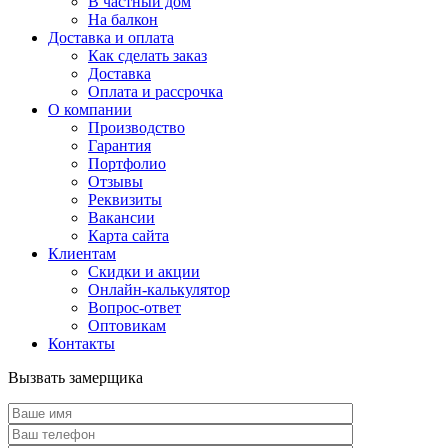
В частный дом
На балкон
Доставка и оплата
Как сделать заказ
Доставка
Оплата и рассрочка
О компании
Производство
Гарантия
Портфолио
Отзывы
Реквизиты
Вакансии
Карта сайта
Клиентам
Скидки и акции
Онлайн-калькулятор
Вопрос-ответ
Оптовикам
Контакты
Вызвать замерщика