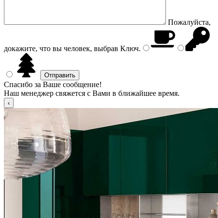
Пожалуйста,
докажите, что вы человек, выбрав
Ключ
.
Спасибо за Ваше сообщение!
Наш менеджер свяжется с Вами в ближайшее время.