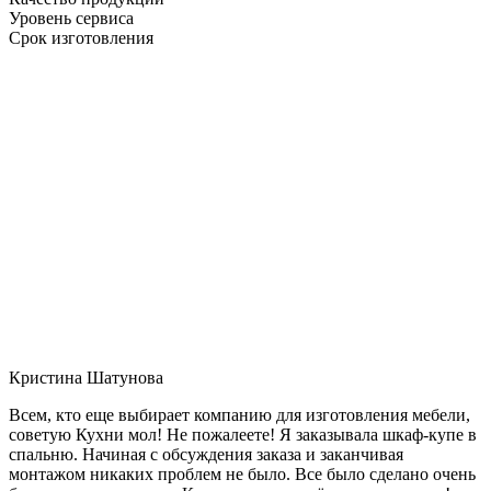
Уровень сервиса
Срок изготовления
Кристина Шатунова
Всем, кто еще выбирает компанию для изготовления мебели,
советую Кухни мол! Не пожалеете! Я заказывала шкаф-купе в
спальню. Начиная с обсуждения заказа и заканчивая
монтажом никаких проблем не было. Все было сделано очень