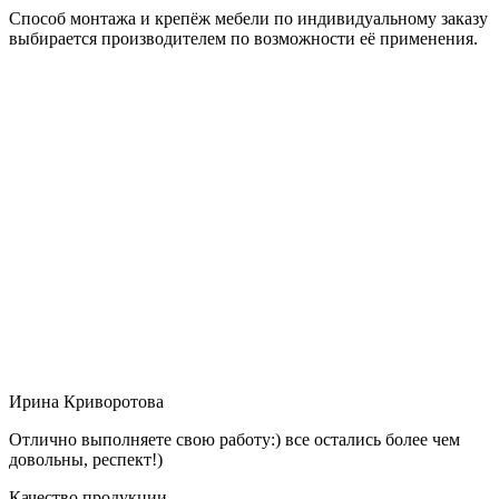
Способ монтажа и крепёж мебели по индивидуальному заказу
выбирается производителем по возможности её применения.
Ирина Криворотова
Отлично выполняете свою работу:) все остались более чем
довольны, респект!)
Качество продукции