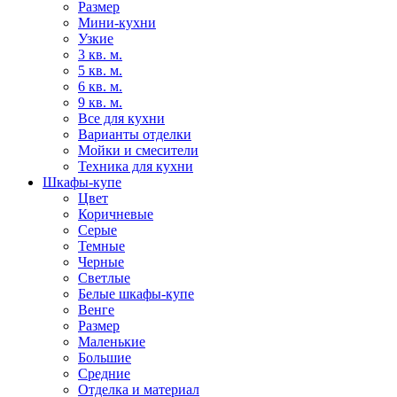
Размер
Мини-кухни
Узкие
3 кв. м.
5 кв. м.
6 кв. м.
9 кв. м.
Все для кухни
Варианты отделки
Мойки и смесители
Техника для кухни
Шкафы-купе
Цвет
Коричневые
Серые
Темные
Черные
Светлые
Белые шкафы-купе
Венге
Размер
Маленькие
Большие
Средние
Отделка и материал