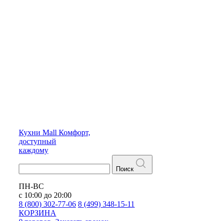
Кухни
Mall
Комфорт,
доступный
каждому
Поиск
ПН-ВС
с 10:00 до 20:00
8 (800) 302-77-06
8 (499) 348-15-11
КОРЗИНА