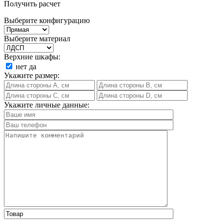
Получить расчет
Выберите конфигурацию
Выберите материал
Верхние шкафы:
нет
да
Укажите размер:
Укажите личные данные: