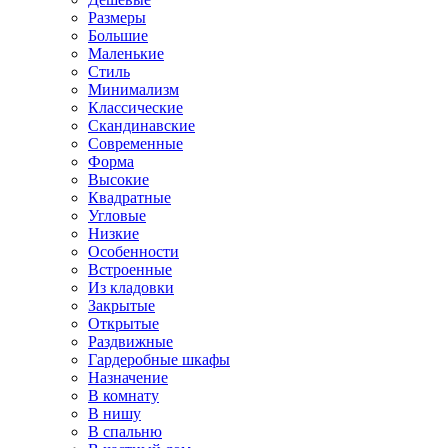
Размеры
Большие
Маленькие
Стиль
Минимализм
Классические
Скандинавские
Современные
Форма
Высокие
Квадратные
Угловые
Низкие
Особенности
Встроенные
Из кладовки
Закрытые
Открытые
Раздвижные
Гардеробные шкафы
Назначение
В комнату
В нишу
В спальню