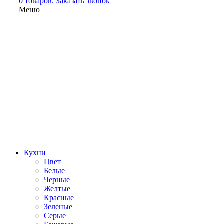
0 товаров.
Заказать звонок
Меню
Кухни
Цвет
Белые
Черные
Желтые
Красные
Зеленые
Серые