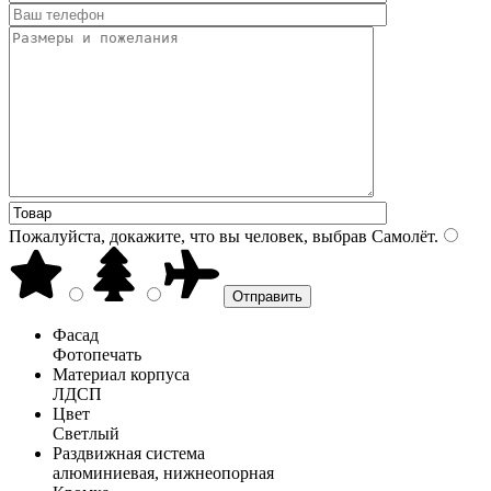
Пожалуйста, докажите, что вы человек, выбрав
Самолёт
.
Фасад
Фотопечать
Материал корпуса
ЛДСП
Цвет
Светлый
Раздвижная система
алюминиевая, нижнеопорная