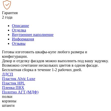
Гарантия
2 года
Описание
Отделка
Внутреннее наполнение
Информация
Отзывы
Готовы изготовить шкафы-купе любого размера и
конфигурации.
Декор и отделку фасадов можно выполнить под вашу задумку.
Возможно сочетание нескольких цветов в одном фасаде.
Бесплатная сборка в течение 1-2 рабочих дней.
ЛДСП
Пластик Alvic Luxe
Пластик HPL
Пленка ПВХ
Полотно АГТ (МДФ)
полки
корзины
штанги