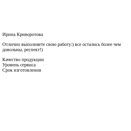
Ирина Криворотова
Отлично выполняете свою работу:) все остались более чем
довольны, респект!)
Качество продукции
Уровень сервиса
Срок изготовления