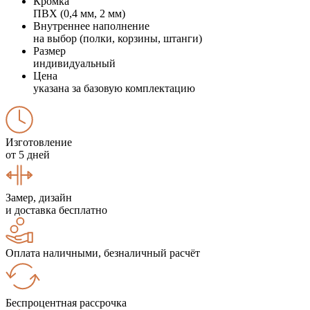
Кромка
ПВХ (0,4 мм, 2 мм)
Внутреннее наполнение
на выбор (полки, корзины, штанги)
Размер
индивидуальный
Цена
указана за базовую комплектацию
Изготовление
от 5 дней
Замер, дизайн
и доставка бесплатно
Оплата наличными, безналичный расчёт
Беспроцентная рассрочка