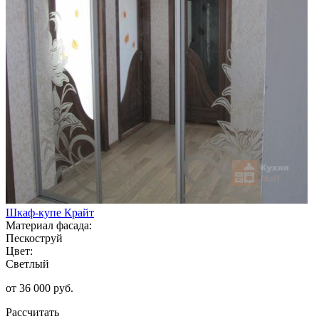
Шкаф-купе Крайт
Материал фасада:
Пескоструй
Цвет:
Светлый
от 36 000 руб.
Рассчитать