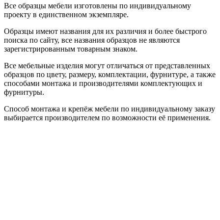
Все образцы мебели изготовлены по индивидуальному
проекту в единственном экземпляре.
Образцы имеют названия для их различия и более быстрого
поиска по сайту, все названия образцов не являются
зарегистрированным товарным знаком.
Все мебельные изделия могут отличаться от представленных
образцов по цвету, размеру, комплектации, фурнитуре, а также
способами монтажа и производителями комплектующих и
фурнитуры.
Способ монтажа и крепёж мебели по индивидуальному заказу
выбирается производителем по возможности её применения.