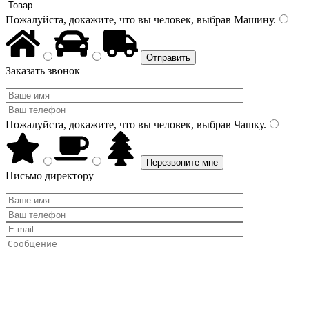
Пожалуйста, докажите, что вы человек, выбрав
Машину
.
Заказать звонок
Пожалуйста, докажите, что вы человек, выбрав
Чашку
.
Письмо директору