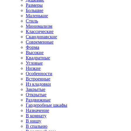
Размеры
Большие
Маленькие
Стиль
Минимализм
Классические
Скандинавские
Современные
Форма
Высокие
Квадратные
Угловые
Низкие
Особенности
Встроенные
Из кладовки
Закрытые
Открытые
Раздвижные
Гардеробные шкафы
Назначение
В комнату
В нишу
В спальню