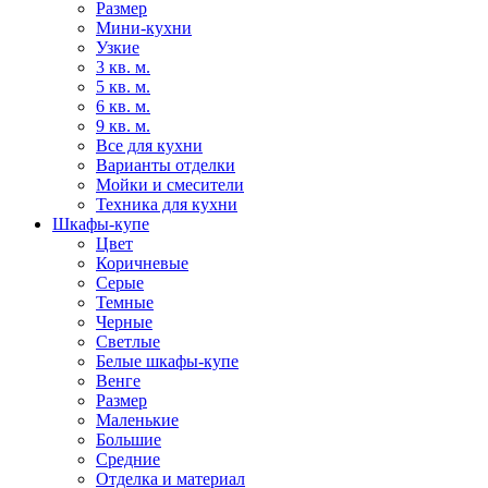
Размер
Мини-кухни
Узкие
3 кв. м.
5 кв. м.
6 кв. м.
9 кв. м.
Все для кухни
Варианты отделки
Мойки и смесители
Техника для кухни
Шкафы-купе
Цвет
Коричневые
Серые
Темные
Черные
Светлые
Белые шкафы-купе
Венге
Размер
Маленькие
Большие
Средние
Отделка и материал