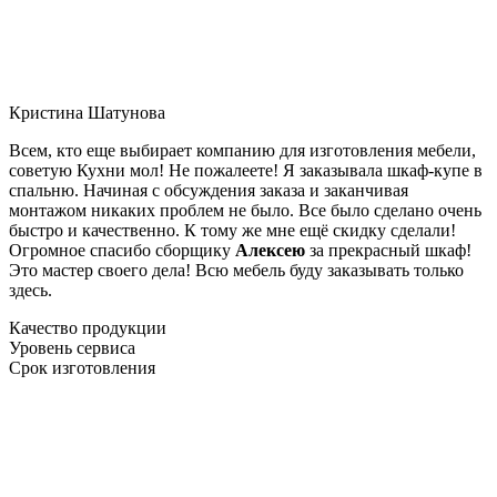
Кристина Шатунова
Всем, кто еще выбирает компанию для изготовления мебели,
советую Кухни мол! Не пожалеете! Я заказывала шкаф-купе в
спальню. Начиная с обсуждения заказа и заканчивая
монтажом никаких проблем не было. Все было сделано очень
быстро и качественно. К тому же мне ещё скидку сделали!
Огромное спасибо сборщику
Алексею
за прекрасный шкаф!
Это мастер своего дела! Всю мебель буду заказывать только
здесь.
Качество продукции
Уровень сервиса
Срок изготовления