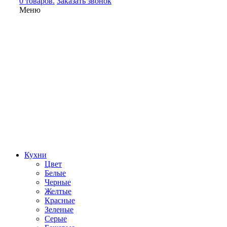
0 товаров.
Заказать звонок
Меню
Кухни
Цвет
Белые
Черные
Желтые
Красные
Зеленые
Серые