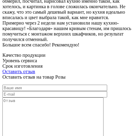
обмерил, посчитал, нарисовал кухню именно такой, как
хотелось, и картинка в голове сложилась окончательно. Не
скажу, что это самый дешевый вариант, но кухня идеально
вписалась и цвет выбрала такой, как мне нравится.
Примерно через 2 недели нам установили нашу кухню-
красавицу! «Благодаря» нашим кривым стенам, им пришлось
помучиться с монтажом верхних шкафчиков, но результат
получился отменный.
Большое всем спасибо! Рекомендую!
Качество продукции
Уровень сервиса
Срок изготовления
Оставить отзыв
Оставить отзыв на товар Розы