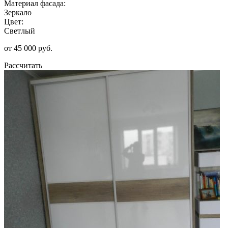
Материал фасада:
Зеркало
Цвет:
Светлый
от 45 000 руб.
Рассчитать