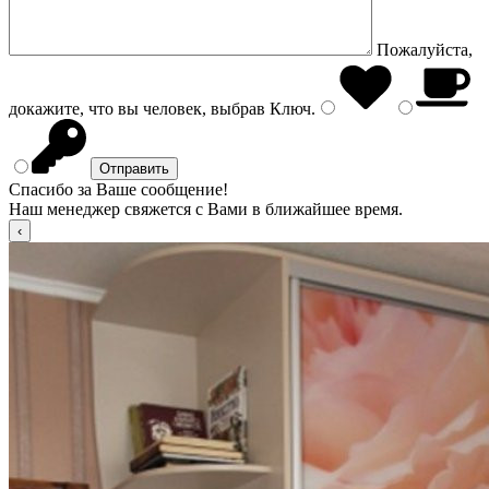
Пожалуйста,
докажите, что вы человек, выбрав
Ключ
.
Спасибо за Ваше сообщение!
Наш менеджер свяжется с Вами в ближайшее время.