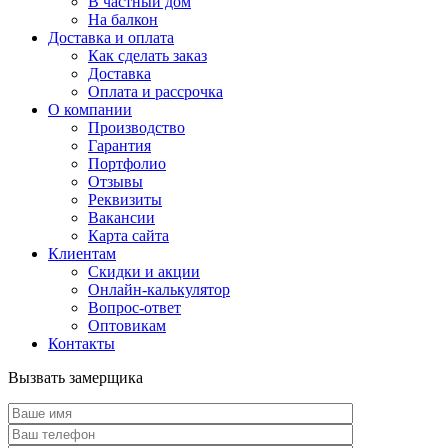
В частный дом
На балкон
Доставка и оплата
Как сделать заказ
Доставка
Оплата и рассрочка
О компании
Производство
Гарантия
Портфолио
Отзывы
Реквизиты
Вакансии
Карта сайта
Клиентам
Скидки и акции
Онлайн-калькулятор
Вопрос-ответ
Оптовикам
Контакты
Вызвать замерщика