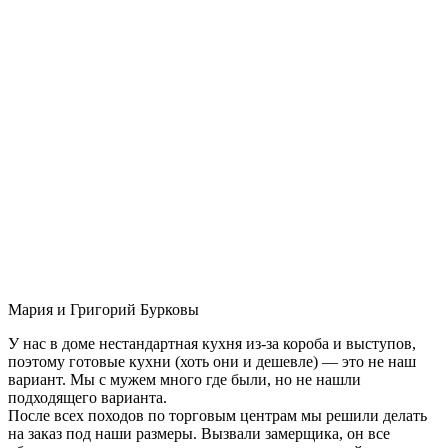
Мария и Григорий Бурковы
У нас в доме нестандартная кухня из-за короба и выступов,
поэтому готовые кухни (хоть они и дешевле) — это не наш
вариант. Мы с мужем много где были, но не нашли
подходящего варианта.
После всех походов по торговым центрам мы решили делать
на заказ под наши размеры. Вызвали замерщика, он все