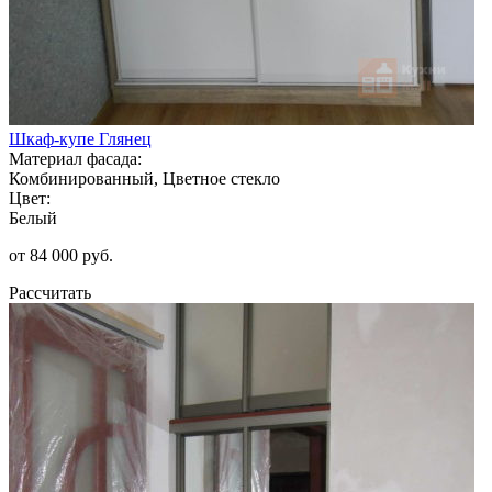
Шкаф-купе Глянец
Материал фасада:
Комбинированный, Цветное стекло
Цвет:
Белый
от 84 000 руб.
Рассчитать