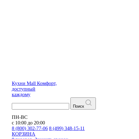
Кухни
Mall
Комфорт,
доступный
каждому
Поиск
ПН-ВС
с 10:00 до 20:00
8 (800) 302-77-06
8 (499) 348-15-11
КОРЗИНА