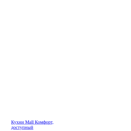
Кухни
Mall
Комфорт,
доступный