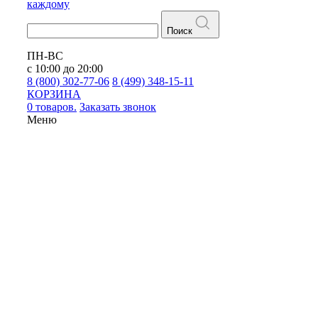
каждому
Поиск
ПН-ВС
с 10:00 до 20:00
8 (800) 302-77-06
8 (499) 348-15-11
КОРЗИНА
0 товаров.
Заказать звонок
Меню