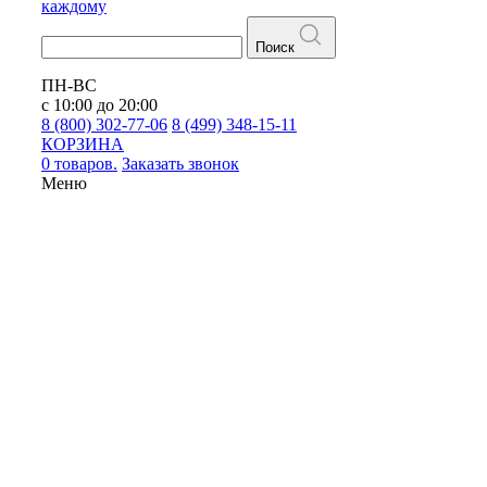
каждому
Поиск
ПН-ВС
с 10:00 до 20:00
8 (800) 302-77-06
8 (499) 348-15-11
КОРЗИНА
0 товаров.
Заказать звонок
Меню