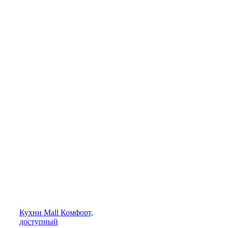
Кухни
Mall
Комфорт,
доступный