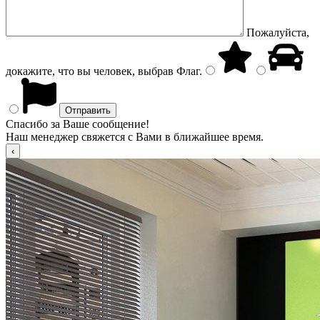
Пожалуйста,
докажите, что вы человек, выбрав
Флаг
.
Спасибо за Ваше сообщение!
Наш менеджер свяжется с Вами в ближайшее время.