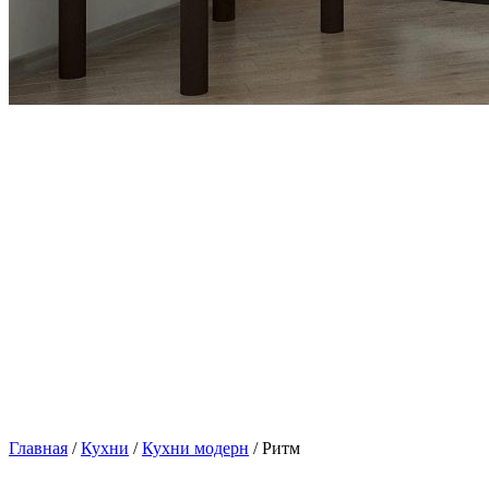
Главная
/
Кухни
/
Кухни модерн
/ Ритм