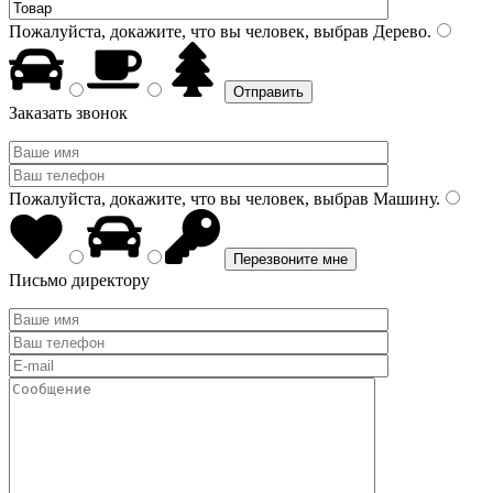
Пожалуйста, докажите, что вы человек, выбрав
Дерево
.
Заказать звонок
Пожалуйста, докажите, что вы человек, выбрав
Машину
.
Письмо директору