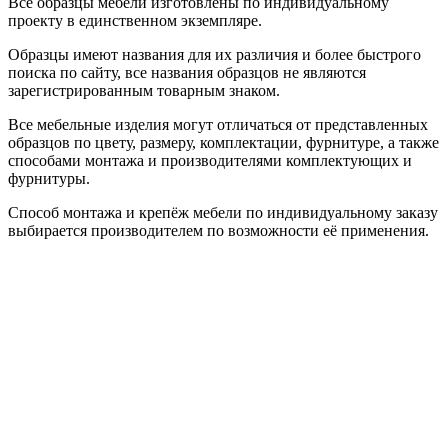
Все образцы мебели изготовлены по индивидуальному
проекту в единственном экземпляре.
Образцы имеют названия для их различия и более быстрого
поиска по сайту, все названия образцов не являются
зарегистрированным товарным знаком.
Все мебельные изделия могут отличаться от представленных
образцов по цвету, размеру, комплектации, фурнитуре, а также
способами монтажа и производителями комплектующих и
фурнитуры.
Способ монтажа и крепёж мебели по индивидуальному заказу
выбирается производителем по возможности её применения.