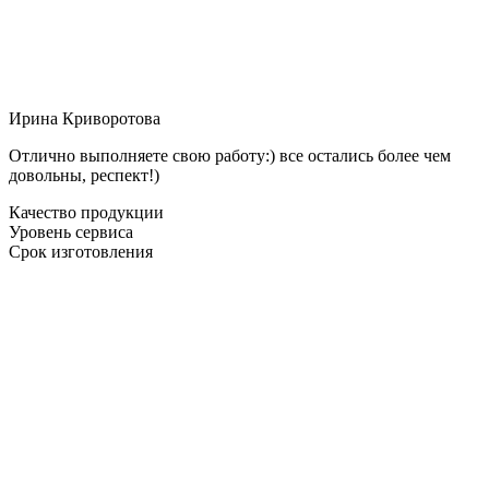
Ирина Криворотова
Отлично выполняете свою работу:) все остались более чем
довольны, респект!)
Качество продукции
Уровень сервиса
Срок изготовления