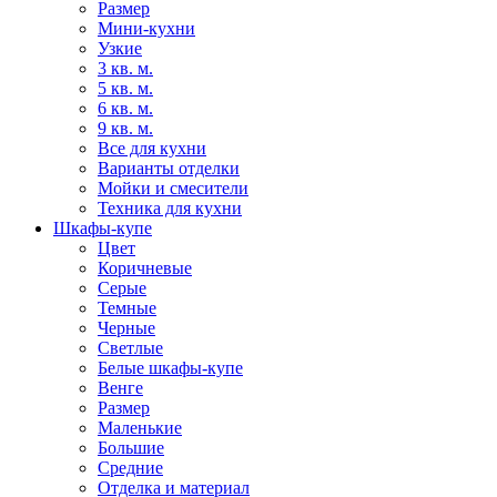
Размер
Мини-кухни
Узкие
3 кв. м.
5 кв. м.
6 кв. м.
9 кв. м.
Все для кухни
Варианты отделки
Мойки и смесители
Техника для кухни
Шкафы-купе
Цвет
Коричневые
Серые
Темные
Черные
Светлые
Белые шкафы-купе
Венге
Размер
Маленькие
Большие
Средние
Отделка и материал