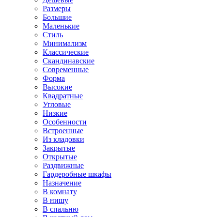
Размеры
Большие
Маленькие
Стиль
Минимализм
Классические
Скандинавские
Современные
Форма
Высокие
Квадратные
Угловые
Низкие
Особенности
Встроенные
Из кладовки
Закрытые
Открытые
Раздвижные
Гардеробные шкафы
Назначение
В комнату
В нишу
В спальню