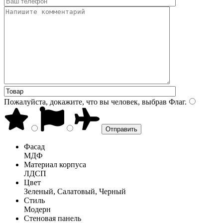
Пожалуйста, докажите, что вы человек, выбрав
Флаг
.
Фасад
МДФ
Материал корпуса
ЛДСП
Цвет
Зеленый, Салатовый, Черный
Стиль
Модерн
Стеновая панель