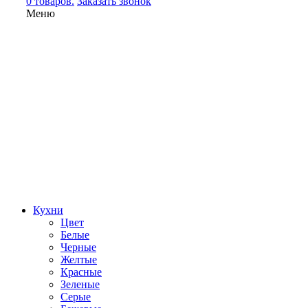
0 товаров.
Заказать звонок
Меню
Кухни
Цвет
Белые
Черные
Желтые
Красные
Зеленые
Серые