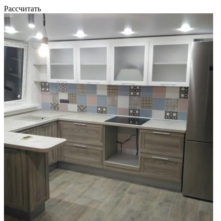
Рассчитать