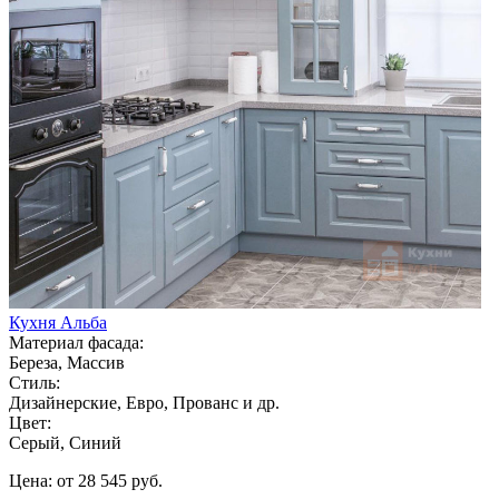
Кухня Альба
Материал фасада:
Береза, Массив
Стиль:
Дизайнерские, Евро, Прованс и др.
Цвет:
Серый, Синий
Цена: от 28 545 руб.