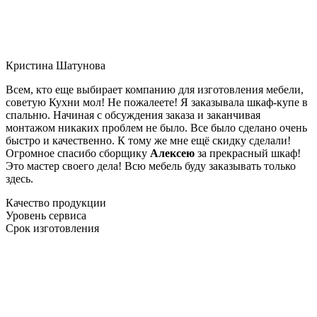
Кристина Шатунова
Всем, кто еще выбирает компанию для изготовления мебели,
советую Кухни мол! Не пожалеете! Я заказывала шкаф-купе в
спальню. Начиная с обсуждения заказа и заканчивая
монтажом никаких проблем не было. Все было сделано очень
быстро и качественно. К тому же мне ещё скидку сделали!
Огромное спасибо сборщику
Алексею
за прекрасный шкаф!
Это мастер своего дела! Всю мебель буду заказывать только
здесь.
Качество продукции
Уровень сервиса
Срок изготовления