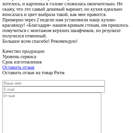
хотелось, и картинка в голове сложилась окончательно. Не
скажу, что это самый дешевый вариант, но кухня идеально
вписалась и цвет выбрала такой, как мне нравится.
Примерно через 2 недели нам установили нашу кухню-
красавицу! «Благодаря» нашим кривым стенам, им пришлось
помучиться с монтажом верхних шкафчиков, но результат
получился отменный.
Большое всем спасибо! Рекомендую!
Качество продукции
Уровень сервиса
Срок изготовления
Оставить отзыв
Оставить отзыв на товар Ритм