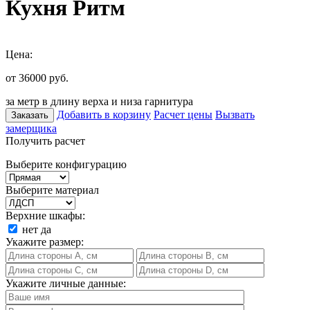
Кухня Ритм
Цена:
от 36000
руб.
за метр в длину верха и низа гарнитура
Добавить в корзину
Расчет цены
Вызвать
Заказать
замерщика
Получить расчет
Выберите конфигурацию
Выберите материал
Верхние шкафы:
нет
да
Укажите размер:
Укажите личные данные: