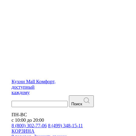
Кухни
Mall
Комфорт,
доступный
каждому
Поиск
ПН-ВС
с 10:00 до 20:00
8 (800) 302-77-06
8 (499) 348-15-11
КОРЗИНА