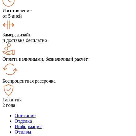
Изготовление
от 5 дней
Замер, дизайн
и доставка бесплатно
Оплата наличными, безналичный расчёт
Беспроцентная рассрочка
Гарантия
2 года
Описание
Отделка
Информация
Отзывы