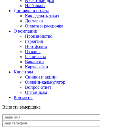
В частный дом
На балкон
Доставка и оплата
Как сделать заказ
Доставка
Оплата и рассрочка
О компании
Производство
Гарантия
Портфолио
Отзывы
Реквизиты
Вакансии
Карта сайта
Клиентам
Скидки и акции
Онлайн-калькулятор
Вопрос-ответ
Оптовикам
Контакты
Вызвать замерщика