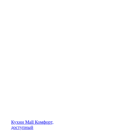
Кухни
Mall
Комфорт,
доступный