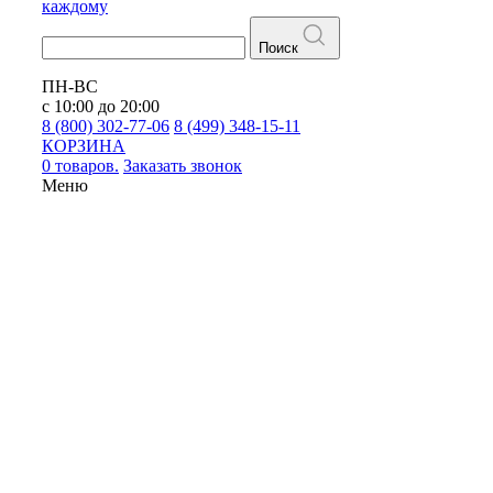
каждому
Поиск
ПН-ВС
с 10:00 до 20:00
8 (800) 302-77-06
8 (499) 348-15-11
КОРЗИНА
0 товаров.
Заказать звонок
Меню