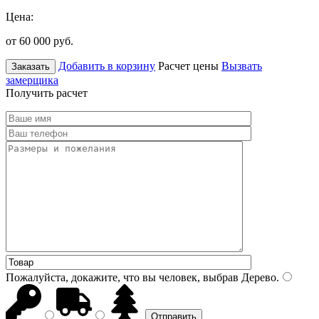
Цена:
от 60 000
руб.
Добавить в корзину
Расчет цены
Вызвать
Заказать
замерщика
Получить расчет
Пожалуйста, докажите, что вы человек, выбрав
Дерево
.