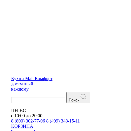
Кухни
Mall
Комфорт,
доступный
каждому
Поиск
ПН-ВС
с 10:00 до 20:00
8 (800) 302-77-06
8 (499) 348-15-11
КОРЗИНА