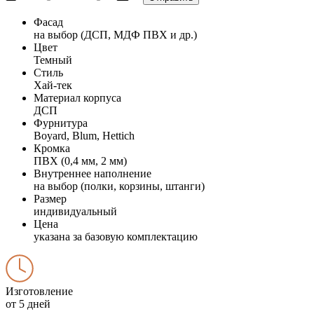
Фасад
на выбор (ДСП, МДФ ПВХ и др.)
Цвет
Темный
Стиль
Хай-тек
Материал корпуса
ДСП
Фурнитура
Boyard, Blum, Hettich
Кромка
ПВХ (0,4 мм, 2 мм)
Внутреннее наполнение
на выбор (полки, корзины, штанги)
Размер
индивидуальный
Цена
указана за базовую комплектацию
Изготовление
от 5 дней