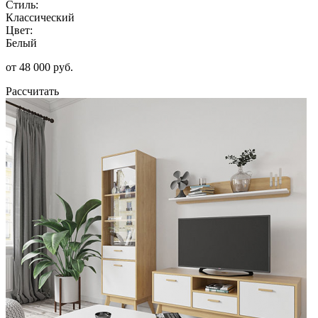
Стиль:
Классический
Цвет:
Белый
от 48 000 руб.
Рассчитать