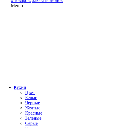
0 товаров.
Заказать звонок
Меню
Кухни
Цвет
Белые
Черные
Желтые
Красные
Зеленые
Серые