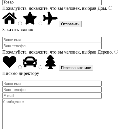
Пожалуйста, докажите, что вы человек, выбрав
Дом
.
Заказать звонок
Пожалуйста, докажите, что вы человек, выбрав
Дерево
.
Письмо директору