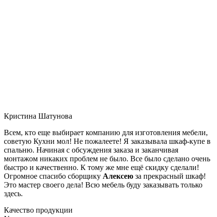
Кристина Шатунова
Всем, кто еще выбирает компанию для изготовления мебели,
советую Кухни мол! Не пожалеете! Я заказывала шкаф-купе в
спальню. Начиная с обсуждения заказа и заканчивая
монтажом никаких проблем не было. Все было сделано очень
быстро и качественно. К тому же мне ещё скидку сделали!
Огромное спасибо сборщику
Алексею
за прекрасный шкаф!
Это мастер своего дела! Всю мебель буду заказывать только
здесь.
Качество продукции