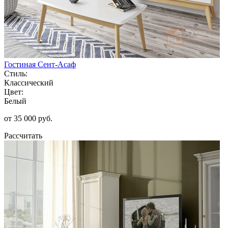
Гостиная Сент-Асаф
Стиль:
Классический
Цвет:
Белый
от 35 000 руб.
Рассчитать