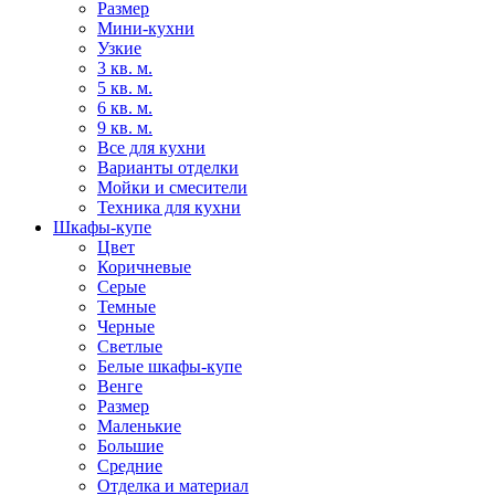
Размер
Мини-кухни
Узкие
3 кв. м.
5 кв. м.
6 кв. м.
9 кв. м.
Все для кухни
Варианты отделки
Мойки и смесители
Техника для кухни
Шкафы-купе
Цвет
Коричневые
Серые
Темные
Черные
Светлые
Белые шкафы-купе
Венге
Размер
Маленькие
Большие
Средние
Отделка и материал