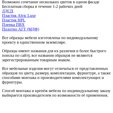
Возможно сочетание нескольких цветов в одном фасаде
Бесплатная сборка в течение 1-2 рабочих дней
ЛДСП
Пластик Alvic Luxe
Пластик HPL
Пленка ПВХ
Полотно АГТ (МДФ)
Все образцы мебели изготовлены по индивидуальному
проекту в единственном экземпляре.
Образцы имеют названия для их различия и более быстрого
поиска по сайту, все названия образцов не являются
зарегистрированным товарным знаком.
Все мебельные изделия могут отличаться от представленных
образцов по цвету, размеру, комплектации, фурнитуре, а также
способами монтажа и производителями комплектующих и
фурнитуры.
Способ монтажа и крепёж мебели по индивидуальному заказу
выбирается производителем по возможности её применения.