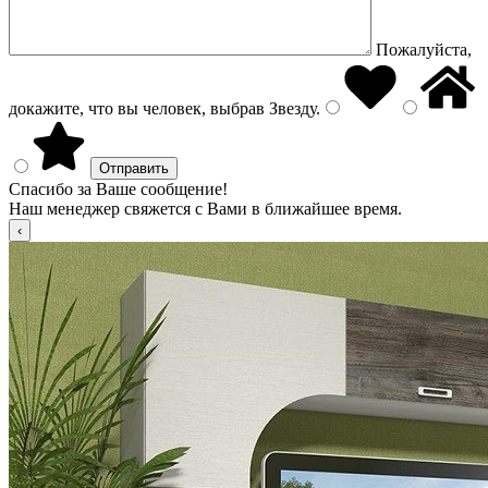
Пожалуйста,
докажите, что вы человек, выбрав
Звезду
.
Спасибо за Ваше сообщение!
Наш менеджер свяжется с Вами в ближайшее время.