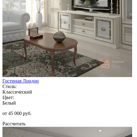
Гостиная Лондон
Стиль:
Классический
Цвет:
Белый
от 45 000 руб.
Рассчитать