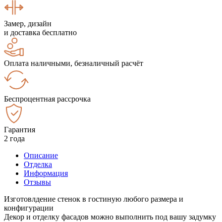
Замер, дизайн
и доставка бесплатно
Оплата наличными, безналичный расчёт
Беспроцентная рассрочка
Гарантия
2 года
Описание
Отделка
Информация
Отзывы
Изготовлдение стенок в гостиную любого размера и
конфигурации
Декор и отделку фасадов можно выполнить под вашу задумку