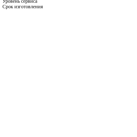
Уровень сервиса
Срок изготовления