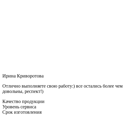
Ирина Криворотова
Отлично выполняете свою работу:) все остались более чем
довольны, респект!)
Качество продукции
Уровень сервиса
Срок изготовления