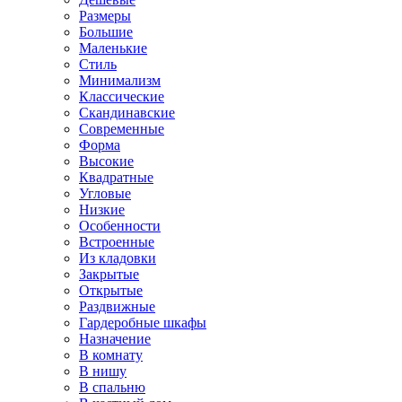
Размеры
Большие
Маленькие
Стиль
Минимализм
Классические
Скандинавские
Современные
Форма
Высокие
Квадратные
Угловые
Низкие
Особенности
Встроенные
Из кладовки
Закрытые
Открытые
Раздвижные
Гардеробные шкафы
Назначение
В комнату
В нишу
В спальню