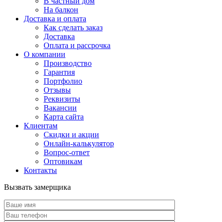
В частный дом
На балкон
Доставка и оплата
Как сделать заказ
Доставка
Оплата и рассрочка
О компании
Производство
Гарантия
Портфолио
Отзывы
Реквизиты
Вакансии
Карта сайта
Клиентам
Скидки и акции
Онлайн-калькулятор
Вопрос-ответ
Оптовикам
Контакты
Вызвать замерщика