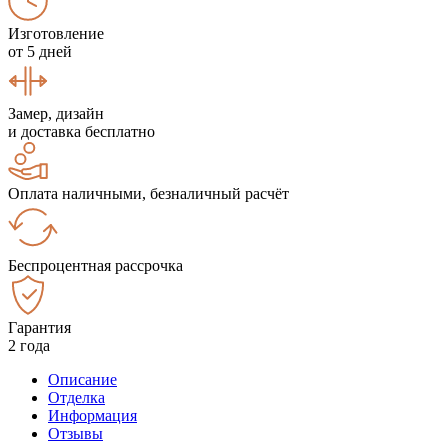
Изготовление
от 5 дней
Замер, дизайн
и доставка бесплатно
Оплата наличными, безналичный расчёт
Беспроцентная рассрочка
Гарантия
2 года
Описание
Отделка
Информация
Отзывы