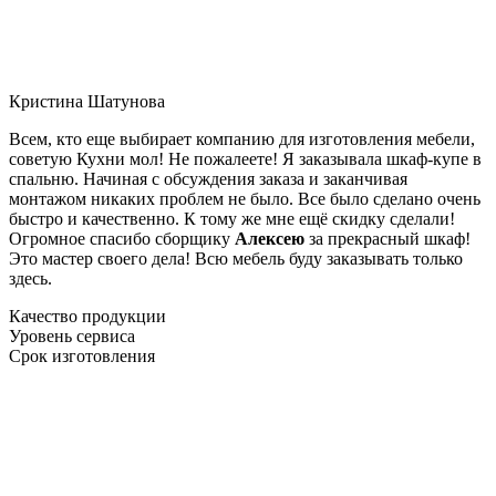
Кристина Шатунова
Всем, кто еще выбирает компанию для изготовления мебели,
советую Кухни мол! Не пожалеете! Я заказывала шкаф-купе в
спальню. Начиная с обсуждения заказа и заканчивая
монтажом никаких проблем не было. Все было сделано очень
быстро и качественно. К тому же мне ещё скидку сделали!
Огромное спасибо сборщику
Алексею
за прекрасный шкаф!
Это мастер своего дела! Всю мебель буду заказывать только
здесь.
Качество продукции
Уровень сервиса
Срок изготовления