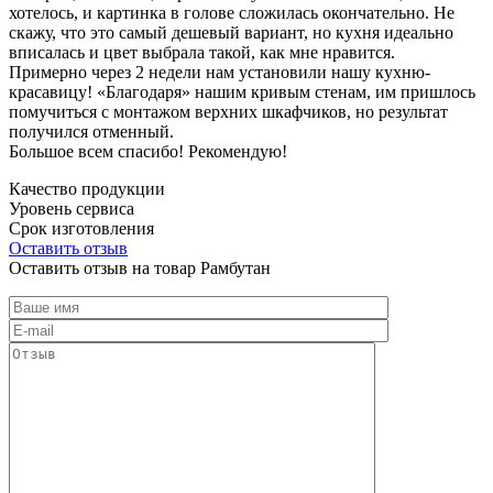
хотелось, и картинка в голове сложилась окончательно. Не
скажу, что это самый дешевый вариант, но кухня идеально
вписалась и цвет выбрала такой, как мне нравится.
Примерно через 2 недели нам установили нашу кухню-
красавицу! «Благодаря» нашим кривым стенам, им пришлось
помучиться с монтажом верхних шкафчиков, но результат
получился отменный.
Большое всем спасибо! Рекомендую!
Качество продукции
Уровень сервиса
Срок изготовления
Оставить отзыв
Оставить отзыв на товар Рамбутан