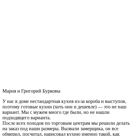
Мария и Григорий Бурковы
У нас в доме нестандартная кухня из-за короба и выступов,
поэтому готовые кухни (хоть они и дешевле) — это не наш
вариант. Мы с мужем много где были, но не нашли
подходящего варианта.
После всех походов по торговым центрам мы решили делать
на заказ под наши размеры. Вызвали замерщика, он все
обмерил, посчитал, нарисовал кухню именно такой, как