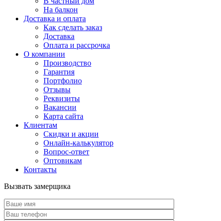
В частный дом
На балкон
Доставка и оплата
Как сделать заказ
Доставка
Оплата и рассрочка
О компании
Производство
Гарантия
Портфолио
Отзывы
Реквизиты
Вакансии
Карта сайта
Клиентам
Скидки и акции
Онлайн-калькулятор
Вопрос-ответ
Оптовикам
Контакты
Вызвать замерщика