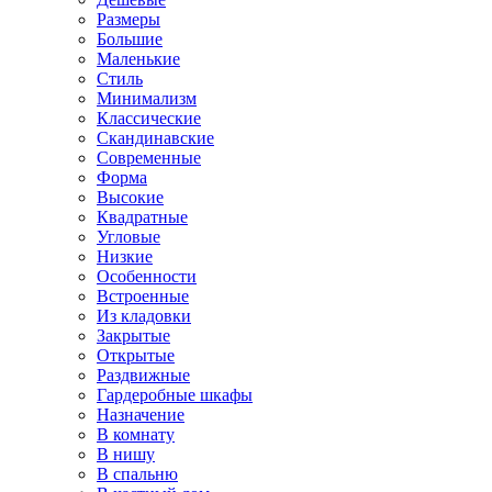
Размеры
Большие
Маленькие
Стиль
Минимализм
Классические
Скандинавские
Современные
Форма
Высокие
Квадратные
Угловые
Низкие
Особенности
Встроенные
Из кладовки
Закрытые
Открытые
Раздвижные
Гардеробные шкафы
Назначение
В комнату
В нишу
В спальню