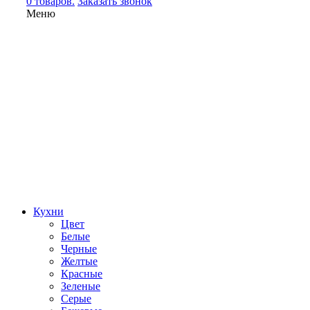
0 товаров.
Заказать звонок
Меню
Кухни
Цвет
Белые
Черные
Желтые
Красные
Зеленые
Серые