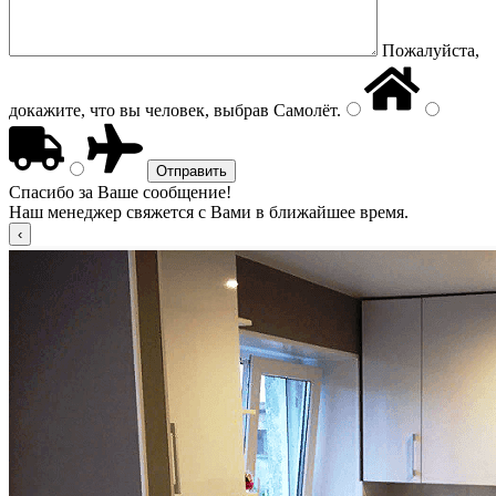
Пожалуйста,
докажите, что вы человек, выбрав
Самолёт
.
Спасибо за Ваше сообщение!
Наш менеджер свяжется с Вами в ближайшее время.