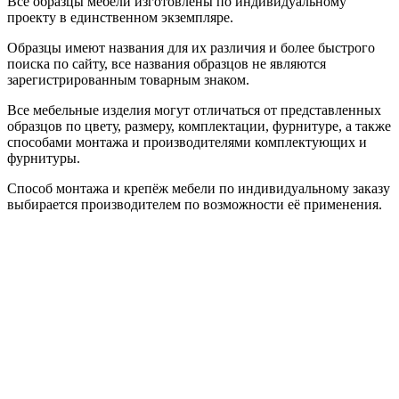
Все образцы мебели изготовлены по индивидуальному
проекту в единственном экземпляре.
Образцы имеют названия для их различия и более быстрого
поиска по сайту, все названия образцов не являются
зарегистрированным товарным знаком.
Все мебельные изделия могут отличаться от представленных
образцов по цвету, размеру, комплектации, фурнитуре, а также
способами монтажа и производителями комплектующих и
фурнитуры.
Способ монтажа и крепёж мебели по индивидуальному заказу
выбирается производителем по возможности её применения.