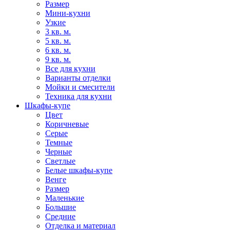
Размер
Мини-кухни
Узкие
3 кв. м.
5 кв. м.
6 кв. м.
9 кв. м.
Все для кухни
Варианты отделки
Мойки и смесители
Техника для кухни
Шкафы-купе
Цвет
Коричневые
Серые
Темные
Черные
Светлые
Белые шкафы-купе
Венге
Размер
Маленькие
Большие
Средние
Отделка и материал