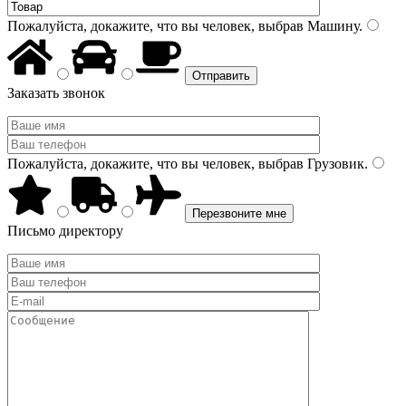
Пожалуйста, докажите, что вы человек, выбрав
Машину
.
Заказать звонок
Пожалуйста, докажите, что вы человек, выбрав
Грузовик
.
Письмо директору