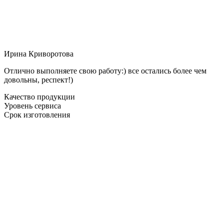
Ирина Криворотова
Отлично выполняете свою работу:) все остались более чем
довольны, респект!)
Качество продукции
Уровень сервиса
Срок изготовления