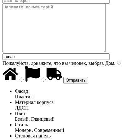
Пожалуйста, докажите, что вы человек, выбрав
Дом
.
Фасад
Пластик
Материал корпуса
ЛДСП
Цвет
Белый, Глянцевый
Стиль
Модерн, Современный
Стеновая панель