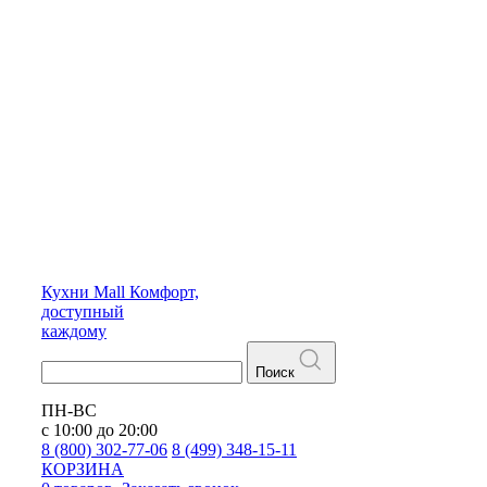
Кухни
Mall
Комфорт,
доступный
каждому
Поиск
ПН-ВС
с 10:00 до 20:00
8 (800) 302-77-06
8 (499) 348-15-11
КОРЗИНА