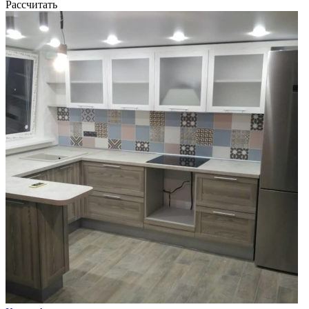
Рассчитать