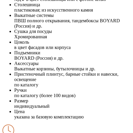
Столешница
пластиковая; из искусственного камня
Выкатные системы
ПВШ полного открывания, тандембоксы BOYARD
(Россия) и др.
Сушка для посуды
Хромированная
Цоколь
в цвет фасадов или корпуса
Подъемники
BOYARD (Россия) и др.
Аксессуары
Выкатные корзины, бутылочницы и др.
Пристеночный плинтус, барные стойки и навески,
освещение
по каталогу
Ручки
по каталогу (более 100 видов)
Размер
индивидуальный
Цена
указана за базовую комплектацию