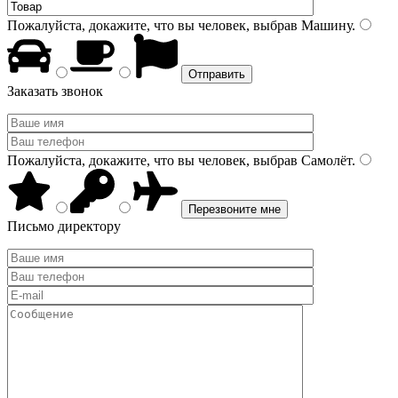
Пожалуйста, докажите, что вы человек, выбрав
Машину
.
Заказать звонок
Пожалуйста, докажите, что вы человек, выбрав
Самолёт
.
Письмо директору