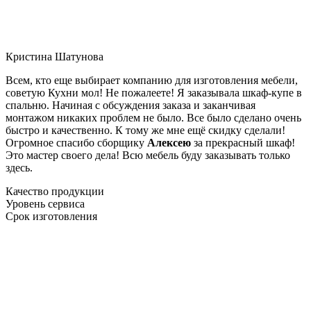
Кристина Шатунова
Всем, кто еще выбирает компанию для изготовления мебели,
советую Кухни мол! Не пожалеете! Я заказывала шкаф-купе в
спальню. Начиная с обсуждения заказа и заканчивая
монтажом никаких проблем не было. Все было сделано очень
быстро и качественно. К тому же мне ещё скидку сделали!
Огромное спасибо сборщику
Алексею
за прекрасный шкаф!
Это мастер своего дела! Всю мебель буду заказывать только
здесь.
Качество продукции
Уровень сервиса
Срок изготовления