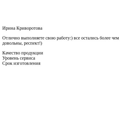
Ирина Криворотова
Отлично выполняете свою работу:) все остались более чем
довольны, респект!)
Качество продукции
Уровень сервиса
Срок изготовления