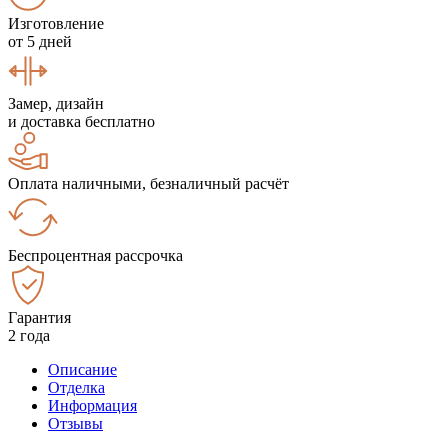
Изготовление
от 5 дней
Замер, дизайн
и доставка бесплатно
Оплата наличными, безналичный расчёт
Беспроцентная рассрочка
Гарантия
2 года
Описание
Отделка
Информация
Отзывы