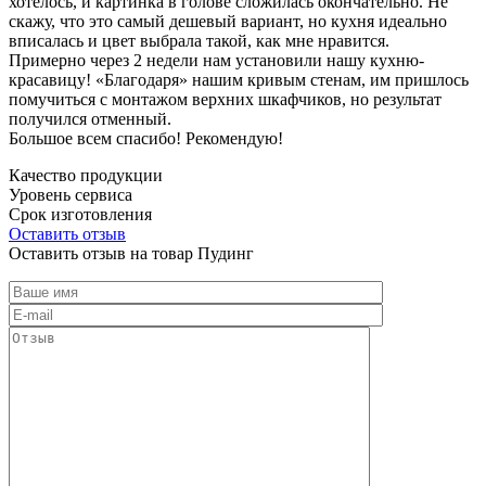
хотелось, и картинка в голове сложилась окончательно. Не
скажу, что это самый дешевый вариант, но кухня идеально
вписалась и цвет выбрала такой, как мне нравится.
Примерно через 2 недели нам установили нашу кухню-
красавицу! «Благодаря» нашим кривым стенам, им пришлось
помучиться с монтажом верхних шкафчиков, но результат
получился отменный.
Большое всем спасибо! Рекомендую!
Качество продукции
Уровень сервиса
Срок изготовления
Оставить отзыв
Оставить отзыв на товар Пудинг