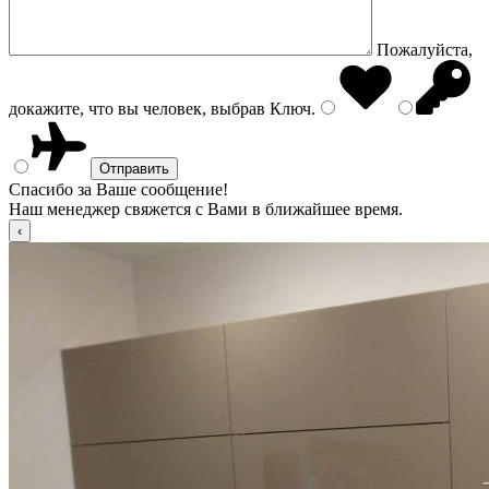
Пожалуйста,
докажите, что вы человек, выбрав
Ключ
.
Спасибо за Ваше сообщение!
Наш менеджер свяжется с Вами в ближайшее время.