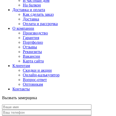
В частный дом
На балкон
Доставка и оплата
Как сделать заказ
Доставка
Оплата и рассрочка
О компании
Производство
Гарантия
Портфолио
Отзывы
Реквизиты
Вакансии
Карта сайта
Клиентам
Скидки и акции
Онлайн-калькулятор
Вопрос-ответ
Оптовикам
Контакты
Вызвать замерщика