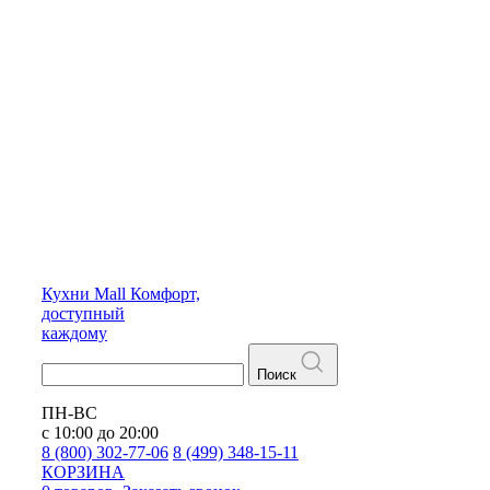
Кухни
Mall
Комфорт,
доступный
каждому
Поиск
ПН-ВС
с 10:00 до 20:00
8 (800) 302-77-06
8 (499) 348-15-11
КОРЗИНА