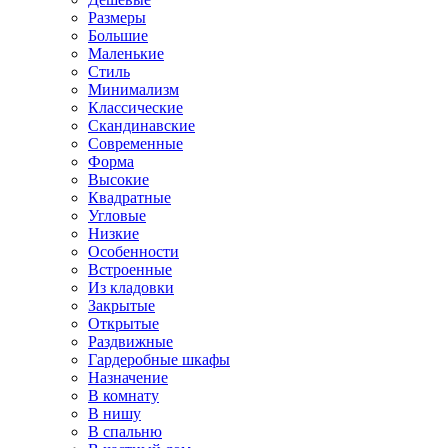
Размеры
Большие
Маленькие
Стиль
Минимализм
Классические
Скандинавские
Современные
Форма
Высокие
Квадратные
Угловые
Низкие
Особенности
Встроенные
Из кладовки
Закрытые
Открытые
Раздвижные
Гардеробные шкафы
Назначение
В комнату
В нишу
В спальню