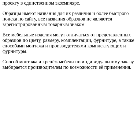
проекту в единственном экземпляре.
Образцы имеют названия для их различия и более быстрого
поиска по сайту, все названия образцов не являются
зарегистрированным товарным знаком.
Все мебельные изделия могут отличаться от представленных
образцов по цвету, размеру, комплектации, фурнитуре, а также
способами монтажа и производителями комплектующих и
фурнитуры.
Способ монтажа и крепёж мебели по индивидуальному заказу
выбирается производителем по возможности её применения.