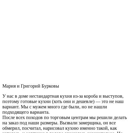
Мария и Григорий Бурковы
У нас в доме нестандартная кухня из-за короба и выступов,
поэтому готовые кухни (хоть они и дешевле) — это не наш
вариант. Мы с мужем много где были, но не нашли
подходящего варианта.
После всех походов по торговым центрам мы решили делать
на заказ под наши размеры. Вызвали замерщика, он все
обмерил, посчитал, нарисовал кухню именно такой, как