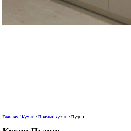
Главная
/
Кухни
/
Прямые кухни
/ Пудинг