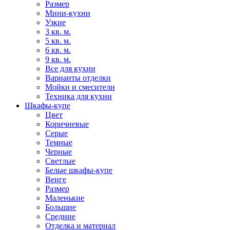
Размер
Мини-кухни
Узкие
3 кв. м.
5 кв. м.
6 кв. м.
9 кв. м.
Все для кухни
Варианты отделки
Мойки и смесители
Техника для кухни
Шкафы-купе
Цвет
Коричневые
Серые
Темные
Черные
Светлые
Белые шкафы-купе
Венге
Размер
Маленькие
Большие
Средние
Отделка и материал