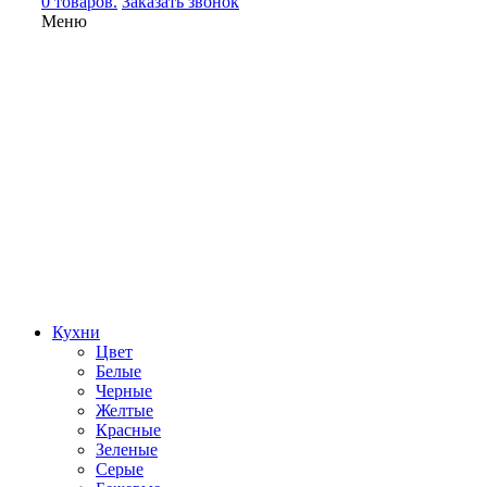
0 товаров.
Заказать звонок
Меню
Кухни
Цвет
Белые
Черные
Желтые
Красные
Зеленые
Серые