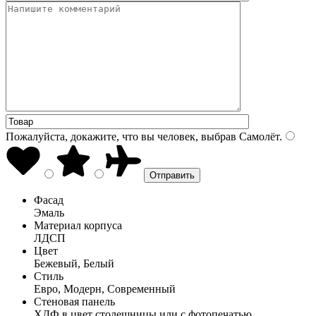
Пожалуйста, докажите, что вы человек, выбрав
Самолёт
.
Фасад
Эмаль
Материал корпуса
ЛДСП
Цвет
Бежевый, Белый
Стиль
Евро, Модерн, Современный
Стеновая панель
ХДФ в цвет столешницы или с фотопечатью