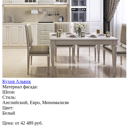
Кухня Альвик
Материал фасада:
Шпон
Стиль:
Английский, Евро, Минимализм
Цвет:
Белый
Цена: от 42 489 руб.