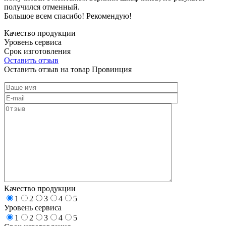
получился отменный.
Большое всем спасибо! Рекомендую!
Качество продукции
Уровень сервиса
Срок изготовления
Оставить отзыв
Оставить отзыв на товар Провинция
Качество продукции
1
2
3
4
5
Уровень сервиса
1
2
3
4
5