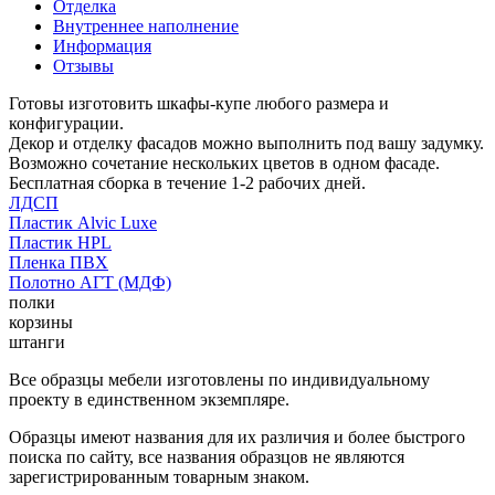
Отделка
Внутреннее наполнение
Информация
Отзывы
Готовы изготовить шкафы-купе любого размера и
конфигурации.
Декор и отделку фасадов можно выполнить под вашу задумку.
Возможно сочетание нескольких цветов в одном фасаде.
Бесплатная сборка в течение 1-2 рабочих дней.
ЛДСП
Пластик Alvic Luxe
Пластик HPL
Пленка ПВХ
Полотно АГТ (МДФ)
полки
корзины
штанги
Все образцы мебели изготовлены по индивидуальному
проекту в единственном экземпляре.
Образцы имеют названия для их различия и более быстрого
поиска по сайту, все названия образцов не являются
зарегистрированным товарным знаком.