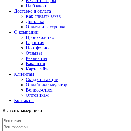
В частный дом
На балкон
Доставка и оплата
Как сделать заказ
Доставка
Оплата и рассрочка
О компании
Производство
Гарантия
Портфолио
Отзывы
Реквизиты
Вакансии
Карта сайта
Клиентам
Скидки и акции
Онлайн-калькулятор
Вопрос-ответ
Оптовикам
Контакты
Вызвать замерщика