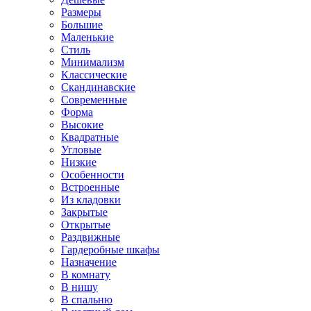
Размеры
Большие
Маленькие
Стиль
Минимализм
Классические
Скандинавские
Современные
Форма
Высокие
Квадратные
Угловые
Низкие
Особенности
Встроенные
Из кладовки
Закрытые
Открытые
Раздвижные
Гардеробные шкафы
Назначение
В комнату
В нишу
В спальню