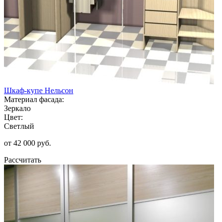
Шкаф-купе Нельсон
Материал фасада:
Зеркало
Цвет:
Светлый
от 42 000 руб.
Рассчитать