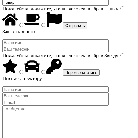
Пожалуйста, докажите, что вы человек, выбрав
Чашку
.
Заказать звонок
Пожалуйста, докажите, что вы человек, выбрав
Звезду
.
Письмо директору