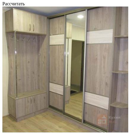
Рассчитать