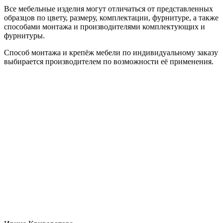
Все мебельные изделия могут отличаться от представленных
образцов по цвету, размеру, комплектации, фурнитуре, а также
способами монтажа и производителями комплектующих и
фурнитуры.
Способ монтажа и крепёж мебели по индивидуальному заказу
выбирается производителем по возможности её применения.