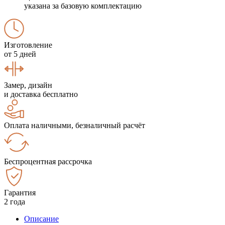
указана за базовую комплектацию
Изготовление
от 5 дней
Замер, дизайн
и доставка бесплатно
Оплата наличными, безналичный расчёт
Беспроцентная рассрочка
Гарантия
2 года
Описание