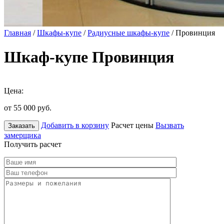
Главная
/
Шкафы-купе
/
Радиусные шкафы-купе
/ Провинция
Шкаф-купе Провинция
Цена:
от 55 000
руб.
Добавить в корзину
Расчет цены
Вызвать
Заказать
замерщика
Получить расчет