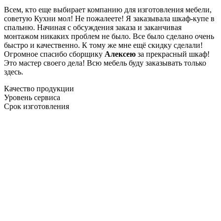
Всем, кто еще выбирает компанию для изготовления мебели,
советую Кухни мол! Не пожалеете! Я заказывала шкаф-купе в
спальню. Начиная с обсуждения заказа и заканчивая
монтажом никаких проблем не было. Все было сделано очень
быстро и качественно. К тому же мне ещё скидку сделали!
Огромное спасибо сборщику
Алексею
за прекрасный шкаф!
Это мастер своего дела! Всю мебель буду заказывать только
здесь.
Качество продукции
Уровень сервиса
Срок изготовления