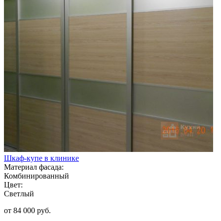
Шкаф-купе в клинике
Материал фасада:
Комбинированный
Цвет:
Светлый
от 84 000 руб.