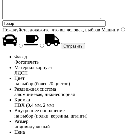
Пожалуйста, докажите, что вы человек, выбрав
Машину
.
Фасад
Фотопечать
Материал корпуса
ЛДСП
Цвет
на выбор (более 20 цветов)
Раздвижная система
алюминиевая, нижнеопорная
Кромка
ПВХ (0,4 мм, 2 мм)
Внутреннее наполнение
на выбор (полки, корзины, штанги)
Размер
индивидуальный
Цена