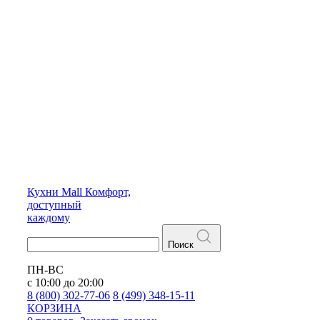
Кухни
Mall
Комфорт,
доступный
каждому
Поиск
ПН-ВС
с 10:00 до 20:00
8 (800) 302-77-06
8 (499) 348-15-11
КОРЗИНА