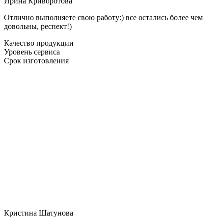
Ирина Криворотова
Отлично выполняете свою работу:) все остались более чем
довольны, респект!)
Качество продукции
Уровень сервиса
Срок изготовления
Кристина Шатунова