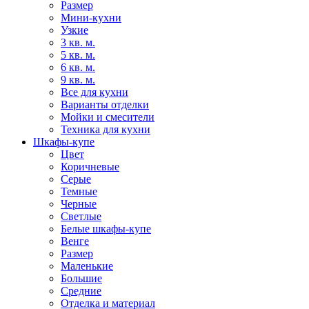
Размер
Мини-кухни
Узкие
3 кв. м.
5 кв. м.
6 кв. м.
9 кв. м.
Все для кухни
Варианты отделки
Мойки и смесители
Техника для кухни
Шкафы-купе
Цвет
Коричневые
Серые
Темные
Черные
Светлые
Белые шкафы-купе
Венге
Размер
Маленькие
Большие
Средние
Отделка и материал