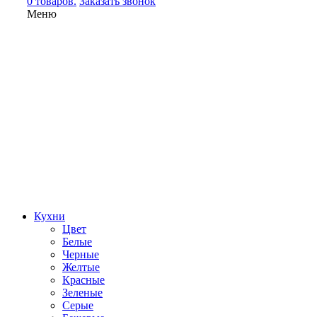
0 товаров.
Заказать звонок
Меню
Кухни
Цвет
Белые
Черные
Желтые
Красные
Зеленые
Серые