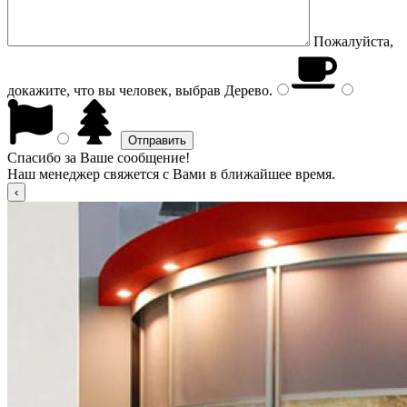
Пожалуйста,
докажите, что вы человек, выбрав
Дерево
.
Спасибо за Ваше сообщение!
Наш менеджер свяжется с Вами в ближайшее время.