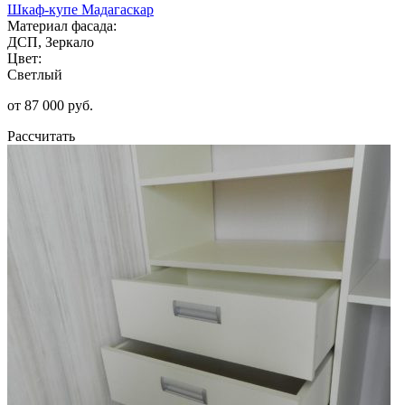
Шкаф-купе Мадагаскар
Материал фасада:
ДСП, Зеркало
Цвет:
Светлый
от 87 000 руб.
Рассчитать