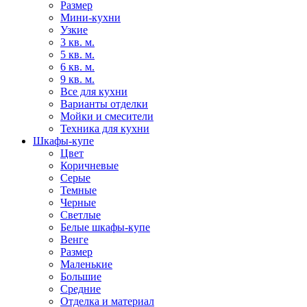
Размер
Мини-кухни
Узкие
3 кв. м.
5 кв. м.
6 кв. м.
9 кв. м.
Все для кухни
Варианты отделки
Мойки и смесители
Техника для кухни
Шкафы-купе
Цвет
Коричневые
Серые
Темные
Черные
Светлые
Белые шкафы-купе
Венге
Размер
Маленькие
Большие
Средние
Отделка и материал