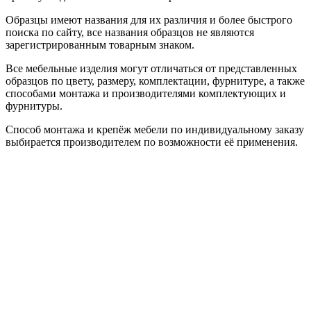
Образцы имеют названия для их различия и более быстрого
поиска по сайту, все названия образцов не являются
зарегистрированным товарным знаком.
Все мебельные изделия могут отличаться от представленных
образцов по цвету, размеру, комплектации, фурнитуре, а также
способами монтажа и производителями комплектующих и
фурнитуры.
Способ монтажа и крепёж мебели по индивидуальному заказу
выбирается производителем по возможности её применения.