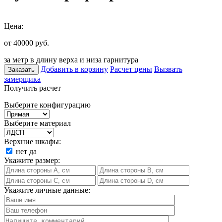
Цена:
от 40000
руб.
за метр в длину верха и низа гарнитура
Добавить в корзину
Расчет цены
Вызвать
Заказать
замерщика
Получить расчет
Выберите конфигурацию
Выберите материал
Верхние шкафы:
нет
да
Укажите размер:
Укажите личные данные: