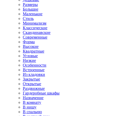
Размеры
Большие
Маленькие
Стиль
Минимализм
Классические
Скандинавские
Современные
Форма
Высокие
Квадратные
Угловые
Низкие
Особенности
Встроенные
Из кладовки
Закрытые
Открытые
Раздвижные
Гардеробные шкафы
Назначение
В комнату
В нишу
В спальню