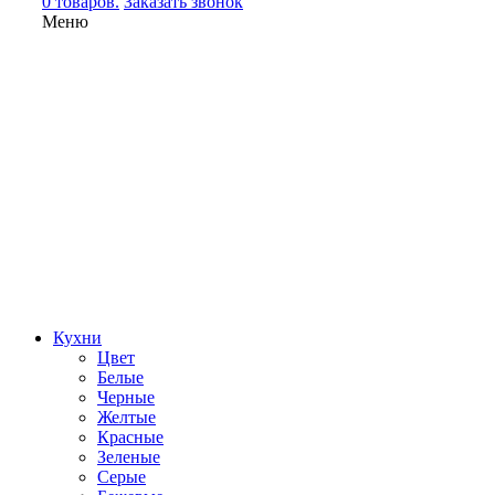
0 товаров.
Заказать звонок
Меню
Кухни
Цвет
Белые
Черные
Желтые
Красные
Зеленые
Серые