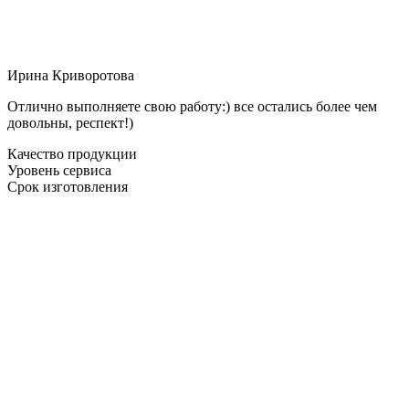
Ирина Криворотова
Отлично выполняете свою работу:) все остались более чем
довольны, респект!)
Качество продукции
Уровень сервиса
Срок изготовления