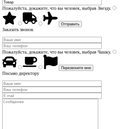
Пожалуйста, докажите, что вы человек, выбрав
Звезду
.
Заказать звонок
Пожалуйста, докажите, что вы человек, выбрав
Чашку
.
Письмо директору