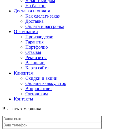
В частный дом
На балкон
Доставка и оплата
Как сделать заказ
Доставка
Оплата и рассрочка
О компании
Производство
Гарантия
Портфолио
Отзывы
Реквизиты
Вакансии
Карта сайта
Клиентам
Скидки и акции
Онлайн-калькулятор
Вопрос-ответ
Оптовикам
Контакты
Вызвать замерщика