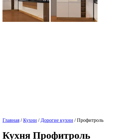
Главная
/
Кухни
/
Дорогие кухни
/ Профитроль
Кухня Профитроль