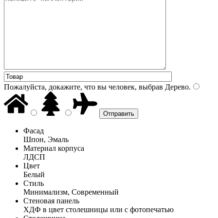
Пожалуйста, докажите, что вы человек, выбрав
Дерево
.
Фасад
Шпон, Эмаль
Материал корпуса
ЛДСП
Цвет
Белый
Стиль
Минимализм, Современный
Стеновая панель
ХДФ в цвет столешницы или с фотопечатью