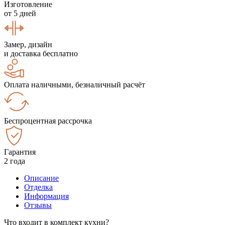
Изготовление
от 5 дней
Замер, дизайн
и доставка бесплатно
Оплата наличными, безналичный расчёт
Беспроцентная рассрочка
Гарантия
2 года
Описание
Отделка
Информация
Отзывы
Что входит в комплект кухни?