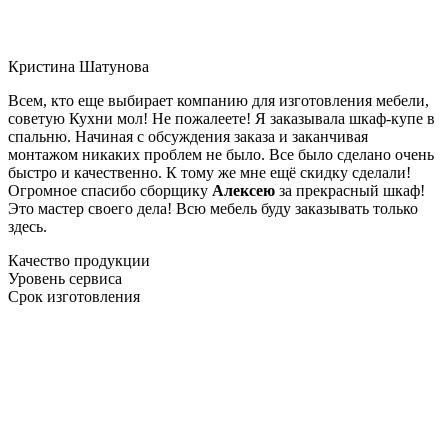
Кристина Шатунова
Всем, кто еще выбирает компанию для изготовления мебели,
советую Кухни мол! Не пожалеете! Я заказывала шкаф-купе в
спальню. Начиная с обсуждения заказа и заканчивая
монтажом никаких проблем не было. Все было сделано очень
быстро и качественно. К тому же мне ещё скидку сделали!
Огромное спасибо сборщику
Алексею
за прекрасный шкаф!
Это мастер своего дела! Всю мебель буду заказывать только
здесь.
Качество продукции
Уровень сервиса
Срок изготовления