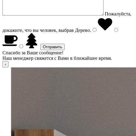
Пожалуйста,
докажите, что вы человек, выбрав
Дерево
.
Спасибо за Ваше сообщение!
Наш менеджер свяжется с Вами в ближайшее время.