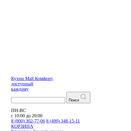
Кухни
Mall
Комфорт,
доступный
каждому
Поиск
ПН-ВС
с 10:00 до 20:00
8 (800) 302-77-06
8 (499) 348-15-11
КОРЗИНА