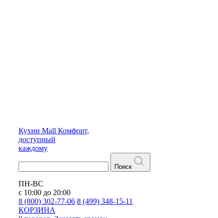
Кухни
Mall
Комфорт,
доступный
каждому
Поиск
ПН-ВС
с 10:00 до 20:00
8 (800) 302-77-06
8 (499) 348-15-11
КОРЗИНА