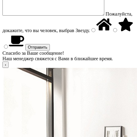
Пожалуйста,
докажите, что вы человек, выбрав
Звезду
.
Спасибо за Ваше сообщение!
Наш менеджер свяжется с Вами в ближайшее время.