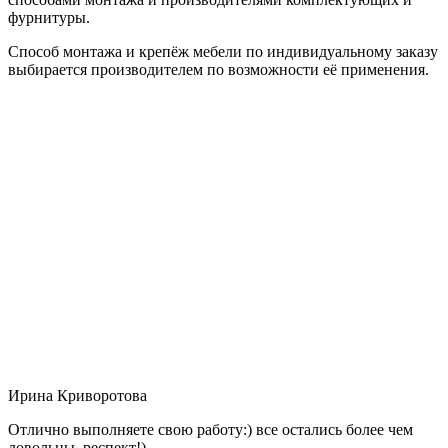
фурнитуры.
Способ монтажа и крепёж мебели по индивидуальному заказу
выбирается производителем по возможности её применения.
Ирина Криворотова
Отлично выполняете свою работу:) все остались более чем
довольны, респект!)