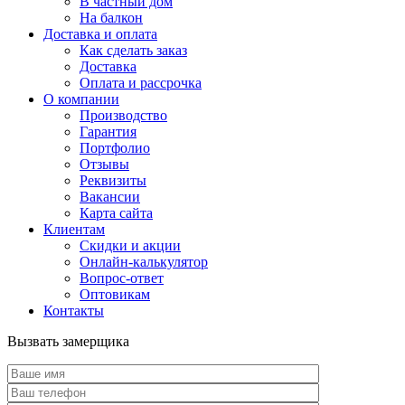
В частный дом
На балкон
Доставка и оплата
Как сделать заказ
Доставка
Оплата и рассрочка
О компании
Производство
Гарантия
Портфолио
Отзывы
Реквизиты
Вакансии
Карта сайта
Клиентам
Скидки и акции
Онлайн-калькулятор
Вопрос-ответ
Оптовикам
Контакты
Вызвать замерщика