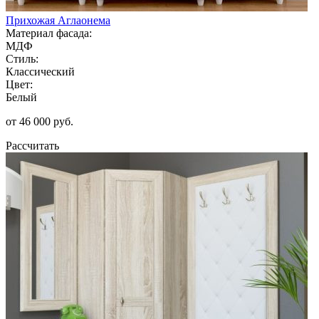
Прихожая Аглаонема
Материал фасада:
МДФ
Стиль:
Классический
Цвет:
Белый
от 46 000 руб.
Рассчитать