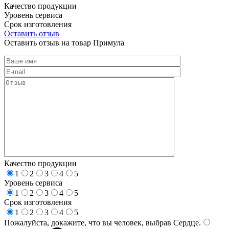
Качество продукции
Уровень сервиса
Срок изготовления
Оставить отзыв
Оставить отзыв на товар Примула
Качество продукции
1
2
3
4
5
Уровень сервиса
1
2
3
4
5
Срок изготовления
1
2
3
4
5
Пожалуйста, докажите, что вы человек, выбрав
Сердце
.