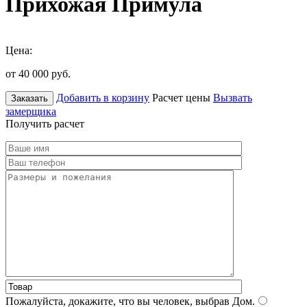
Прихожая Примула
Цена:
от 40 000
руб.
Добавить в корзину
Расчет цены
Вызвать
Заказать
замерщика
Получить расчет
Пожалуйста, докажите, что вы человек, выбрав
Дом
.