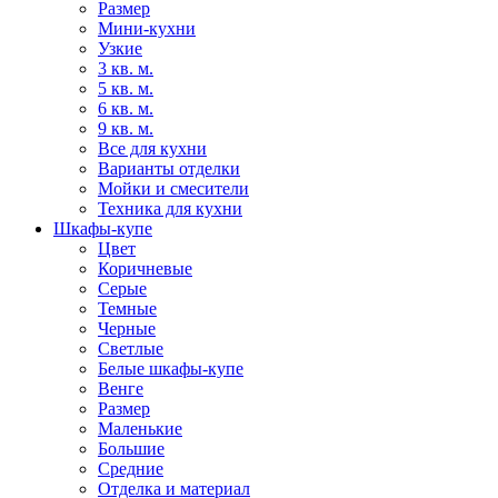
Размер
Мини-кухни
Узкие
3 кв. м.
5 кв. м.
6 кв. м.
9 кв. м.
Все для кухни
Варианты отделки
Мойки и смесители
Техника для кухни
Шкафы-купе
Цвет
Коричневые
Серые
Темные
Черные
Светлые
Белые шкафы-купе
Венге
Размер
Маленькие
Большие
Средние
Отделка и материал