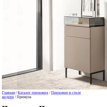
Главная
/
Каталог прихожих
/
Прихожие в стиле
модерн
/ Примула