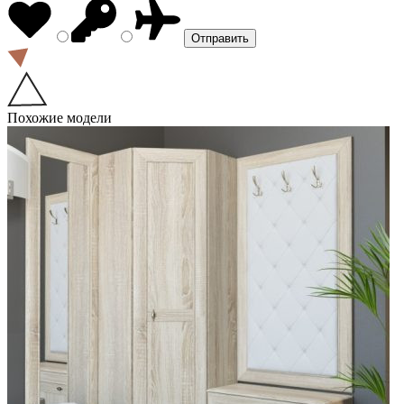
Похожие модели