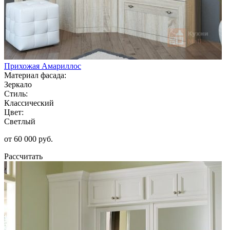
Прихожая Амариллос
Материал фасада:
Зеркало
Стиль:
Классический
Цвет:
Светлый
от 60 000 руб.
Рассчитать