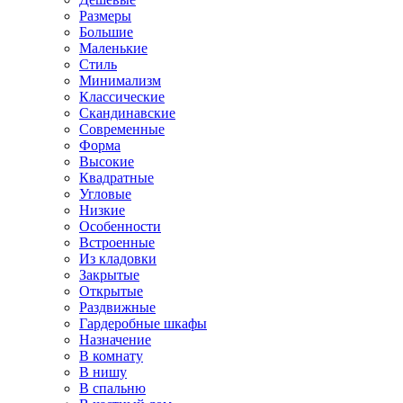
Размеры
Большие
Маленькие
Стиль
Минимализм
Классические
Скандинавские
Современные
Форма
Высокие
Квадратные
Угловые
Низкие
Особенности
Встроенные
Из кладовки
Закрытые
Открытые
Раздвижные
Гардеробные шкафы
Назначение
В комнату
В нишу
В спальню