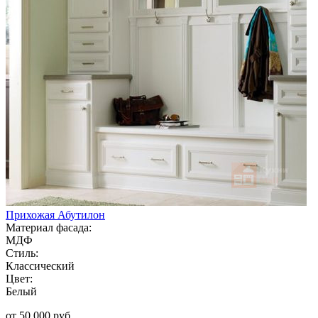
Прихожая Абутилон
Материал фасада:
МДФ
Стиль:
Классический
Цвет:
Белый
от 50 000 руб.