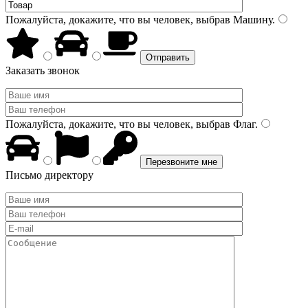
Пожалуйста, докажите, что вы человек, выбрав
Машину
.
Заказать звонок
Пожалуйста, докажите, что вы человек, выбрав
Флаг
.
Письмо директору