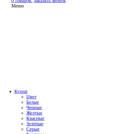
0 товаров.
Заказать звонок
Меню
Кухни
Цвет
Белые
Черные
Желтые
Красные
Зеленые
Серые