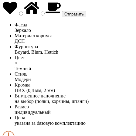
Фасад
Зеркало
Материал корпуса
ДСП
Фурнитура
Boyard, Blum, Hettich
Цвет
<
Темный
Стиль
Модерн
Кромка
ПВХ (0,4 мм, 2 мм)
Внутреннее наполнение
на выбор (полки, корзины, штанги)
Размер
индивидуальный
Цена
указана за базовую комплектацию