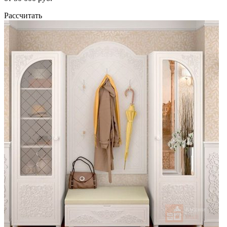
Рассчитать