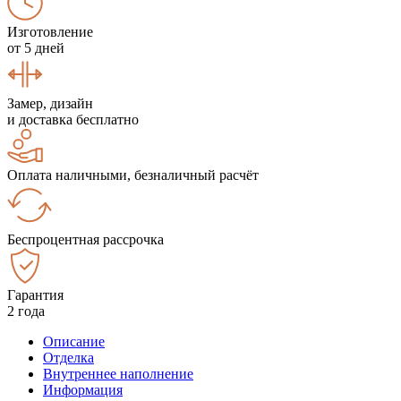
Изготовление
от 5 дней
Замер, дизайн
и доставка бесплатно
Оплата наличными, безналичный расчёт
Беспроцентная рассрочка
Гарантия
2 года
Описание
Отделка
Внутреннее наполнение
Информация