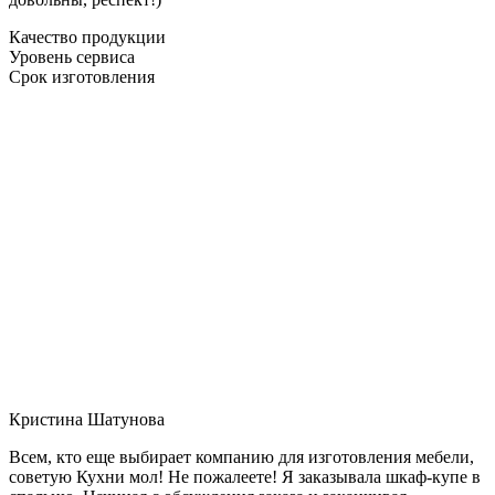
Качество продукции
Уровень сервиса
Срок изготовления
Кристина Шатунова
Всем, кто еще выбирает компанию для изготовления мебели,
советую Кухни мол! Не пожалеете! Я заказывала шкаф-купе в