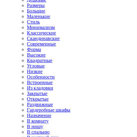
Размеры
Большие
Маленькие
Стиль
Минимализм
Классические
Скандинавские
Современные
Форма
Высокие
Квадратные
Угловые
Низкие
Особенности
Встроенные
Из кладовки
Закрытые
Открытые
Раздвижные
Гардеробные шкафы
Назначение
В комнату
В нишу
В спальню