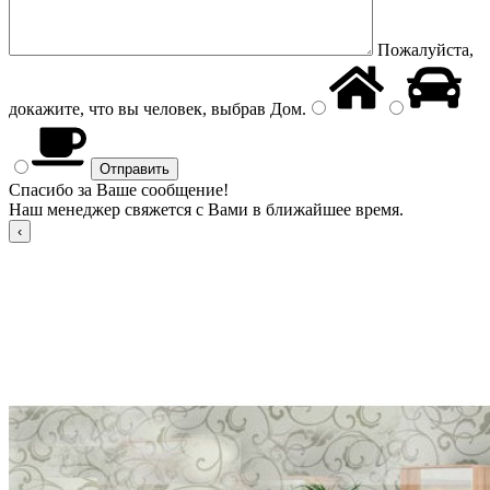
Пожалуйста,
докажите, что вы человек, выбрав
Дом
.
Спасибо за Ваше сообщение!
Наш менеджер свяжется с Вами в ближайшее время.