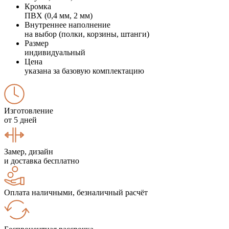
Кромка
ПВХ (0,4 мм, 2 мм)
Внутреннее наполнение
на выбор (полки, корзины, штанги)
Размер
индивидуальный
Цена
указана за базовую комплектацию
Изготовление
от 5 дней
Замер, дизайн
и доставка бесплатно
Оплата наличными, безналичный расчёт