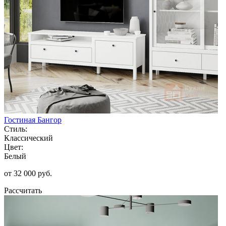
Гостиная Бангор
Стиль:
Классический
Цвет:
Белый
от 32 000 руб.
Рассчитать