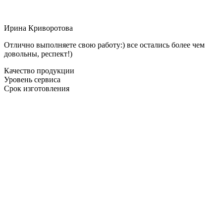
Ирина Криворотова
Отлично выполняете свою работу:) все остались более чем
довольны, респект!)
Качество продукции
Уровень сервиса
Срок изготовления