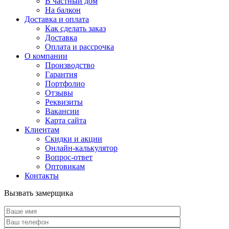
В частный дом
На балкон
Доставка и оплата
Как сделать заказ
Доставка
Оплата и рассрочка
О компании
Производство
Гарантия
Портфолио
Отзывы
Реквизиты
Вакансии
Карта сайта
Клиентам
Скидки и акции
Онлайн-калькулятор
Вопрос-ответ
Оптовикам
Контакты
Вызвать замерщика