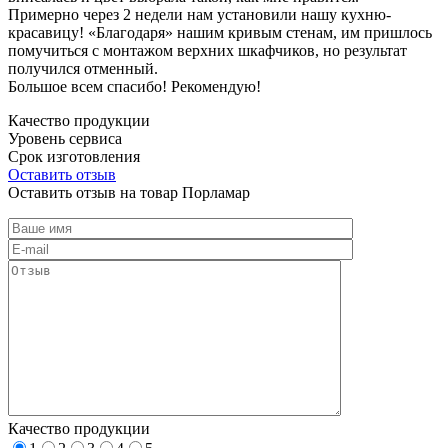
Примерно через 2 недели нам установили нашу кухню-
красавицу! «Благодаря» нашим кривым стенам, им пришлось
помучиться с монтажом верхних шкафчиков, но результат
получился отменный.
Большое всем спасибо! Рекомендую!
Качество продукции
Уровень сервиса
Срок изготовления
Оставить отзыв
Оставить отзыв на товар Порламар
Качество продукции