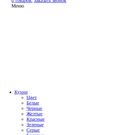
0 товаров.
Заказать звонок
Меню
Кухни
Цвет
Белые
Черные
Желтые
Красные
Зеленые
Серые