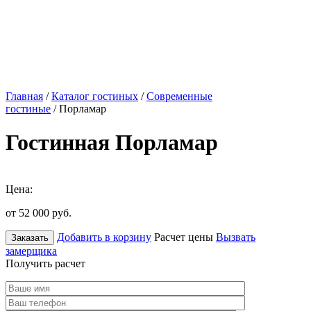
Главная
/
Каталог гостиных
/
Современные
гостиные
/ Порламар
Гостинная Порламар
Цена:
от 52 000
руб.
Добавить в корзину
Расчет цены
Вызвать
Заказать
замерщика
Получить расчет