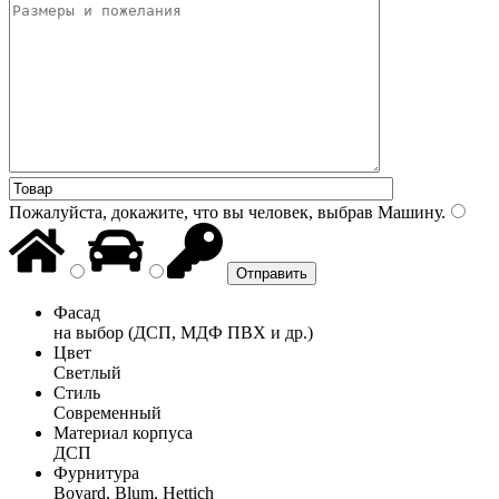
Пожалуйста, докажите, что вы человек, выбрав
Машину
.
Фасад
на выбор (ДСП, МДФ ПВХ и др.)
Цвет
Светлый
Стиль
Современный
Материал корпуса
ДСП
Фурнитура
Boyard, Blum, Hettich