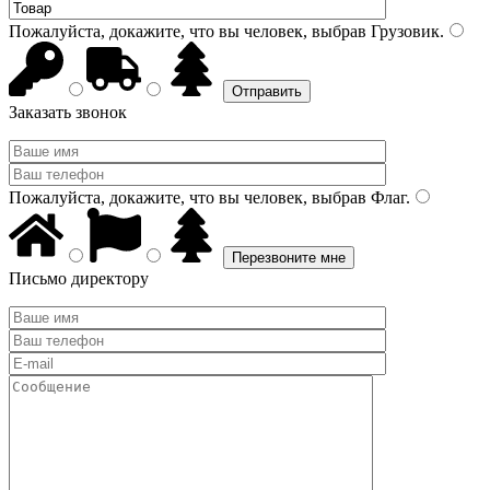
Пожалуйста, докажите, что вы человек, выбрав
Грузовик
.
Заказать звонок
Пожалуйста, докажите, что вы человек, выбрав
Флаг
.
Письмо директору