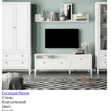
Гостиная Рипон
Стиль:
Классический
Цвет:
Белый