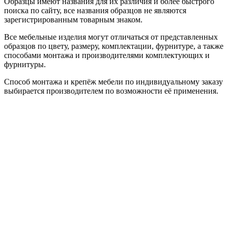
Образцы имеют названия для их различия и более быстрого
поиска по сайту, все названия образцов не являются
зарегистрированным товарным знаком.
Все мебельные изделия могут отличаться от представленных
образцов по цвету, размеру, комплектации, фурнитуре, а также
способами монтажа и производителями комплектующих и
фурнитуры.
Способ монтажа и крепёж мебели по индивидуальному заказу
выбирается производителем по возможности её применения.