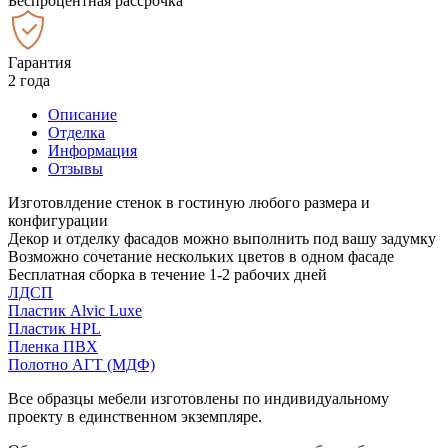
Беспроцентная рассрочка
Гарантия
2 года
Описание
Отделка
Информация
Отзывы
Изготовлдение стенок в гостиную любого размера и
конфигурации
Декор и отделку фасадов можно выполнить под вашу задумку
Возможно сочетание нескольких цветов в одном фасаде
Бесплатная сборка в течение 1-2 рабочих дней
ЛДСП
Пластик Alvic Luxe
Пластик HPL
Пленка ПВХ
Полотно АГТ (МДФ)
Все образцы мебели изготовлены по индивидуальному
проекту в единственном экземпляре.