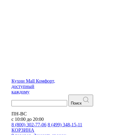
Кухни
Mall
Комфорт,
доступный
каждому
Поиск
ПН-ВС
с 10:00 до 20:00
8 (800) 302-77-06
8 (499) 348-15-11
КОРЗИНА