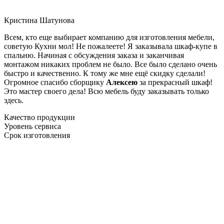
Кристина Шатунова
Всем, кто еще выбирает компанию для изготовления мебели,
советую Кухни мол! Не пожалеете! Я заказывала шкаф-купе в
спальню. Начиная с обсуждения заказа и заканчивая
монтажом никаких проблем не было. Все было сделано очень
быстро и качественно. К тому же мне ещё скидку сделали!
Огромное спасибо сборщику
Алексею
за прекрасный шкаф!
Это мастер своего дела! Всю мебель буду заказывать только
здесь.
Качество продукции
Уровень сервиса
Срок изготовления