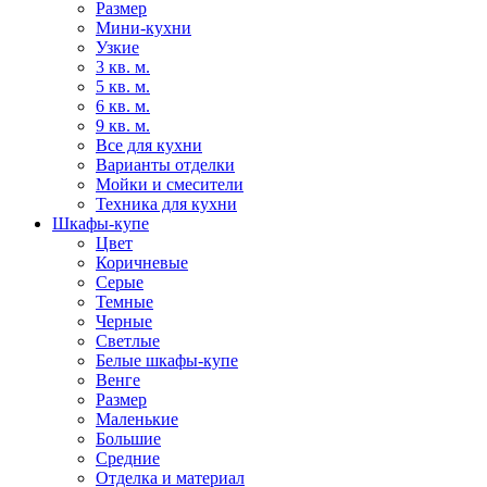
Размер
Мини-кухни
Узкие
3 кв. м.
5 кв. м.
6 кв. м.
9 кв. м.
Все для кухни
Варианты отделки
Мойки и смесители
Техника для кухни
Шкафы-купе
Цвет
Коричневые
Серые
Темные
Черные
Светлые
Белые шкафы-купе
Венге
Размер
Маленькие
Большие
Средние
Отделка и материал