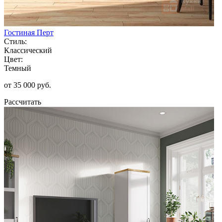
Гостиная Перт
Стиль:
Классический
Цвет:
Темный
от 35 000 руб.
Рассчитать