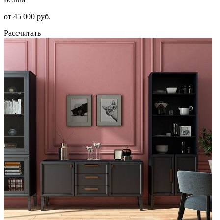
от 45 000 руб.
Рассчитать