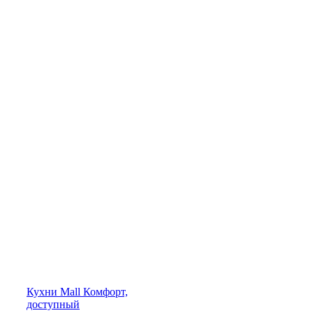
Кухни
Mall
Комфорт,
доступный