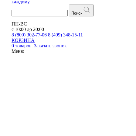
каждому
Поиск
ПН-ВС
с 10:00 до 20:00
8 (800) 302-77-06
8 (499) 348-15-11
КОРЗИНА
0 товаров.
Заказать звонок
Меню