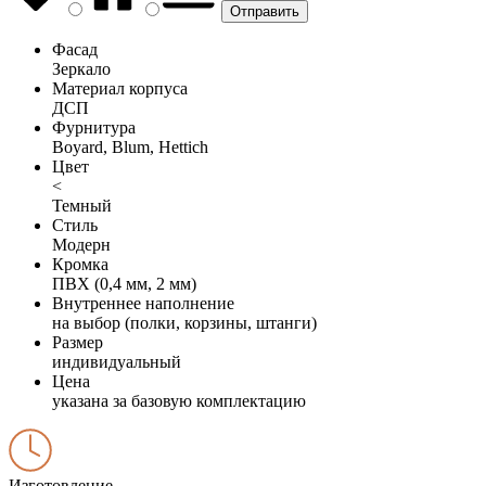
Фасад
Зеркало
Материал корпуса
ДСП
Фурнитура
Boyard, Blum, Hettich
Цвет
<
Темный
Стиль
Модерн
Кромка
ПВХ (0,4 мм, 2 мм)
Внутреннее наполнение
на выбор (полки, корзины, штанги)
Размер
индивидуальный
Цена
указана за базовую комплектацию
Изготовление