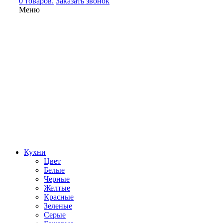
0 товаров.
Заказать звонок
Меню
Кухни
Цвет
Белые
Черные
Желтые
Красные
Зеленые
Серые