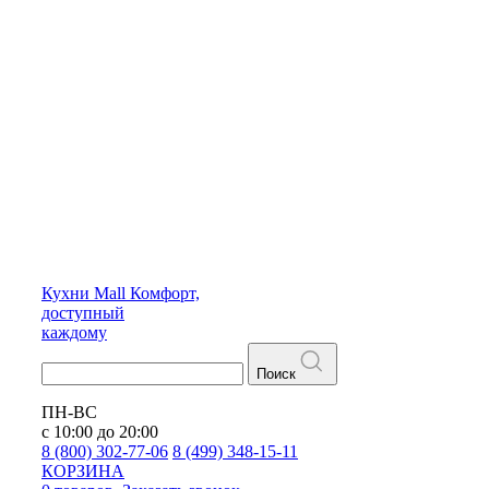
Кухни
Mall
Комфорт,
доступный
каждому
Поиск
ПН-ВС
с 10:00 до 20:00
8 (800) 302-77-06
8 (499) 348-15-11
КОРЗИНА