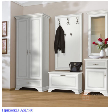
Прихожая Азалия