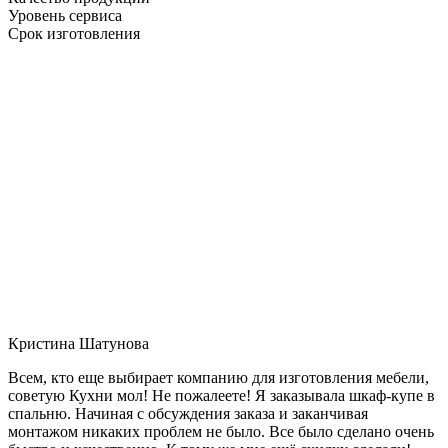
Уровень сервиса
Срок изготовления
Кристина Шатунова
Всем, кто еще выбирает компанию для изготовления мебели,
советую Кухни мол! Не пожалеете! Я заказывала шкаф-купе в
спальню. Начиная с обсуждения заказа и заканчивая
монтажом никаких проблем не было. Все было сделано очень