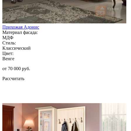
Прихожая Адонис
Материал фасада:
МДФ
Стиль:
Классический
Цвет:
Венге
от 70 000 руб.
Рассчитать