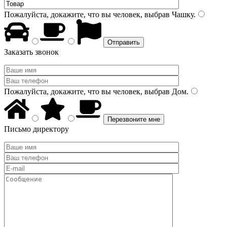
Пожалуйста, докажите, что вы человек, выбрав
Чашку
.
Заказать звонок
Пожалуйста, докажите, что вы человек, выбрав
Дом
.
Письмо директору