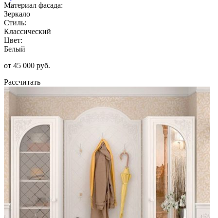
Материал фасада:
Зеркало
Стиль:
Классический
Цвет:
Белый
от 45 000 руб.
Рассчитать