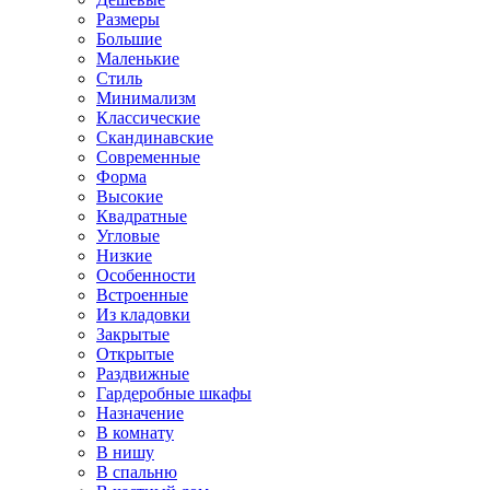
Размеры
Большие
Маленькие
Стиль
Минимализм
Классические
Скандинавские
Современные
Форма
Высокие
Квадратные
Угловые
Низкие
Особенности
Встроенные
Из кладовки
Закрытые
Открытые
Раздвижные
Гардеробные шкафы
Назначение
В комнату
В нишу
В спальню