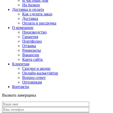
В частный дом
На балкон
Доставка и оплата
Как сделать заказ
Доставка
Оплата и рассрочка
О компании
Производство
Гарантия
Портфолио
Отзывы
Реквизиты
Вакансии
Карта сайта
Клиентам
Скидки и акции
Онлайн-калькулятор
Вопрос-ответ
Оптовикам
Контакты
Вызвать замерщика