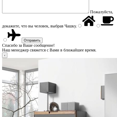
Пожалуйста,
докажите, что вы человек, выбрав
Чашку
.
Спасибо за Ваше сообщение!
Наш менеджер свяжется с Вами в ближайшее время.