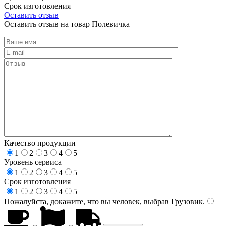
Срок изготовления
Оставить отзыв
Оставить отзыв на товар Полевичка
Качество продукции
1
2
3
4
5
Уровень сервиса
1
2
3
4
5
Срок изготовления
1
2
3
4
5
Пожалуйста, докажите, что вы человек, выбрав
Грузовик
.