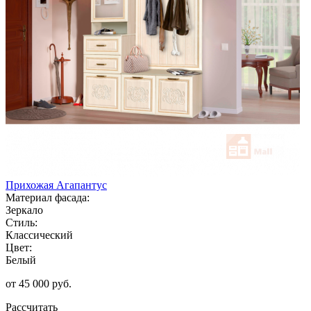
Прихожая Агапантус
Материал фасада:
Зеркало
Стиль:
Классический
Цвет:
Белый
от 45 000 руб.
Рассчитать