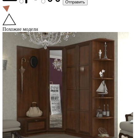
Похожие модели