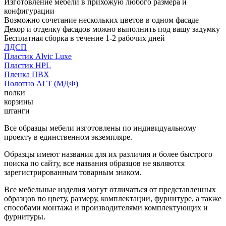
Изготовление мебели в прихожую любого размера и
конфигурации
Возможно сочетание нескольких цветов в одном фасаде
Декор и отделку фасадов можно выполнить под вашу задумку
Бесплатная сборка в течение 1-2 рабочих дней
ЛДСП
Пластик Alvic Luxe
Пластик HPL
Пленка ПВХ
Полотно АГТ (МДФ)
полки
корзины
штанги
Все образцы мебели изготовлены по индивидуальному
проекту в единственном экземпляре.
Образцы имеют названия для их различия и более быстрого
поиска по сайту, все названия образцов не являются
зарегистрированным товарным знаком.
Все мебельные изделия могут отличаться от представленных
образцов по цвету, размеру, комплектации, фурнитуре, а также
способами монтажа и производителями комплектующих и
фурнитуры.