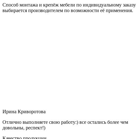
Способ монтажа и крепёж мебели по индивидуальному заказу
выбирается производителем по возможности её применения.
Ирина Криворотова
Отлично выполняете свою работу:) все остались более чем
довольны, респект!)
Качество продукции