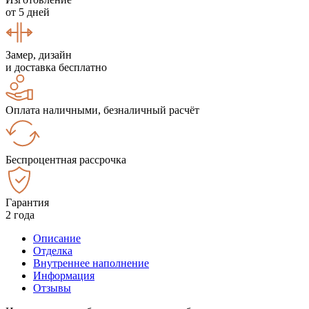
от 5 дней
Замер, дизайн
и доставка бесплатно
Оплата наличными, безналичный расчёт
Беспроцентная рассрочка
Гарантия
2 года
Описание
Отделка
Внутреннее наполнение
Информация
Отзывы