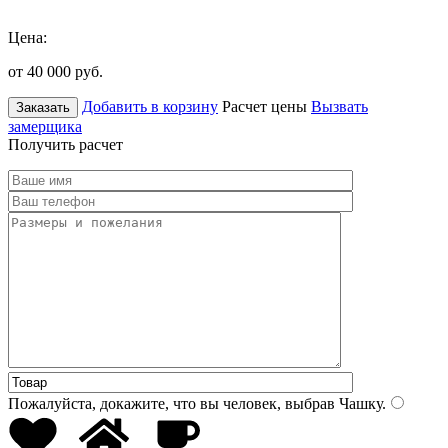
Цена:
от 40 000
руб.
Добавить в корзину
Расчет цены
Вызвать
Заказать
замерщика
Получить расчет
Пожалуйста, докажите, что вы человек, выбрав
Чашку
.