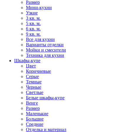
Размер
Мини-кухни
Узкие
3 кв. м.
5 кв. м.
6 кв. м.
9 кв. м.
Все для кухни
Варианты отделки
Мойки и смесители
Техника для кухни
Шкафы-купе
Цвет
Коричневые
Серые
Темные
Черные
Светлые
Белые шкафы-купе
Венге
Размер
Маленькие
Большие
Средние
Отделка и материал