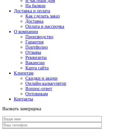
В частный дом
На балкон
Доставка и оплата
Как сделать заказ
Доставка
Оплата и рассрочка
О компании
Производство
Гарантия
Портфолио
Отзывы
Реквизиты
Вакансии
Карта сайта
Клиентам
Скидки и акции
Онлайн-калькулятор
Вопрос-ответ
Оптовикам
Контакты
Вызвать замерщика