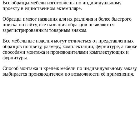
Все образцы мебели изготовлены по индивидуальному
проекту в единственном экземпляре.
Образцы имеют названия для их различия и более быстрого
поиска по сайту, все названия образцов не являются
зарегистрированным товарным знаком.
Все мебельные изделия могут отличаться от представленных
образцов по цвету, размеру, комплектации, фурнитуре, а также
способами монтажа и производителями комплектующих и
фурнитуры.
Способ монтажа и крепёж мебели по индивидуальному заказу
выбирается производителем по возможности её применения.