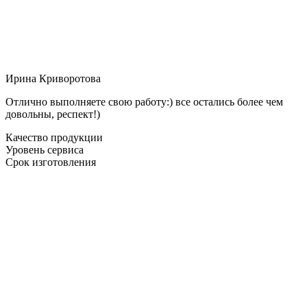
Ирина Криворотова
Отлично выполняете свою работу:) все остались более чем
довольны, респект!)
Качество продукции
Уровень сервиса
Срок изготовления