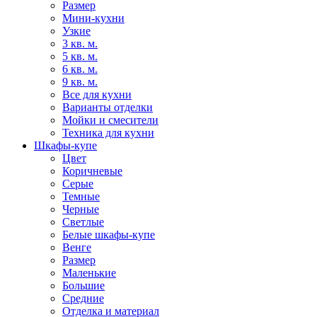
Размер
Мини-кухни
Узкие
3 кв. м.
5 кв. м.
6 кв. м.
9 кв. м.
Все для кухни
Варианты отделки
Мойки и смесители
Техника для кухни
Шкафы-купе
Цвет
Коричневые
Серые
Темные
Черные
Светлые
Белые шкафы-купе
Венге
Размер
Маленькие
Большие
Средние
Отделка и материал