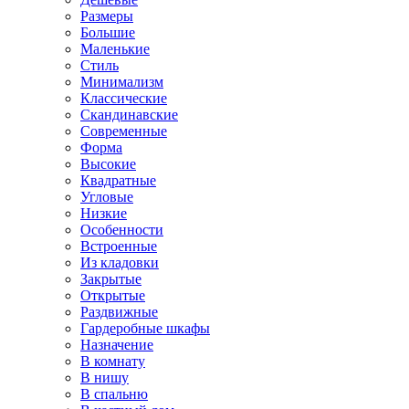
Размеры
Большие
Маленькие
Стиль
Минимализм
Классические
Скандинавские
Современные
Форма
Высокие
Квадратные
Угловые
Низкие
Особенности
Встроенные
Из кладовки
Закрытые
Открытые
Раздвижные
Гардеробные шкафы
Назначение
В комнату
В нишу
В спальню