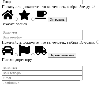
Пожалуйста, докажите, что вы человек, выбрав
Звезду
.
Заказать звонок
Пожалуйста, докажите, что вы человек, выбрав
Грузовик
.
Письмо директору