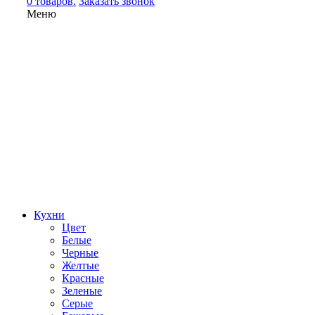
0 товаров.
Заказать звонок
Меню
Кухни
Цвет
Белые
Черные
Желтые
Красные
Зеленые
Серые