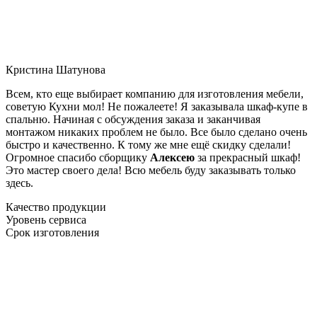
Кристина Шатунова
Всем, кто еще выбирает компанию для изготовления мебели,
советую Кухни мол! Не пожалеете! Я заказывала шкаф-купе в
спальню. Начиная с обсуждения заказа и заканчивая
монтажом никаких проблем не было. Все было сделано очень
быстро и качественно. К тому же мне ещё скидку сделали!
Огромное спасибо сборщику
Алексею
за прекрасный шкаф!
Это мастер своего дела! Всю мебель буду заказывать только
здесь.
Качество продукции
Уровень сервиса
Срок изготовления