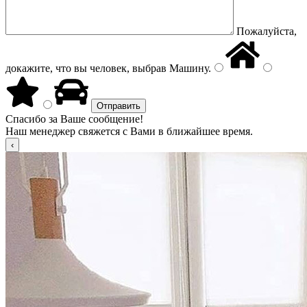
Пожалуйста,
докажите, что вы человек, выбрав
Машину
.
Спасибо за Ваше сообщение!
Наш менеджер свяжется с Вами в ближайшее время.