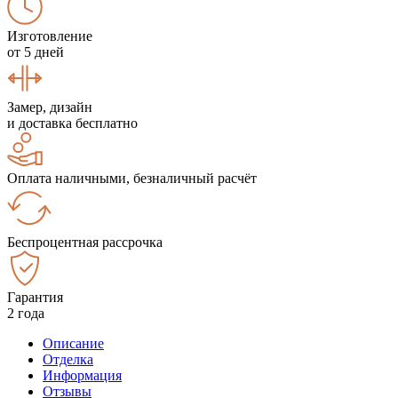
Изготовление
от 5 дней
Замер, дизайн
и доставка бесплатно
Оплата наличными, безналичный расчёт
Беспроцентная рассрочка
Гарантия
2 года
Описание
Отделка
Информация
Отзывы