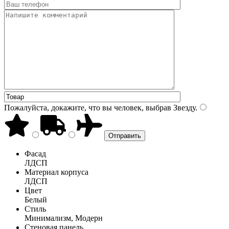
Пожалуйста, докажите, что вы человек, выбрав
Звезду
.
Фасад
ЛДСП
Материал корпуса
ЛДСП
Цвет
Белый
Стиль
Минимализм, Модерн
Стеновая панель