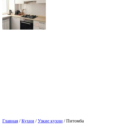
Главная
/
Кухни
/
Узкие кухни
/ Питомба