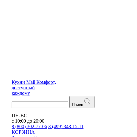
Кухни
Mall
Комфорт,
доступный
каждому
Поиск
ПН-ВС
с 10:00 до 20:00
8 (800) 302-77-06
8 (499) 348-15-11
КОРЗИНА