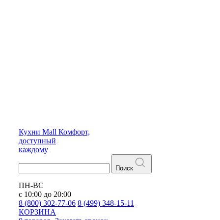
Кухни
Mall
Комфорт,
доступный
каждому
Поиск
ПН-ВС
с 10:00 до 20:00
8 (800) 302-77-06
8 (499) 348-15-11
КОРЗИНА