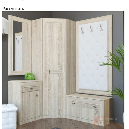
Рассчитать