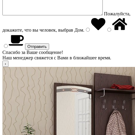
Пожалуйста,
докажите, что вы человек, выбрав
Дом
.
Спасибо за Ваше сообщение!
Наш менеджер свяжется с Вами в ближайшее время.