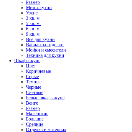
Размер
Мини-кухни
Узкие
3 кв. м.
5 кв. м.
6 кв. м.
9 кв. м.
Все для кухни
Варианты отделки
Мойки и смесители
Техника для кухни
Шкафы-купе
Цвет
Коричневые
Серые
Темные
Черные
Светлые
Белые шкафы-купе
Венге
Размер
Маленькие
Большие
Средние
Отделка и материал