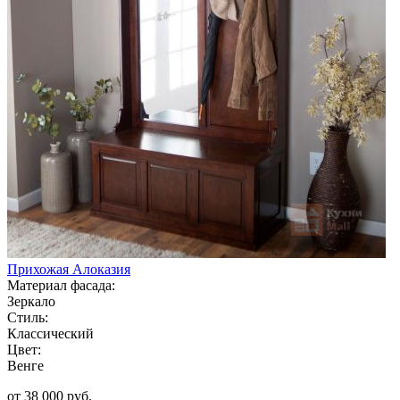
Прихожая Алоказия
Материал фасада:
Зеркало
Стиль:
Классический
Цвет:
Венге
от 38 000 руб.