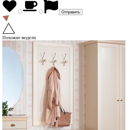
Похожие модели