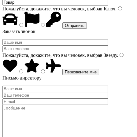
Пожалуйста, докажите, что вы человек, выбрав
Ключ
.
Заказать звонок
Пожалуйста, докажите, что вы человек, выбрав
Звезду
.
Письмо директору