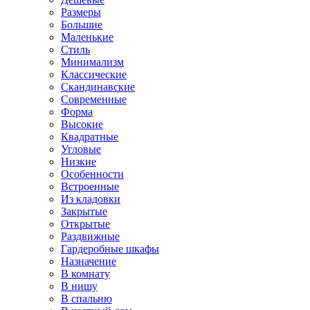
Размеры
Большие
Маленькие
Стиль
Минимализм
Классические
Скандинавские
Современные
Форма
Высокие
Квадратные
Угловые
Низкие
Особенности
Встроенные
Из кладовки
Закрытые
Открытые
Раздвижные
Гардеробные шкафы
Назначение
В комнату
В нишу
В спальню