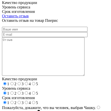
Качество продукции
Уровень сервиса
Срок изготовления
Оставить отзыв
Оставить отзыв на товар Пиерис
Качество продукции
1
2
3
4
5
Уровень сервиса
1
2
3
4
5
Срок изготовления
1
2
3
4
5
Пожалуйста, докажите, что вы человек, выбрав
Чашку
.