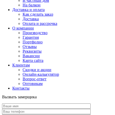
В частный дом
На балкон
Доставка и оплата
Как сделать заказ
Доставка
Оплата и рассрочка
О компании
Производство
Гарантия
Портфолио
Отзывы
Реквизиты
Вакансии
Карта сайта
Клиентам
Скидки и акции
Онлайн-калькулятор
Вопрос-ответ
Оптовикам
Контакты
Вызвать замерщика