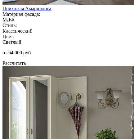
Прихожая Амариллоса
Материал фасада:
МДФ
Стиль:
Классический
Цвет:
Светлый
от 64 000 руб.
Рассчитать