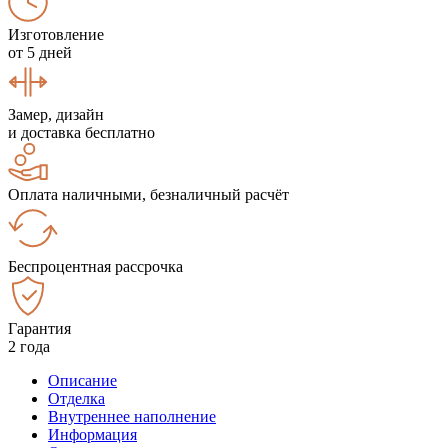
Изготовление
от 5 дней
Замер, дизайн
и доставка бесплатно
Оплата наличными, безналичный расчёт
Беспроцентная рассрочка
Гарантия
2 года
Описание
Отделка
Внутреннее наполнение
Информация