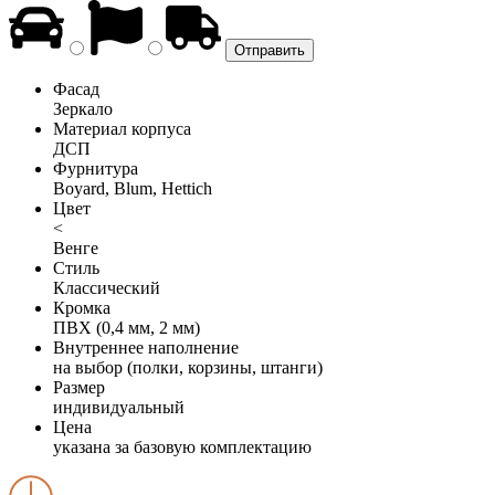
Фасад
Зеркало
Материал корпуса
ДСП
Фурнитура
Boyard, Blum, Hettich
Цвет
<
Венге
Стиль
Классический
Кромка
ПВХ (0,4 мм, 2 мм)
Внутреннее наполнение
на выбор (полки, корзины, штанги)
Размер
индивидуальный
Цена
указана за базовую комплектацию