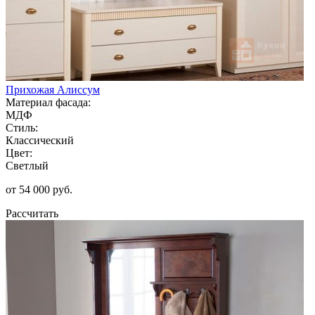
Прихожая Алиссум
Материал фасада:
МДФ
Стиль:
Классический
Цвет:
Светлый
от 54 000 руб.
Рассчитать