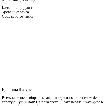
Качество продукции
Уровень сервиса
Срок изготовления
Кристина Шатунова
Всем, кто еще выбирает компанию для изготовления мебели,
советую Кухни мол! Не пожалеете! Я заказывала шкаф-купе в