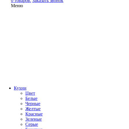
0 товаров.
Заказать звонок
Меню
Кухни
Цвет
Белые
Черные
Желтые
Красные
Зеленые
Серые