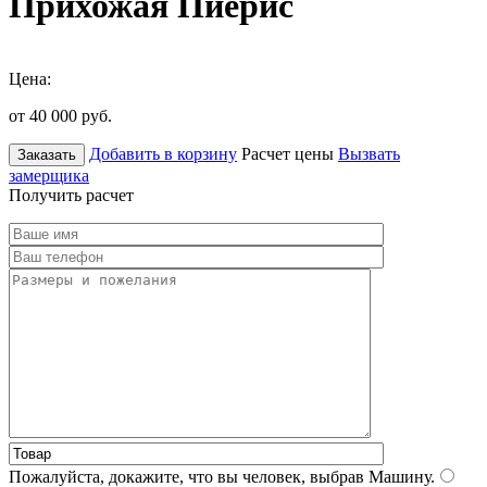
Прихожая Пиерис
Цена:
от 40 000
руб.
Добавить в корзину
Расчет цены
Вызвать
Заказать
замерщика
Получить расчет
Пожалуйста, докажите, что вы человек, выбрав
Машину
.