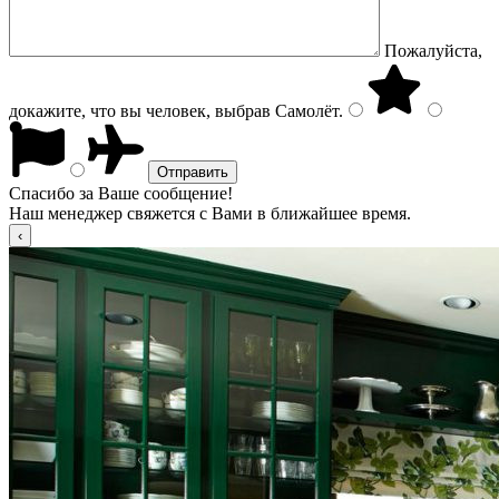
Пожалуйста,
докажите, что вы человек, выбрав
Самолёт
.
Спасибо за Ваше сообщение!
Наш менеджер свяжется с Вами в ближайшее время.