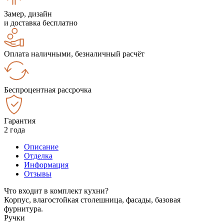
Замер, дизайн
и доставка бесплатно
Оплата наличными, безналичный расчёт
Беспроцентная рассрочка
Гарантия
2 года
Описание
Отделка
Информация
Отзывы
Что входит в комплект кухни?
Корпус, влагостойкая столешница, фасады, базовая
фурнитура.
Ручки