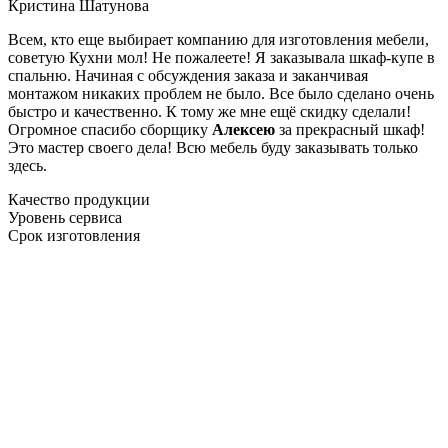
Кристина Шатунова
Всем, кто еще выбирает компанию для изготовления мебели,
советую Кухни мол! Не пожалеете! Я заказывала шкаф-купе в
спальню. Начиная с обсуждения заказа и заканчивая
монтажом никаких проблем не было. Все было сделано очень
быстро и качественно. К тому же мне ещё скидку сделали!
Огромное спасибо сборщику
Алексею
за прекрасный шкаф!
Это мастер своего дела! Всю мебель буду заказывать только
здесь.
Качество продукции
Уровень сервиса
Срок изготовления