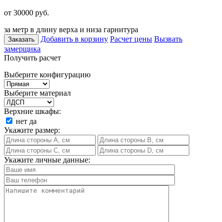
от 30000
руб.
за метр в длину верха и низа гарнитура
Добавить в корзину
Расчет цены
Вызвать
Заказать
замерщика
Получить расчет
Выберите конфигурацию
Выберите материал
Верхние шкафы:
нет
да
Укажите размер:
Укажите личные данные: