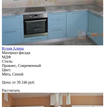
Кухня Алина
Материал фасада:
МДФ
Стиль:
Прованс, Современный
Цвет:
Мята, Синий
Цена: от 39 246 руб.
Рассчитать