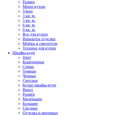
Размер
Мини-кухни
Узкие
3 кв. м.
5 кв. м.
6 кв. м.
9 кв. м.
Все для кухни
Варианты отделки
Мойки и смесители
Техника для кухни
Шкафы-купе
Цвет
Коричневые
Серые
Темные
Черные
Светлые
Белые шкафы-купе
Венге
Размер
Маленькие
Большие
Средние
Отделка и материал