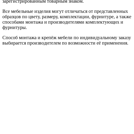
зарегистрированным товарным знаком.
Все мебельные изделия могут отличаться от представленных
образцов по цвету, размеру, комплектации, фурнитуре, а также
способами монтажа и производителями комплектующих и
фурнитуры.
Способ монтажа и крепёж мебели по индивидуальному заказу
выбирается производителем по возможности её применения.