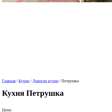
Главная
/
Кухни
/
Дорогие кухни
/ Петрушка
Кухня Петрушка
Цена: