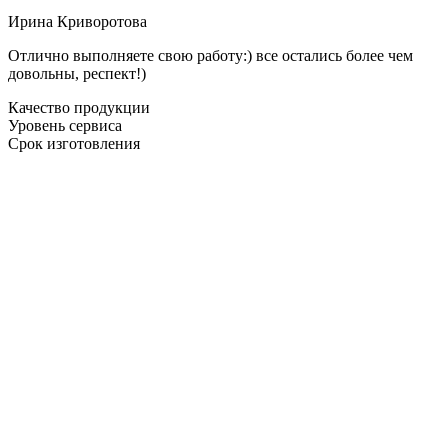
Ирина Криворотова
Отлично выполняете свою работу:) все остались более чем
довольны, респект!)
Качество продукции
Уровень сервиса
Срок изготовления