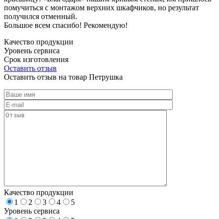
помучиться с монтажом верхних шкафчиков, но результат
получился отменный.
Большое всем спасибо! Рекомендую!
Качество продукции
Уровень сервиса
Срок изготовления
Оставить отзыв
Оставить отзыв на товар Петрушка
Качество продукции
1
2
3
4
5
Уровень сервиса