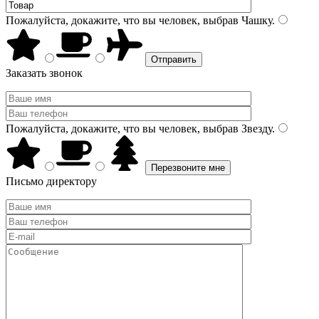
Пожалуйста, докажите, что вы человек, выбрав
Чашку
.
Заказать звонок
Пожалуйста, докажите, что вы человек, выбрав
Звезду
.
Письмо директору