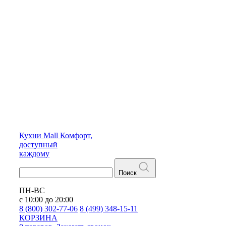
Кухни
Mall
Комфорт,
доступный
каждому
Поиск
ПН-ВС
с 10:00 до 20:00
8 (800) 302-77-06
8 (499) 348-15-11
КОРЗИНА