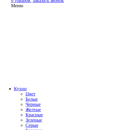
0 товаров.
Заказать звонок
Меню
Кухни
Цвет
Белые
Черные
Желтые
Красные
Зеленые
Серые