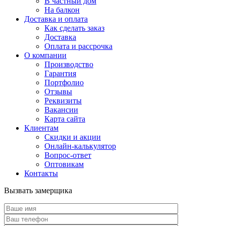
В частный дом
На балкон
Доставка и оплата
Как сделать заказ
Доставка
Оплата и рассрочка
О компании
Производство
Гарантия
Портфолио
Отзывы
Реквизиты
Вакансии
Карта сайта
Клиентам
Скидки и акции
Онлайн-калькулятор
Вопрос-ответ
Оптовикам
Контакты
Вызвать замерщика