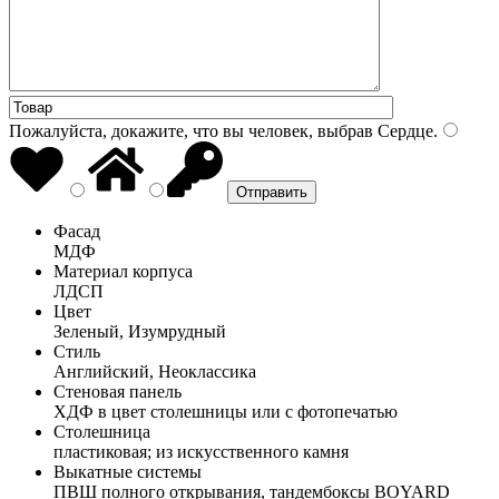
Пожалуйста, докажите, что вы человек, выбрав
Сердце
.
Фасад
МДФ
Материал корпуса
ЛДСП
Цвет
Зеленый, Изумрудный
Стиль
Английский, Неоклассика
Стеновая панель
ХДФ в цвет столешницы или с фотопечатью
Столешница
пластиковая; из искусственного камня
Выкатные системы
ПВШ полного открывания, тандембоксы BOYARD