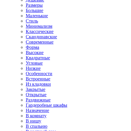
Размеры
Большие
Маленькие
Стиль
Минимализм
Классические
Скандинавские
Современные
Форма
Высокие
Квадратные
Угловые
Низкие
Особенности
Встроенные
Из кладовки
Закрытые
Открытые
Раздвижные
Гардеробные шкафы
Назначение
В комнату
В нишу
В спальню