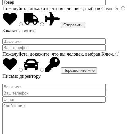
Пожалуйста, докажите, что вы человек, выбрав
Самолёт
.
Заказать звонок
Пожалуйста, докажите, что вы человек, выбрав
Ключ
.
Письмо директору