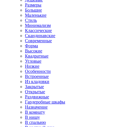
Размеры
Большие
Маленькие
Стиль
Минимализм
Классические
Скандинавские
Современные
Форма
Высокие
Квадратные
Угловые
Низкие
Особенности
Встроенные
Из кладовки
Закрытые
Открытые
Раздвижные
Гардеробные шкафы
Назначение
В комнату
В нишу
В спальню