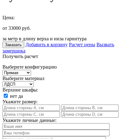
Цена:
от 33000
руб.
за метр в длину верха и низа гарнитура
Добавить в корзину
Расчет цены
Вызвать
Заказать
замерщика
Получить расчет
Выберите конфигурацию
Выберите материал
Верхние шкафы:
нет
да
Укажите размер:
Укажите личные данные: