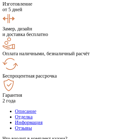
Изготовление
от 5 дней
Замер, дизайн
и доставка бесплатно
Оплата наличными, безналичный расчёт
Беспроцентная рассрочка
Гарантия
2 года
Описание
Отделка
Информация
Отзывы
Что входит в комплект кухни?