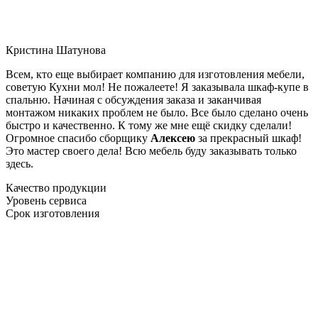
Кристина Шатунова
Всем, кто еще выбирает компанию для изготовления мебели,
советую Кухни мол! Не пожалеете! Я заказывала шкаф-купе в
спальню. Начиная с обсуждения заказа и заканчивая
монтажом никаких проблем не было. Все было сделано очень
быстро и качественно. К тому же мне ещё скидку сделали!
Огромное спасибо сборщику
Алексею
за прекрасный шкаф!
Это мастер своего дела! Всю мебель буду заказывать только
здесь.
Качество продукции
Уровень сервиса
Срок изготовления