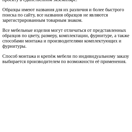
Образцы имеют названия для их различия и более быстрого
поиска по сайту, все названия образцов не являются
зарегистрированным товарным знаком.
Все мебельные изделия могут отличаться от представленных
образцов по цвету, размеру, комплектации, фурнитуре, а также
способами монтажа и производителями комплектующих и
фурнитуры.
Способ монтажа и крепёж мебели по индивидуальному заказу
выбирается производителем по возможности её применения.