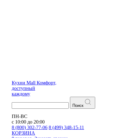
Кухни
Mall
Комфорт,
доступный
каждому
Поиск
ПН-ВС
с 10:00 до 20:00
8 (800) 302-77-06
8 (499) 348-15-11
КОРЗИНА