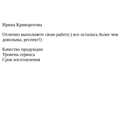
Ирина Криворотова
Отлично выполняете свою работу:) все остались более чем
довольны, респект!)
Качество продукции
Уровень сервиса
Срок изготовления