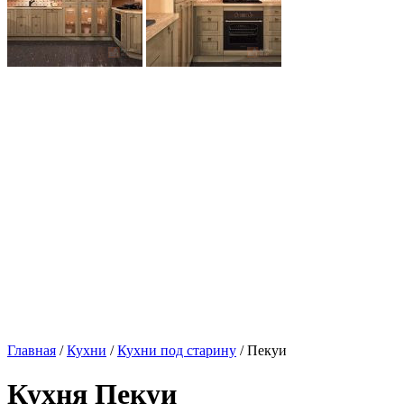
Главная
/
Кухни
/
Кухни под старину
/ Пекуи
Кухня Пекуи