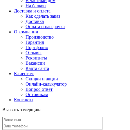
В частный дом
На балкон
Доставка и оплата
Как сделать заказ
Доставка
Оплата и рассрочка
О компании
Производство
Гарантия
Портфолио
Отзывы
Реквизиты
Вакансии
Карта сайта
Клиентам
Скидки и акции
Онлайн-калькулятор
Вопрос-ответ
Оптовикам
Контакты
Вызвать замерщика