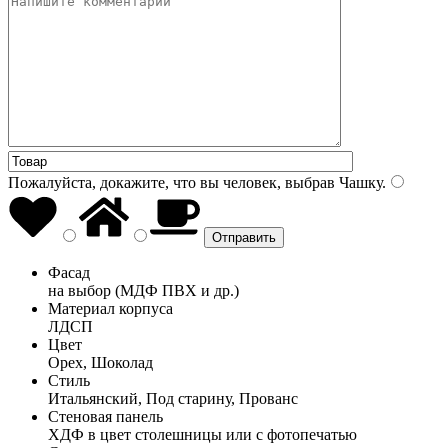
Пожалуйста, докажите, что вы человек, выбрав
Чашку
.
Фасад
на выбор (МДФ ПВХ и др.)
Материал корпуса
ЛДСП
Цвет
Орех, Шоколад
Стиль
Итальянский, Под старину, Прованс
Стеновая панель
ХДФ в цвет столешницы или с фотопечатью