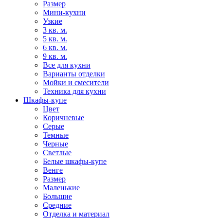
Размер
Мини-кухни
Узкие
3 кв. м.
5 кв. м.
6 кв. м.
9 кв. м.
Все для кухни
Варианты отделки
Мойки и смесители
Техника для кухни
Шкафы-купе
Цвет
Коричневые
Серые
Темные
Черные
Светлые
Белые шкафы-купе
Венге
Размер
Маленькие
Большие
Средние
Отделка и материал