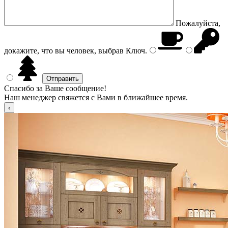
Пожалуйста,
докажите, что вы человек, выбрав
Ключ
.
Спасибо за Ваше сообщение!
Наш менеджер свяжется с Вами в ближайшее время.