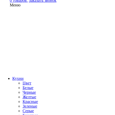
0 товаров.
Заказать звонок
Меню
Кухни
Цвет
Белые
Черные
Желтые
Красные
Зеленые
Серые