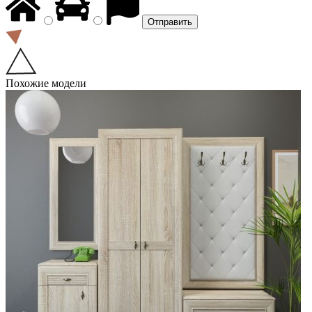
Похожие модели