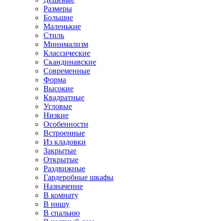
Размеры
Большие
Маленькие
Стиль
Минимализм
Классические
Скандинавские
Современные
Форма
Высокие
Квадратные
Угловые
Низкие
Особенности
Встроенные
Из кладовки
Закрытые
Открытые
Раздвижные
Гардеробные шкафы
Назначение
В комнату
В нишу
В спальню