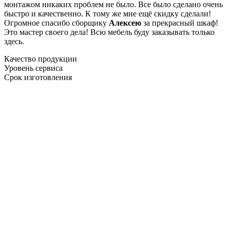
монтажом никаких проблем не было. Все было сделано очень
быстро и качественно. К тому же мне ещё скидку сделали!
Огромное спасибо сборщику
Алексею
за прекрасный шкаф!
Это мастер своего дела! Всю мебель буду заказывать только
здесь.
Качество продукции
Уровень сервиса
Срок изготовления