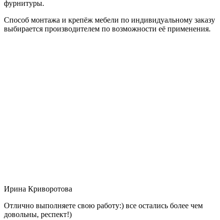
фурнитуры.
Способ монтажа и крепёж мебели по индивидуальному заказу
выбирается производителем по возможности её применения.
Ирина Криворотова
Отлично выполняете свою работу:) все остались более чем
довольны, респект!)