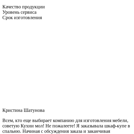
Качество продукции
Уровень сервиса
Срок изготовления
Кристина Шатунова
Всем, кто еще выбирает компанию для изготовления мебели,
советую Кухни мол! Не пожалеете! Я заказывала шкаф-купе в
спальню. Начиная с обсуждения заказа и заканчивая