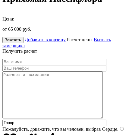
Цена:
от 65 000
руб.
Добавить в корзину
Расчет цены
Вызвать
Заказать
замерщика
Получить расчет
Пожалуйста, докажите, что вы человек, выбрав
Сердце
.