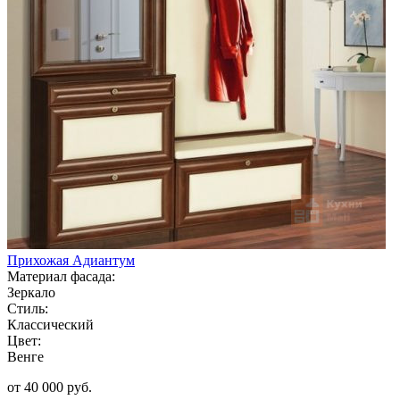
Прихожая Адиантум
Материал фасада:
Зеркало
Стиль:
Классический
Цвет:
Венге
от 40 000 руб.