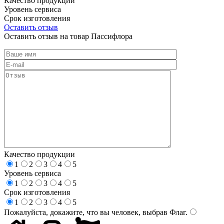
Качество продукции
Уровень сервиса
Срок изготовления
Оставить отзыв
Оставить отзыв на товар Пассифлора
Качество продукции
1
2
3
4
5
Уровень сервиса
1
2
3
4
5
Срок изготовления
1
2
3
4
5
Пожалуйста, докажите, что вы человек, выбрав
Флаг
.