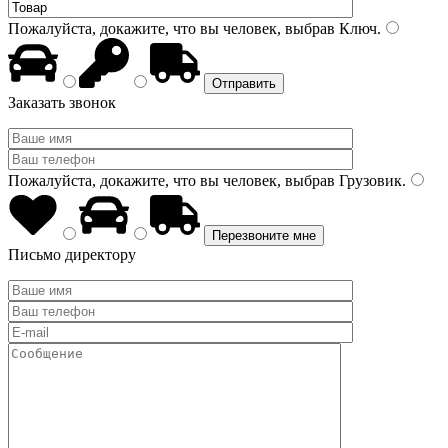
Пожалуйста, докажите, что вы человек, выбрав
Ключ
.
Заказать звонок
Пожалуйста, докажите, что вы человек, выбрав
Грузовик
.
Письмо директору