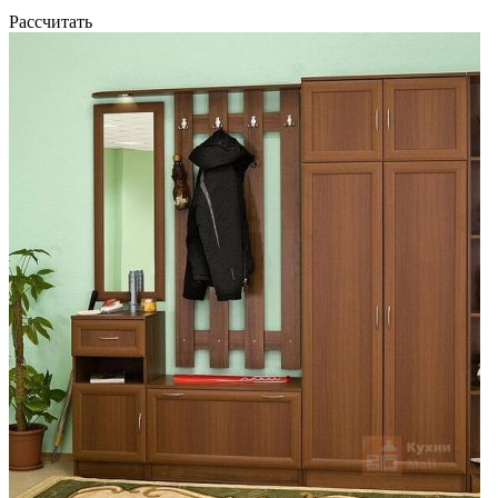
Рассчитать