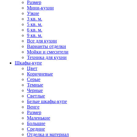
Размер
Мини-кухни
Узкие
3 кв. м.
5 кв. м.
6 кв. м.
9 кв. м.
Все для кухни
Варианты отделки
Мойки и смесители
Техника для кухни
Шкафы-купе
Цвет
Коричневые
Серые
Темные
Черные
Светлые
Белые шкафы-купе
Венге
Размер
Маленькие
Большие
Средние
Отделка и материал