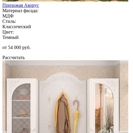
Прихожая Акорус
Материал фасада:
МДФ
Стиль:
Классический
Цвет:
Темный
от 54 000 руб.
Рассчитать