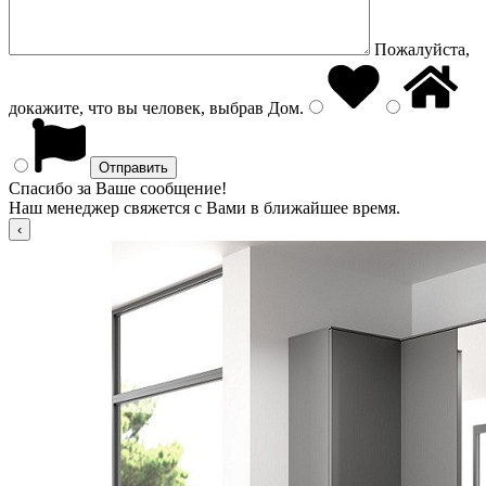
Пожалуйста,
докажите, что вы человек, выбрав
Дом
.
Спасибо за Ваше сообщение!
Наш менеджер свяжется с Вами в ближайшее время.