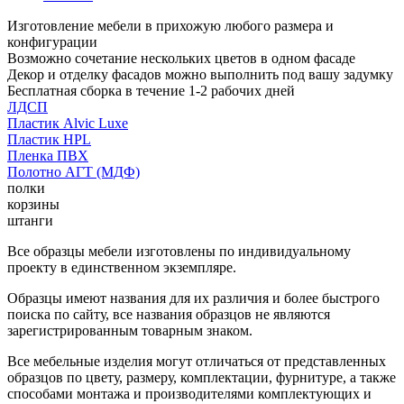
Изготовление мебели в прихожую любого размера и
конфигурации
Возможно сочетание нескольких цветов в одном фасаде
Декор и отделку фасадов можно выполнить под вашу задумку
Бесплатная сборка в течение 1-2 рабочих дней
ЛДСП
Пластик Alvic Luxe
Пластик HPL
Пленка ПВХ
Полотно АГТ (МДФ)
полки
корзины
штанги
Все образцы мебели изготовлены по индивидуальному
проекту в единственном экземпляре.
Образцы имеют названия для их различия и более быстрого
поиска по сайту, все названия образцов не являются
зарегистрированным товарным знаком.
Все мебельные изделия могут отличаться от представленных
образцов по цвету, размеру, комплектации, фурнитуре, а также
способами монтажа и производителями комплектующих и