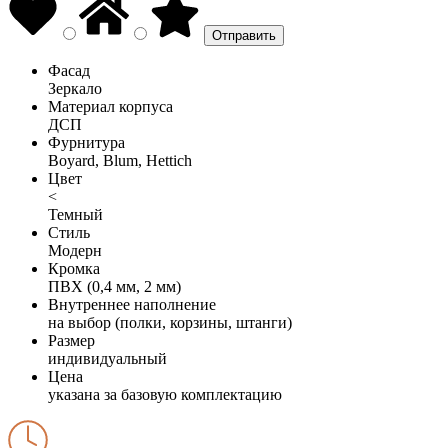
Фасад
Зеркало
Материал корпуса
ДСП
Фурнитура
Boyard, Blum, Hettich
Цвет
<
Темный
Стиль
Модерн
Кромка
ПВХ (0,4 мм, 2 мм)
Внутреннее наполнение
на выбор (полки, корзины, штанги)
Размер
индивидуальный
Цена
указана за базовую комплектацию