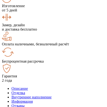
Изготовление
от 5 дней
Замер, дизайн
и доставка бесплатно
Оплата наличными, безналичный расчёт
Беспроцентная рассрочка
Гарантия
2 года
Описание
Отделка
Внутреннее наполнение
Информация
Отзывы