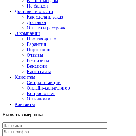
В частный дом
На балкон
Доставка и оплата
Как сделать заказ
Доставка
Оплата и рассрочка
О компании
Производство
Гарантия
Портфолио
Отзывы
Реквизиты
Вакансии
Карта сайта
Клиентам
Скидки и акции
Онлайн-калькулятор
Вопрос-ответ
Оптовикам
Контакты
Вызвать замерщика