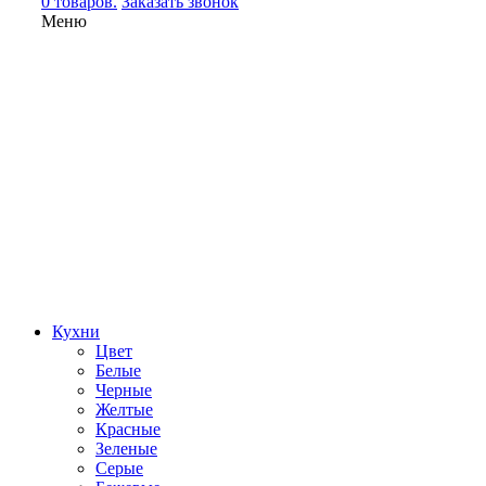
0 товаров.
Заказать звонок
Меню
Кухни
Цвет
Белые
Черные
Желтые
Красные
Зеленые
Серые