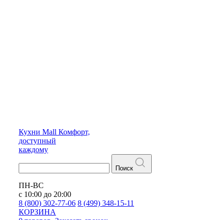
Кухни
Mall
Комфорт,
доступный
каждому
Поиск
ПН-ВС
с 10:00 до 20:00
8 (800) 302-77-06
8 (499) 348-15-11
КОРЗИНА