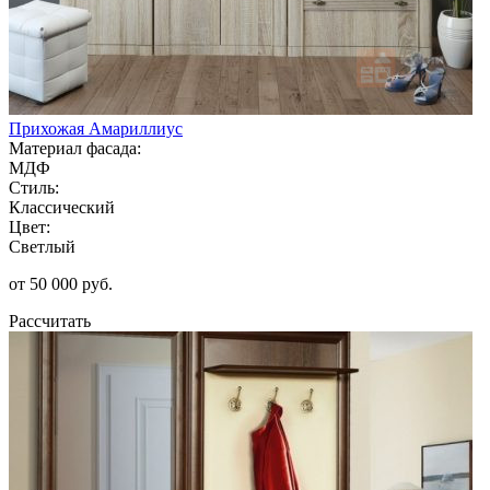
Прихожая Амариллиус
Материал фасада:
МДФ
Стиль:
Классический
Цвет:
Светлый
от 50 000 руб.
Рассчитать