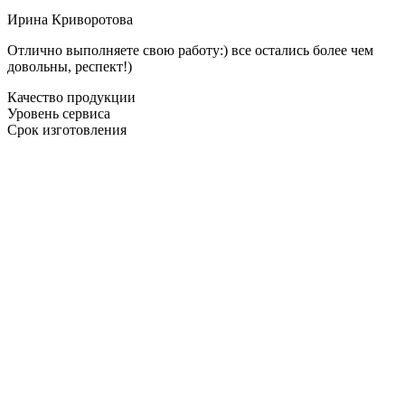
Ирина Криворотова
Отлично выполняете свою работу:) все остались более чем
довольны, респект!)
Качество продукции
Уровень сервиса
Срок изготовления