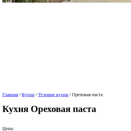
Главная
/
Кухни
/
Угловые кухни
/ Ореховая паста
Кухня Ореховая паста
Цена: