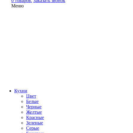
0 товаров.
Заказать звонок
Меню
Кухни
Цвет
Белые
Черные
Желтые
Красные
Зеленые
Серые