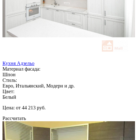
Кухня Адзельо
Материал фасада:
Шпон
Стиль:
Евро, Итальянский, Модерн и др.
Цвет:
Белый
Цена: от 44 213 руб.
Рассчитать