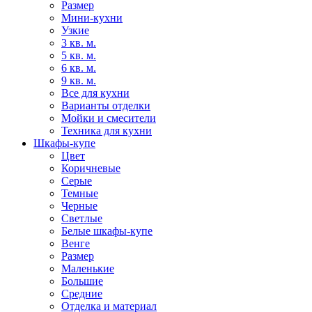
Размер
Мини-кухни
Узкие
3 кв. м.
5 кв. м.
6 кв. м.
9 кв. м.
Все для кухни
Варианты отделки
Мойки и смесители
Техника для кухни
Шкафы-купе
Цвет
Коричневые
Серые
Темные
Черные
Светлые
Белые шкафы-купе
Венге
Размер
Маленькие
Большие
Средние
Отделка и материал