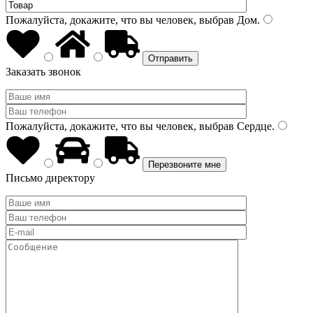
Пожалуйста, докажите, что вы человек, выбрав
Дом
.
Заказать звонок
Пожалуйста, докажите, что вы человек, выбрав
Сердце
.
Письмо директору