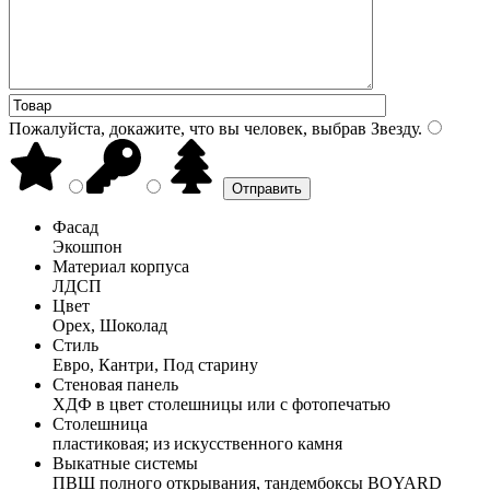
Пожалуйста, докажите, что вы человек, выбрав
Звезду
.
Фасад
Экошпон
Материал корпуса
ЛДСП
Цвет
Орех, Шоколад
Стиль
Евро, Кантри, Под старину
Стеновая панель
ХДФ в цвет столешницы или с фотопечатью
Столешница
пластиковая; из искусственного камня
Выкатные системы
ПВШ полного открывания, тандембоксы BOYARD