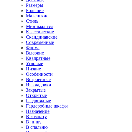
Размеры
Большие
Маленькие
Стиль
Минимализм
Классические
Скандинавские
Современные
Форма
Высокие
Квадратные
Угловые
Низкие
Особенности
Встроенные
Из кладовки
Закрытые
Открытые
Раздвижные
Гардеробные шкафы
Назначение
В комнату
В нишу
В спальню