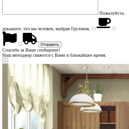
Пожалуйста,
докажите, что вы человек, выбрав
Грузовик
.
Спасибо за Ваше сообщение!
Наш менеджер свяжется с Вами в ближайшее время.