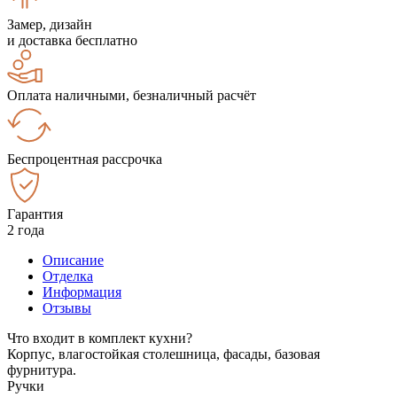
Замер, дизайн
и доставка бесплатно
Оплата наличными, безналичный расчёт
Беспроцентная рассрочка
Гарантия
2 года
Описание
Отделка
Информация
Отзывы
Что входит в комплект кухни?
Корпус, влагостойкая столешница, фасады, базовая
фурнитура.
Ручки