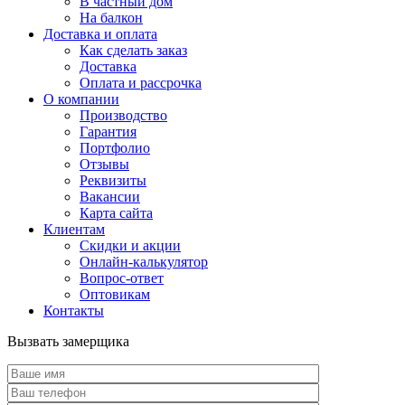
В частный дом
На балкон
Доставка и оплата
Как сделать заказ
Доставка
Оплата и рассрочка
О компании
Производство
Гарантия
Портфолио
Отзывы
Реквизиты
Вакансии
Карта сайта
Клиентам
Скидки и акции
Онлайн-калькулятор
Вопрос-ответ
Оптовикам
Контакты
Вызвать замерщика