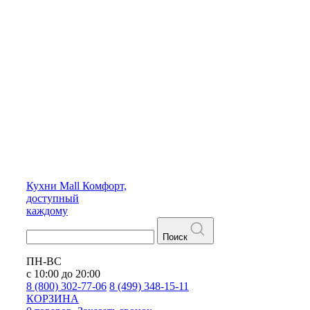
Кухни
Mall
Комфорт,
доступный
каждому
Поиск
ПН-ВС
с 10:00 до 20:00
8 (800) 302-77-06
8 (499) 348-15-11
КОРЗИНА