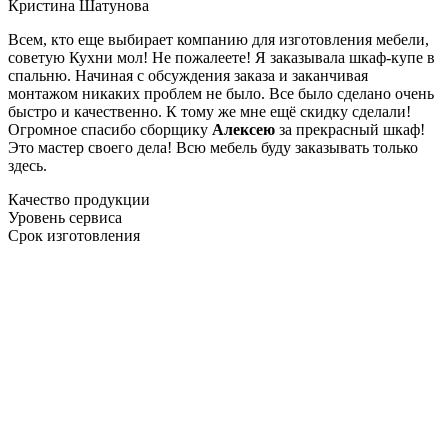
Кристина Шатунова
Всем, кто еще выбирает компанию для изготовления мебели,
советую Кухни мол! Не пожалеете! Я заказывала шкаф-купе в
спальню. Начиная с обсуждения заказа и заканчивая
монтажом никаких проблем не было. Все было сделано очень
быстро и качественно. К тому же мне ещё скидку сделали!
Огромное спасибо сборщику
Алексею
за прекрасный шкаф!
Это мастер своего дела! Всю мебель буду заказывать только
здесь.
Качество продукции
Уровень сервиса
Срок изготовления