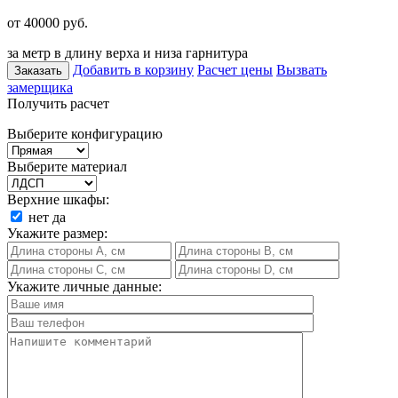
от 40000
руб.
за метр в длину верха и низа гарнитура
Добавить в корзину
Расчет цены
Вызвать
Заказать
замерщика
Получить расчет
Выберите конфигурацию
Выберите материал
Верхние шкафы:
нет
да
Укажите размер:
Укажите личные данные: