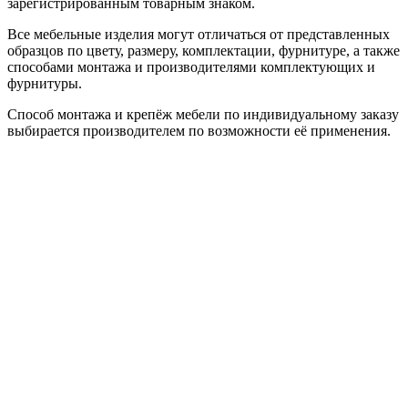
зарегистрированным товарным знаком.
Все мебельные изделия могут отличаться от представленных
образцов по цвету, размеру, комплектации, фурнитуре, а также
способами монтажа и производителями комплектующих и
фурнитуры.
Способ монтажа и крепёж мебели по индивидуальному заказу
выбирается производителем по возможности её применения.