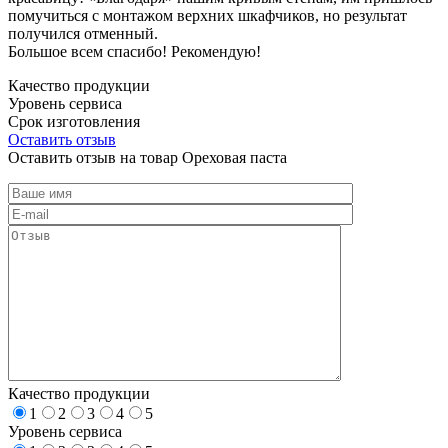
помучиться с монтажом верхних шкафчиков, но результат
получился отменный.
Большое всем спасибо! Рекомендую!
Качество продукции
Уровень сервиса
Срок изготовления
Оставить отзыв
Оставить отзыв на товар Ореховая паста
Качество продукции
1
2
3
4
5
Уровень сервиса