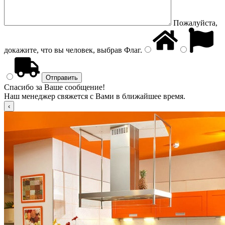
Пожалуйста,
докажите, что вы человек, выбрав
Флаг
.
Спасибо за Ваше сообщение!
Наш менеджер свяжется с Вами в ближайшее время.