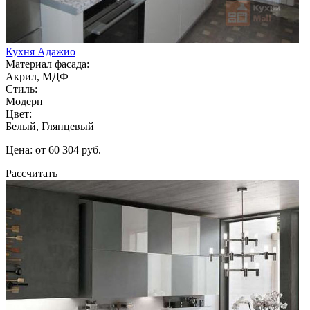
Кухня Адажио
Материал фасада:
Акрил, МДФ
Стиль:
Модерн
Цвет:
Белый, Глянцевый
Цена: от 60 304 руб.
Рассчитать