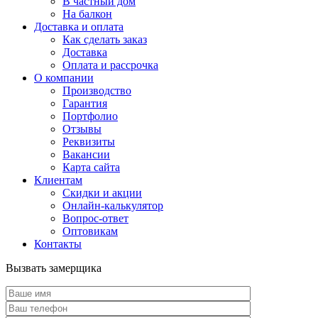
В частный дом
На балкон
Доставка и оплата
Как сделать заказ
Доставка
Оплата и рассрочка
О компании
Производство
Гарантия
Портфолио
Отзывы
Реквизиты
Вакансии
Карта сайта
Клиентам
Скидки и акции
Онлайн-калькулятор
Вопрос-ответ
Оптовикам
Контакты
Вызвать замерщика