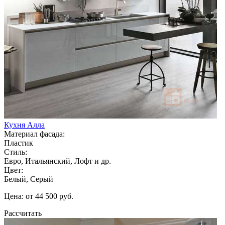
Кухня Алла
Материал фасада:
Пластик
Стиль:
Евро, Итальянский, Лофт и др.
Цвет:
Белый, Серый
Цена: от 44 500 руб.
Рассчитать