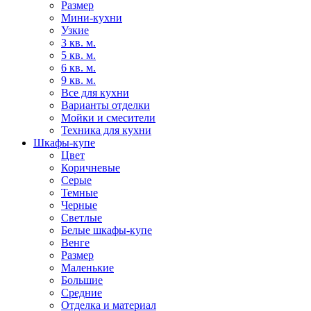
Размер
Мини-кухни
Узкие
3 кв. м.
5 кв. м.
6 кв. м.
9 кв. м.
Все для кухни
Варианты отделки
Мойки и смесители
Техника для кухни
Шкафы-купе
Цвет
Коричневые
Серые
Темные
Черные
Светлые
Белые шкафы-купе
Венге
Размер
Маленькие
Большие
Средние
Отделка и материал