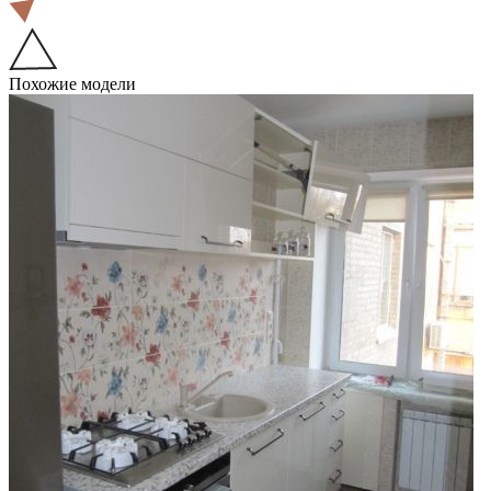
Похожие модели