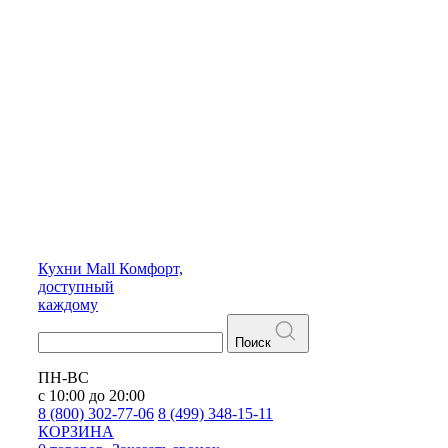
Кухни
Mall
Комфорт,
доступный
каждому
Поиск
ПН-ВС
с 10:00 до 20:00
8 (800) 302-77-06
8 (499) 348-15-11
КОРЗИНА