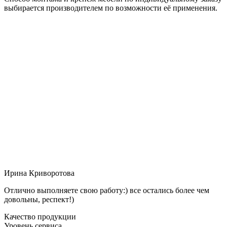
выбирается производителем по возможности её применения.
Ирина Криворотова
Отлично выполняете свою работу:) все остались более чем
довольны, респект!)
Качество продукции
Уровень сервиса