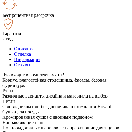
Беспроцентная рассрочка
Гарантия
2 года
Описание
Отделка
Информация
Отзывы
Что входит в комплект кухни?
Корпус, влагостойкая столешница, фасады, базовая
фурнитура.
Ручки
Различные варианты дизайна и материала на выбор
Петли
С доводчиком или без доводчика от компании Boyard
Сушка для посуды
Хромированная сушка с двойным поддоном
Направляющие пвш
Полновыдвижные шариковые направляющие для ящиков