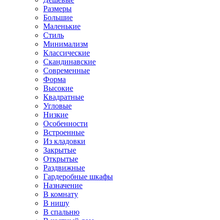
Размеры
Большие
Маленькие
Стиль
Минимализм
Классические
Скандинавские
Современные
Форма
Высокие
Квадратные
Угловые
Низкие
Особенности
Встроенные
Из кладовки
Закрытые
Открытые
Раздвижные
Гардеробные шкафы
Назначение
В комнату
В нишу
В спальню