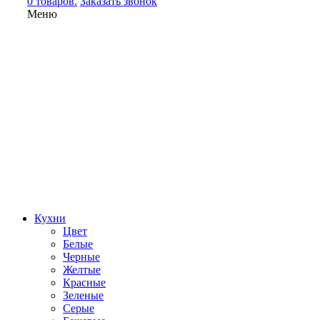
0 товаров.
Заказать звонок
Меню
Кухни
Цвет
Белые
Черные
Желтые
Красные
Зеленые
Серые