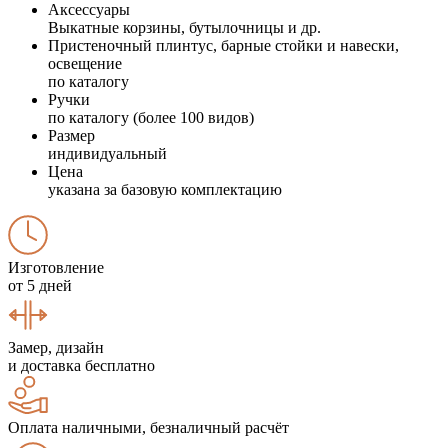
Аксессуары
Выкатные корзины, бутылочницы и др.
Пристеночный плинтус, барные стойки и навески,
освещение
по каталогу
Ручки
по каталогу (более 100 видов)
Размер
индивидуальный
Цена
указана за базовую комплектацию
Изготовление
от 5 дней
Замер, дизайн
и доставка бесплатно
Оплата наличными, безналичный расчёт