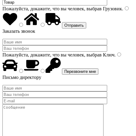
Пожалуйста, докажите, что вы человек, выбрав
Грузовик
.
Заказать звонок
Пожалуйста, докажите, что вы человек, выбрав
Ключ
.
Письмо директору