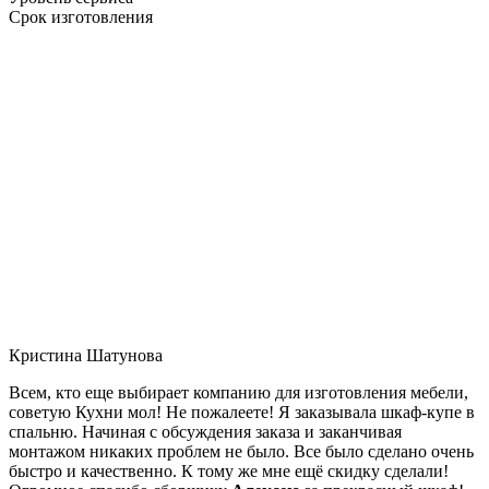
Срок изготовления
Кристина Шатунова
Всем, кто еще выбирает компанию для изготовления мебели,
советую Кухни мол! Не пожалеете! Я заказывала шкаф-купе в
спальню. Начиная с обсуждения заказа и заканчивая
монтажом никаких проблем не было. Все было сделано очень
быстро и качественно. К тому же мне ещё скидку сделали!