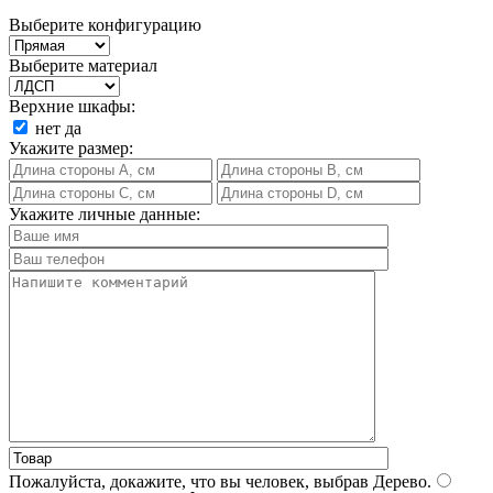
Выберите конфигурацию
Выберите материал
Верхние шкафы:
нет
да
Укажите размер:
Укажите личные данные:
Пожалуйста, докажите, что вы человек, выбрав
Дерево
.