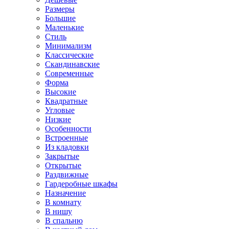
Размеры
Большие
Маленькие
Стиль
Минимализм
Классические
Скандинавские
Современные
Форма
Высокие
Квадратные
Угловые
Низкие
Особенности
Встроенные
Из кладовки
Закрытые
Открытые
Раздвижные
Гардеробные шкафы
Назначение
В комнату
В нишу
В спальню