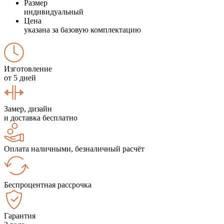
Размер
индивидуальный
Цена
указана за базовую комплектацию
Изготовление
от 5 дней
Замер, дизайн
и доставка бесплатно
Оплата наличными, безналичный расчёт
Беспроцентная рассрочка
Гарантия