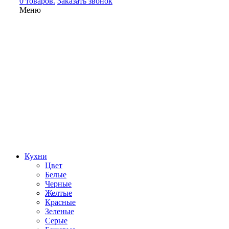
0 товаров.
Заказать звонок
Меню
Кухни
Цвет
Белые
Черные
Желтые
Красные
Зеленые
Серые