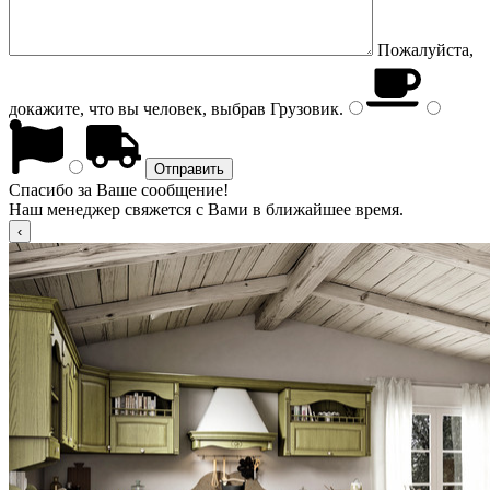
Пожалуйста,
докажите, что вы человек, выбрав
Грузовик
.
Спасибо за Ваше сообщение!
Наш менеджер свяжется с Вами в ближайшее время.