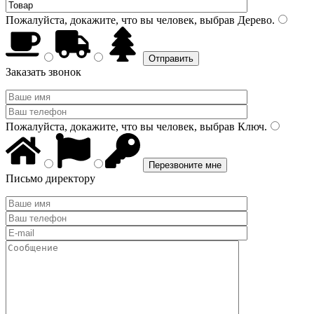
Пожалуйста, докажите, что вы человек, выбрав
Дерево
.
Заказать звонок
Пожалуйста, докажите, что вы человек, выбрав
Ключ
.
Письмо директору