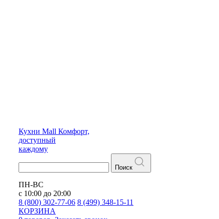
Кухни
Mall
Комфорт,
доступный
каждому
Поиск
ПН-ВС
с 10:00 до 20:00
8 (800) 302-77-06
8 (499) 348-15-11
КОРЗИНА