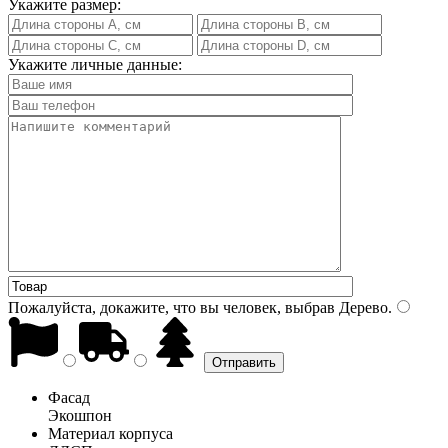
Укажите размер:
Укажите личные данные:
Пожалуйста, докажите, что вы человек, выбрав
Дерево
.
Фасад
Экошпон
Материал корпуса