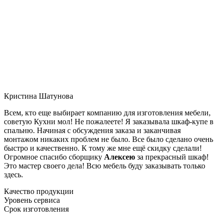
Кристина Шатунова
Всем, кто еще выбирает компанию для изготовления мебели,
советую Кухни мол! Не пожалеете! Я заказывала шкаф-купе в
спальню. Начиная с обсуждения заказа и заканчивая
монтажом никаких проблем не было. Все было сделано очень
быстро и качественно. К тому же мне ещё скидку сделали!
Огромное спасибо сборщику
Алексею
за прекрасный шкаф!
Это мастер своего дела! Всю мебель буду заказывать только
здесь.
Качество продукции
Уровень сервиса
Срок изготовления