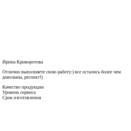
Ирина Криворотова
Отлично выполняете свою работу:) все остались более чем
довольны, респект!)
Качество продукции
Уровень сервиса
Срок изготовления