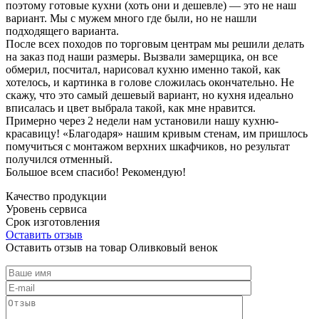
поэтому готовые кухни (хоть они и дешевле) — это не наш
вариант. Мы с мужем много где были, но не нашли
подходящего варианта.
После всех походов по торговым центрам мы решили делать
на заказ под наши размеры. Вызвали замерщика, он все
обмерил, посчитал, нарисовал кухню именно такой, как
хотелось, и картинка в голове сложилась окончательно. Не
скажу, что это самый дешевый вариант, но кухня идеально
вписалась и цвет выбрала такой, как мне нравится.
Примерно через 2 недели нам установили нашу кухню-
красавицу! «Благодаря» нашим кривым стенам, им пришлось
помучиться с монтажом верхних шкафчиков, но результат
получился отменный.
Большое всем спасибо! Рекомендую!
Качество продукции
Уровень сервиса
Срок изготовления
Оставить отзыв
Оставить отзыв на товар Оливковый венок