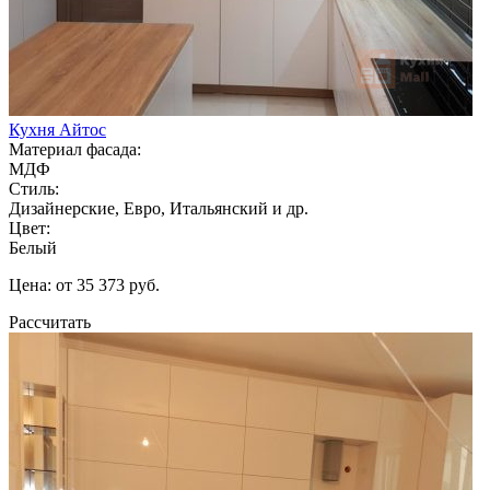
Кухня Айтос
Материал фасада:
МДФ
Стиль:
Дизайнерские, Евро, Итальянский и др.
Цвет:
Белый
Цена: от 35 373 руб.
Рассчитать