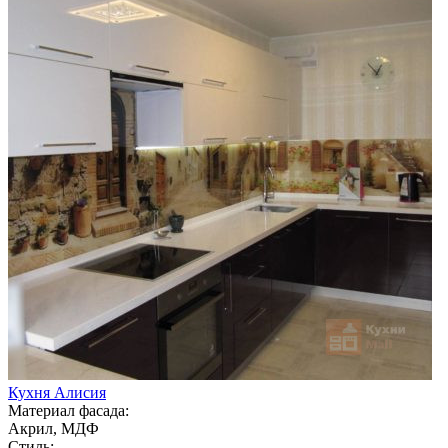
Кухня Алисия
Материал фасада:
Акрил, МДФ
Стиль: