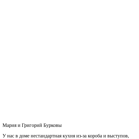
Мария и Григорий Бурковы
У нас в доме нестандартная кухня из-за короба и выступов,