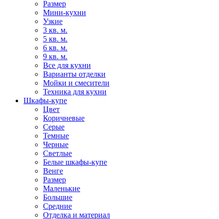
Размер
Мини-кухни
Узкие
3 кв. м.
5 кв. м.
6 кв. м.
9 кв. м.
Все для кухни
Варианты отделки
Мойки и смесители
Техника для кухни
Шкафы-купе
Цвет
Коричневые
Серые
Темные
Черные
Светлые
Белые шкафы-купе
Венге
Размер
Маленькие
Большие
Средние
Отделка и материал