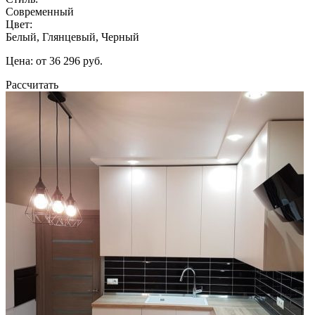
Современный
Цвет:
Белый, Глянцевый, Черный
Цена: от 36 296 руб.
Рассчитать