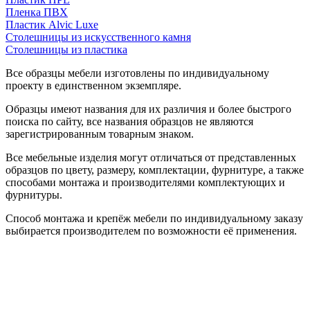
Пленка ПВХ
Пластик Alvic Luxe
Столешницы из искусственного камня
Столешницы из пластика
Все образцы мебели изготовлены по индивидуальному
проекту в единственном экземпляре.
Образцы имеют названия для их различия и более быстрого
поиска по сайту, все названия образцов не являются
зарегистрированным товарным знаком.
Все мебельные изделия могут отличаться от представленных
образцов по цвету, размеру, комплектации, фурнитуре, а также
способами монтажа и производителями комплектующих и
фурнитуры.
Способ монтажа и крепёж мебели по индивидуальному заказу
выбирается производителем по возможности её применения.