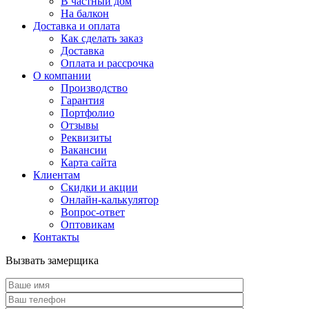
В частный дом
На балкон
Доставка и оплата
Как сделать заказ
Доставка
Оплата и рассрочка
О компании
Производство
Гарантия
Портфолио
Отзывы
Реквизиты
Вакансии
Карта сайта
Клиентам
Скидки и акции
Онлайн-калькулятор
Вопрос-ответ
Оптовикам
Контакты
Вызвать замерщика