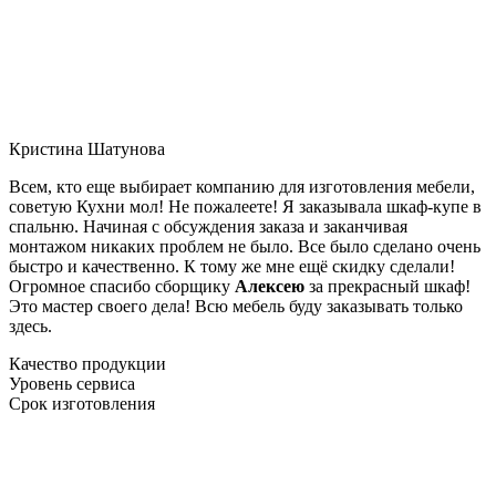
Кристина Шатунова
Всем, кто еще выбирает компанию для изготовления мебели,
советую Кухни мол! Не пожалеете! Я заказывала шкаф-купе в
спальню. Начиная с обсуждения заказа и заканчивая
монтажом никаких проблем не было. Все было сделано очень
быстро и качественно. К тому же мне ещё скидку сделали!
Огромное спасибо сборщику
Алексею
за прекрасный шкаф!
Это мастер своего дела! Всю мебель буду заказывать только
здесь.
Качество продукции
Уровень сервиса
Срок изготовления