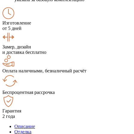
Изготовление
от 5 дней
Замер, дизайн
и доставка бесплатно
Оплата наличными, безналичный расчёт
Беспроцентная рассрочка
Гарантия
2 года
Описание
Отделка