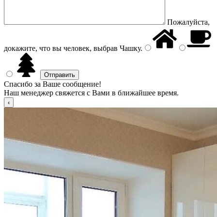
Пожалуйста,
докажите, что вы человек, выбрав
Чашку
.
Спасибо за Ваше сообщение!
Наш менеджер свяжется с Вами в ближайшее время.