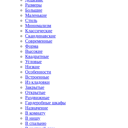
Размеры
Большие
Маленькие
Стиль
Минимализм
Классические
Скандинавские
Современные
Форма
Высокие
Квадратные
Угловые
Низкие
Особенности
Встроенные
Из кладовки
Закрытые
Открытые
Раздвижные
Гардеробные шкафы
Назначение
В комнату
В нишу
В спальню