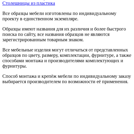
Столешницы из пластика
Все образцы мебели изготовлены по индивидуальному
проекту в единственном экземпляре.
Образцы имеют названия для их различия и более быстрого
поиска по сайту, все названия образцов не являются
зарегистрированным товарным знаком.
Все мебельные изделия могут отличаться от представленных
образцов по цвету, размеру, комплектации, фурнитуре, а также
способами монтажа и производителями комплектующих и
фурнитуры.
Способ монтажа и крепёж мебели по индивидуальному заказу
выбирается производителем по возможности её применения.