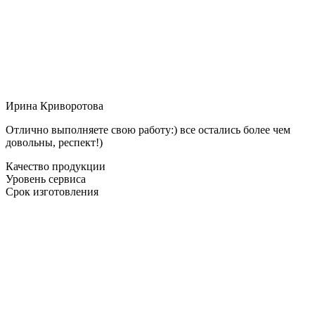
Ирина Криворотова
Отлично выполняете свою работу:) все остались более чем
довольны, респект!)
Качество продукции
Уровень сервиса
Срок изготовления