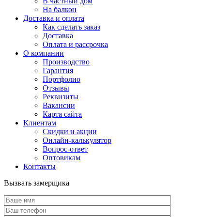
В частный дом
На балкон
Доставка и оплата
Как сделать заказ
Доставка
Оплата и рассрочка
О компании
Производство
Гарантия
Портфолио
Отзывы
Реквизиты
Вакансии
Карта сайта
Клиентам
Скидки и акции
Онлайн-калькулятор
Вопрос-ответ
Оптовикам
Контакты
Вызвать замерщика