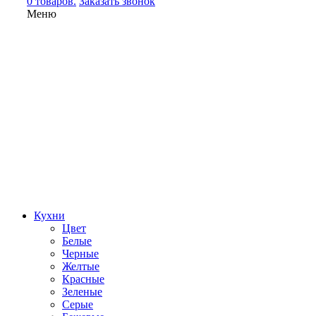
0 товаров.
Заказать звонок
Меню
Кухни
Цвет
Белые
Черные
Желтые
Красные
Зеленые
Серые