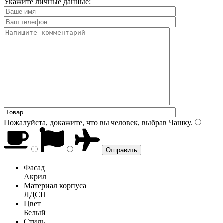
Укажите личные данные:
Пожалуйста, докажите, что вы человек, выбрав
Чашку
.
Фасад
Акрил
Материал корпуса
ЛДСП
Цвет
Белый
Стиль