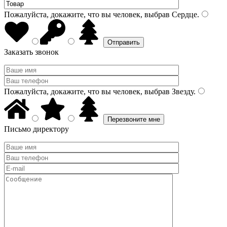
Пожалуйста, докажите, что вы человек, выбрав
Сердце
.
Заказать звонок
Пожалуйста, докажите, что вы человек, выбрав
Звезду
.
Письмо директору