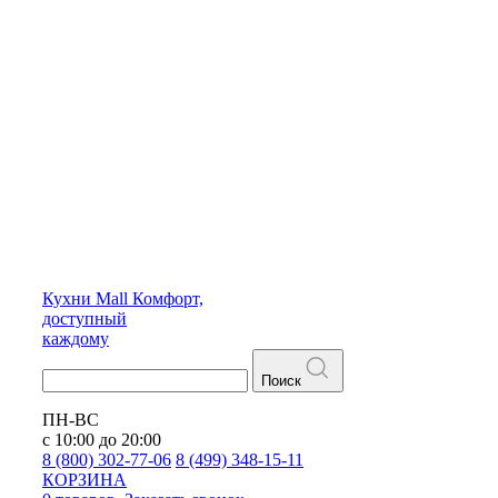
Кухни
Mall
Комфорт,
доступный
каждому
Поиск
ПН-ВС
с 10:00 до 20:00
8 (800) 302-77-06
8 (499) 348-15-11
КОРЗИНА