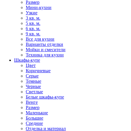
Размер
Мини-кухни
Узкие
3 кв. м.
5 кв. м.
6 кв. м.
9 кв. м.
Все для кухни
Варианты отделки
Мойки и смесители
Техника для кухни
Шкафы-купе
Цвет
Коричневые
Серые
Темные
Черные
Светлые
Белые шкафы-купе
Венге
Размер
Маленькие
Большие
Средние
Отделка и материал