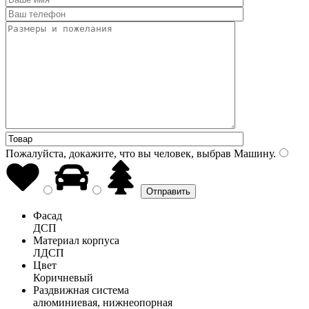
Пожалуйста, докажите, что вы человек, выбрав
Машину
.
Фасад
ДСП
Материал корпуса
ЛДСП
Цвет
Коричневый
Раздвижная система
алюминиевая, нижнеопорная