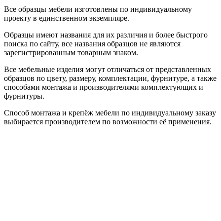
Все образцы мебели изготовлены по индивидуальному
проекту в единственном экземпляре.
Образцы имеют названия для их различия и более быстрого
поиска по сайту, все названия образцов не являются
зарегистрированным товарным знаком.
Все мебельные изделия могут отличаться от представленных
образцов по цвету, размеру, комплектации, фурнитуре, а также
способами монтажа и производителями комплектующих и
фурнитуры.
Способ монтажа и крепёж мебели по индивидуальному заказу
выбирается производителем по возможности её применения.