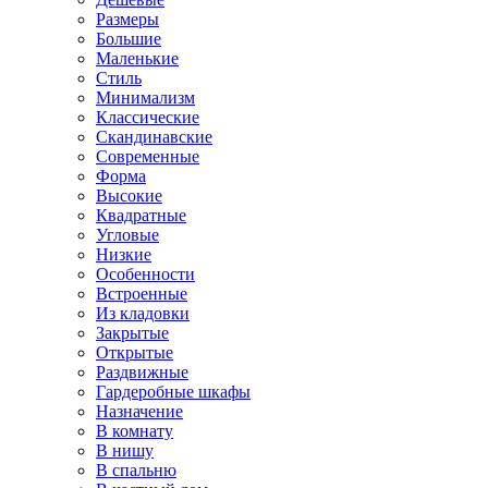
Размеры
Большие
Маленькие
Стиль
Минимализм
Классические
Скандинавские
Современные
Форма
Высокие
Квадратные
Угловые
Низкие
Особенности
Встроенные
Из кладовки
Закрытые
Открытые
Раздвижные
Гардеробные шкафы
Назначение
В комнату
В нишу
В спальню