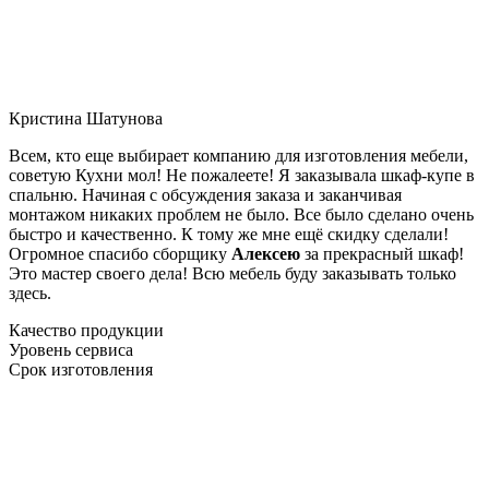
Кристина Шатунова
Всем, кто еще выбирает компанию для изготовления мебели,
советую Кухни мол! Не пожалеете! Я заказывала шкаф-купе в
спальню. Начиная с обсуждения заказа и заканчивая
монтажом никаких проблем не было. Все было сделано очень
быстро и качественно. К тому же мне ещё скидку сделали!
Огромное спасибо сборщику
Алексею
за прекрасный шкаф!
Это мастер своего дела! Всю мебель буду заказывать только
здесь.
Качество продукции
Уровень сервиса
Срок изготовления