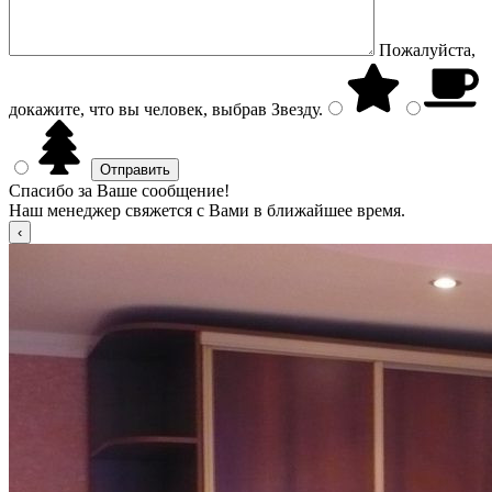
Пожалуйста,
докажите, что вы человек, выбрав
Звезду
.
Спасибо за Ваше сообщение!
Наш менеджер свяжется с Вами в ближайшее время.