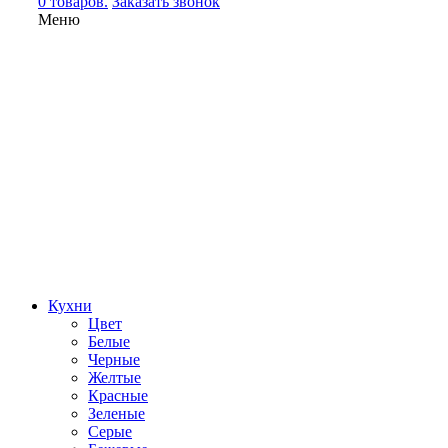
0 товаров.
Заказать звонок
Меню
Кухни
Цвет
Белые
Черные
Желтые
Красные
Зеленые
Серые