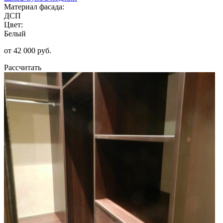
Материал фасада:
ДСП
Цвет:
Белый
от 42 000 руб.
Рассчитать