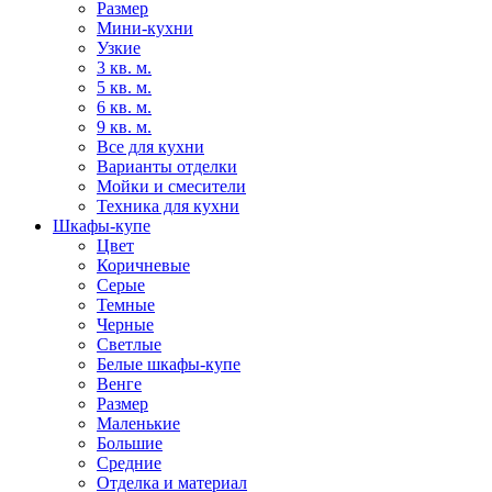
Размер
Мини-кухни
Узкие
3 кв. м.
5 кв. м.
6 кв. м.
9 кв. м.
Все для кухни
Варианты отделки
Мойки и смесители
Техника для кухни
Шкафы-купе
Цвет
Коричневые
Серые
Темные
Черные
Светлые
Белые шкафы-купе
Венге
Размер
Маленькие
Большие
Средние
Отделка и материал