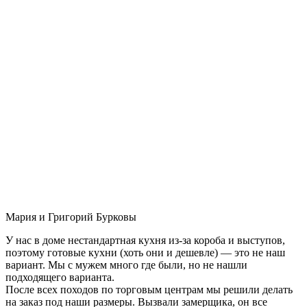
Мария и Григорий Бурковы
У нас в доме нестандартная кухня из-за короба и выступов,
поэтому готовые кухни (хоть они и дешевле) — это не наш
вариант. Мы с мужем много где были, но не нашли
подходящего варианта.
После всех походов по торговым центрам мы решили делать
на заказ под наши размеры. Вызвали замерщика, он все