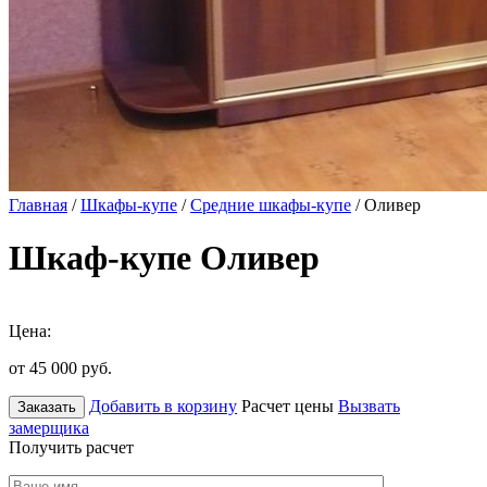
Главная
/
Шкафы-купе
/
Средние шкафы-купе
/ Оливер
Шкаф-купе Оливер
Цена:
от 45 000
руб.
Добавить в корзину
Расчет цены
Вызвать
Заказать
замерщика
Получить расчет