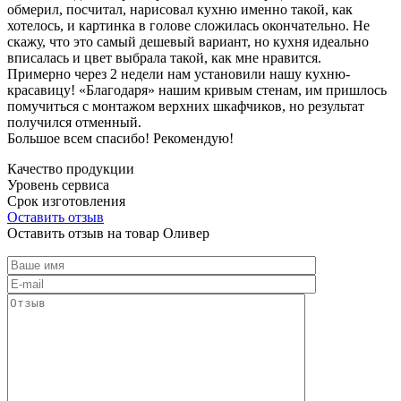
обмерил, посчитал, нарисовал кухню именно такой, как
хотелось, и картинка в голове сложилась окончательно. Не
скажу, что это самый дешевый вариант, но кухня идеально
вписалась и цвет выбрала такой, как мне нравится.
Примерно через 2 недели нам установили нашу кухню-
красавицу! «Благодаря» нашим кривым стенам, им пришлось
помучиться с монтажом верхних шкафчиков, но результат
получился отменный.
Большое всем спасибо! Рекомендую!
Качество продукции
Уровень сервиса
Срок изготовления
Оставить отзыв
Оставить отзыв на товар Оливер