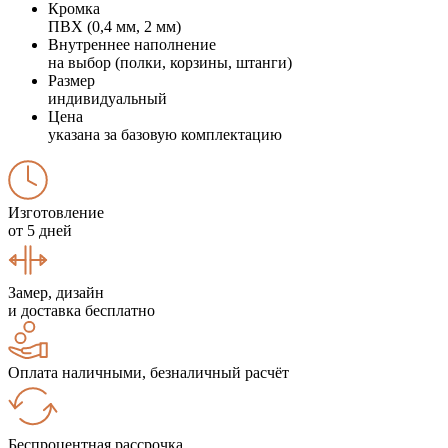
Кромка
ПВХ (0,4 мм, 2 мм)
Внутреннее наполнение
на выбор (полки, корзины, штанги)
Размер
индивидуальный
Цена
указана за базовую комплектацию
Изготовление
от 5 дней
Замер, дизайн
и доставка бесплатно
Оплата наличными, безналичный расчёт
Беспроцентная рассрочка