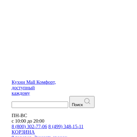
Кухни
Mall
Комфорт,
доступный
каждому
Поиск
ПН-ВС
с 10:00 до 20:00
8 (800) 302-77-06
8 (499) 348-15-11
КОРЗИНА