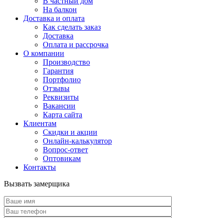
В частный дом
На балкон
Доставка и оплата
Как сделать заказ
Доставка
Оплата и рассрочка
О компании
Производство
Гарантия
Портфолио
Отзывы
Реквизиты
Вакансии
Карта сайта
Клиентам
Скидки и акции
Онлайн-калькулятор
Вопрос-ответ
Оптовикам
Контакты
Вызвать замерщика