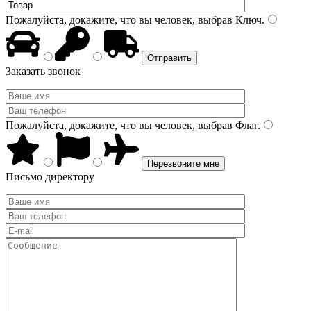
Пожалуйста, докажите, что вы человек, выбрав
Ключ
.
Заказать звонок
Пожалуйста, докажите, что вы человек, выбрав
Флаг
.
Письмо директору