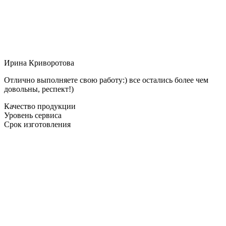
Ирина Криворотова
Отлично выполняете свою работу:) все остались более чем
довольны, респект!)
Качество продукции
Уровень сервиса
Срок изготовления