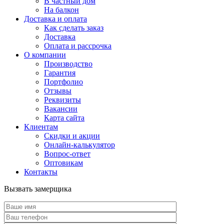
В частный дом
На балкон
Доставка и оплата
Как сделать заказ
Доставка
Оплата и рассрочка
О компании
Производство
Гарантия
Портфолио
Отзывы
Реквизиты
Вакансии
Карта сайта
Клиентам
Скидки и акции
Онлайн-калькулятор
Вопрос-ответ
Оптовикам
Контакты
Вызвать замерщика