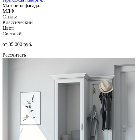
Материал фасада:
МДФ
Стиль:
Классический
Цвет:
Светлый
от 35 000 руб.
Рассчитать