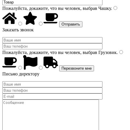
Пожалуйста, докажите, что вы человек, выбрав
Чашку
.
Заказать звонок
Пожалуйста, докажите, что вы человек, выбрав
Грузовик
.
Письмо директору