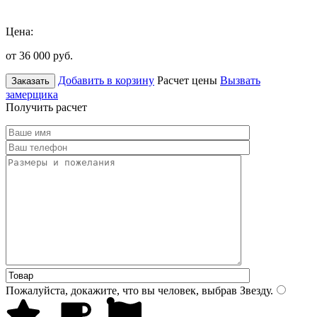
Цена:
от 36 000
руб.
Добавить в корзину
Расчет цены
Вызвать
Заказать
замерщика
Получить расчет
Пожалуйста, докажите, что вы человек, выбрав
Звезду
.