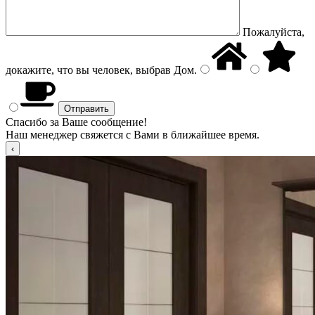
Пожалуйста,
докажите, что вы человек, выбрав
Дом
.
Спасибо за Ваше сообщение!
Наш менеджер свяжется с Вами в ближайшее время.