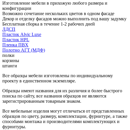
Изготовление мебели в прихожую любого размера и
конфигурации
Возможно сочетание нескольких цветов в одном фасаде
Декор и отделку фасадов можно выполнить под вашу задумку
Бесплатная сборка в течение 1-2 рабочих дней
ЛДСП
Пластик Alvic Luxe
Пластик HPL
Пленка ПВХ
Полотно АГТ (МДФ)
полки
корзины
штанги
Все образцы мебели изготовлены по индивидуальному
проекту в единственном экземпляре.
Образцы имеют названия для их различия и более быстрого
поиска по сайту, все названия образцов не являются
зарегистрированным товарным знаком.
Все мебельные изделия могут отличаться от представленных
образцов по цвету, размеру, комплектации, фурнитуре, а также
способами монтажа и производителями комплектующих и
фурнитуры.