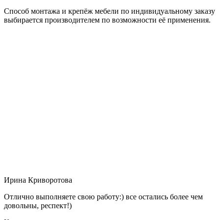
Способ монтажа и крепёж мебели по индивидуальному заказу
выбирается производителем по возможности её применения.
Ирина Криворотова
Отлично выполняете свою работу:) все остались более чем
довольны, респект!)