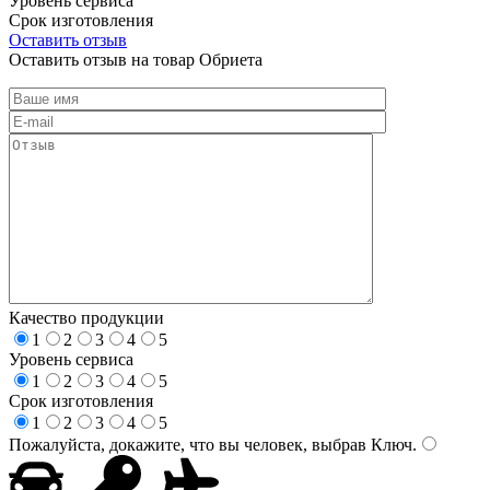
Уровень сервиса
Срок изготовления
Оставить отзыв
Оставить отзыв на товар Обриета
Качество продукции
1
2
3
4
5
Уровень сервиса
1
2
3
4
5
Срок изготовления
1
2
3
4
5
Пожалуйста, докажите, что вы человек, выбрав
Ключ
.