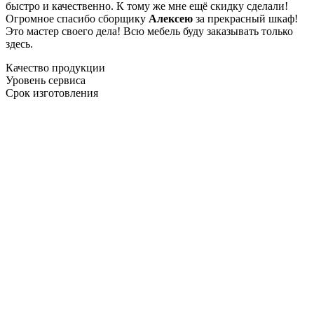
быстро и качественно. К тому же мне ещё скидку сделали!
Огромное спасибо сборщику
Алексею
за прекрасный шкаф!
Это мастер своего дела! Всю мебель буду заказывать только
здесь.
Качество продукции
Уровень сервиса
Срок изготовления