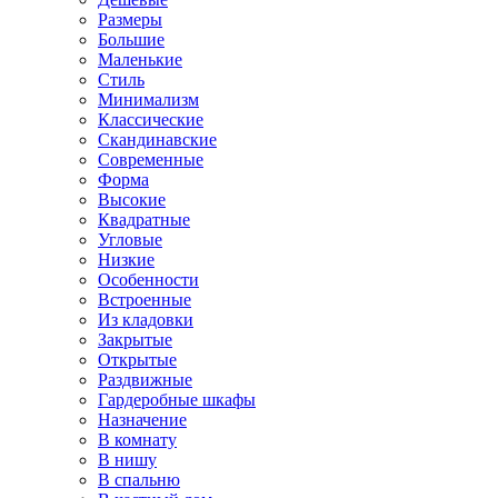
Размеры
Большие
Маленькие
Стиль
Минимализм
Классические
Скандинавские
Современные
Форма
Высокие
Квадратные
Угловые
Низкие
Особенности
Встроенные
Из кладовки
Закрытые
Открытые
Раздвижные
Гардеробные шкафы
Назначение
В комнату
В нишу
В спальню