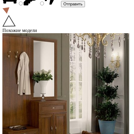
Похожие модели