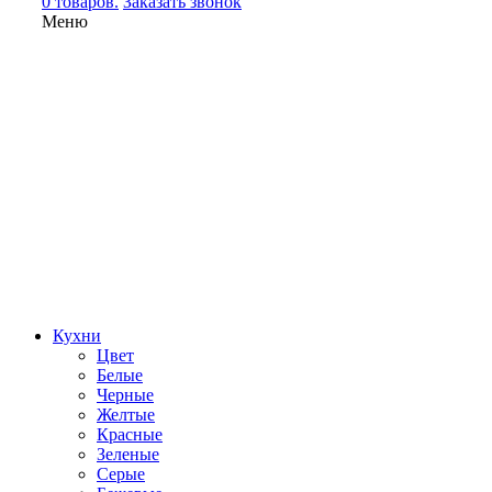
0 товаров.
Заказать звонок
Меню
Кухни
Цвет
Белые
Черные
Желтые
Красные
Зеленые
Серые