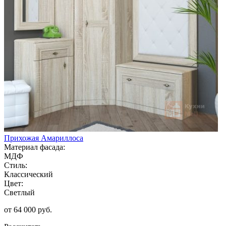
Прихожая Амариллоса
Материал фасада:
МДФ
Стиль:
Классический
Цвет:
Светлый
от 64 000 руб.