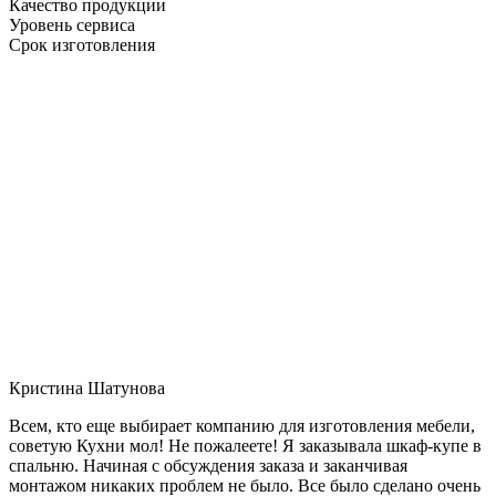
Качество продукции
Уровень сервиса
Срок изготовления
Кристина Шатунова
Всем, кто еще выбирает компанию для изготовления мебели,
советую Кухни мол! Не пожалеете! Я заказывала шкаф-купе в
спальню. Начиная с обсуждения заказа и заканчивая
монтажом никаких проблем не было. Все было сделано очень