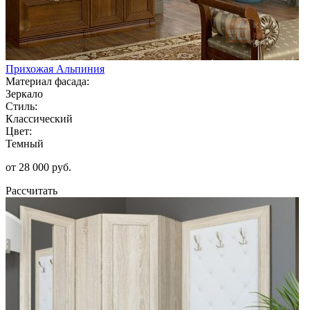
Прихожая Альпиния
Материал фасада:
Зеркало
Стиль:
Классический
Цвет:
Темный
от 28 000 руб.
Рассчитать