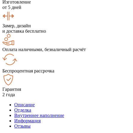
Изготовление
от 5 дней
Замер, дизайн
и доставка бесплатно
Оплата наличными, безналичный расчёт
Беспроцентная рассрочка
Гарантия
2 года
Описание
Отделка
Внутреннее наполнение
Информация
Отзывы