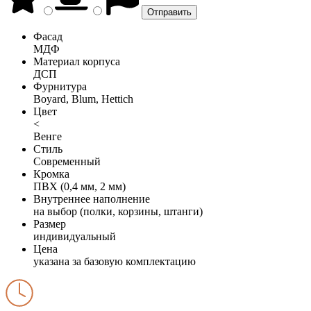
Фасад
МДФ
Материал корпуса
ДСП
Фурнитура
Boyard, Blum, Hettich
Цвет
<
Венге
Стиль
Современный
Кромка
ПВХ (0,4 мм, 2 мм)
Внутреннее наполнение
на выбор (полки, корзины, штанги)
Размер
индивидуальный
Цена
указана за базовую комплектацию