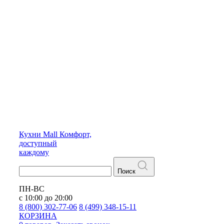
Кухни
Mall
Комфорт,
доступный
каждому
Поиск
ПН-ВС
с 10:00 до 20:00
8 (800) 302-77-06
8 (499) 348-15-11
КОРЗИНА