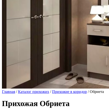
Главная
/
Каталог прихожих
/
Прихожие в коридор
/ Обриета
Прихожая Обриета