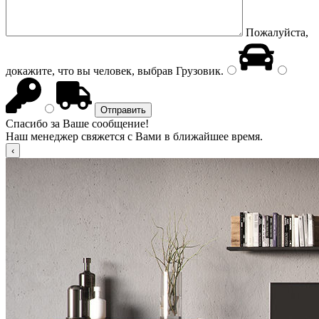
Пожалуйста,
докажите, что вы человек, выбрав
Грузовик
.
Спасибо за Ваше сообщение!
Наш менеджер свяжется с Вами в ближайшее время.