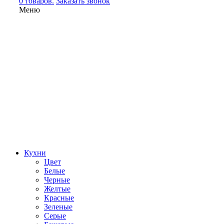
0 товаров.
Заказать звонок
Меню
Кухни
Цвет
Белые
Черные
Желтые
Красные
Зеленые
Серые