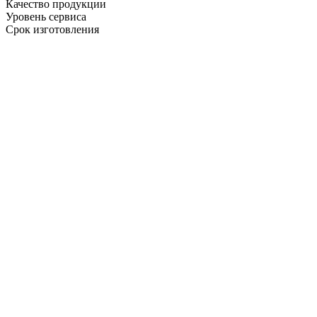
Качество продукции
Уровень сервиса
Срок изготовления