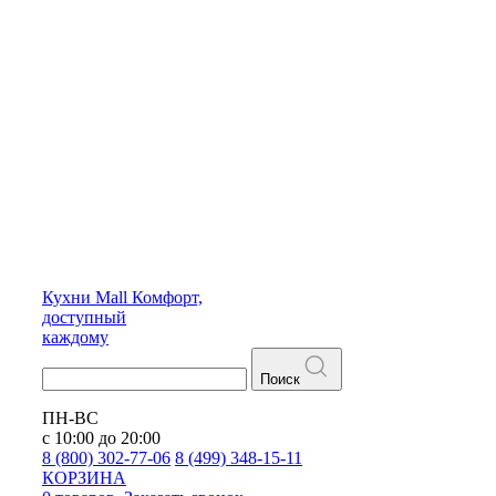
Кухни
Mall
Комфорт,
доступный
каждому
Поиск
ПН-ВС
с 10:00 до 20:00
8 (800) 302-77-06
8 (499) 348-15-11
КОРЗИНА