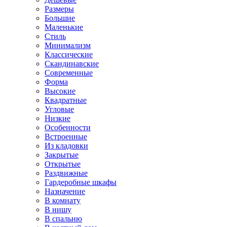
Размеры
Большие
Маленькие
Стиль
Минимализм
Классические
Скандинавские
Современные
Форма
Высокие
Квадратные
Угловые
Низкие
Особенности
Встроенные
Из кладовки
Закрытые
Открытые
Раздвижные
Гардеробные шкафы
Назначение
В комнату
В нишу
В спальню