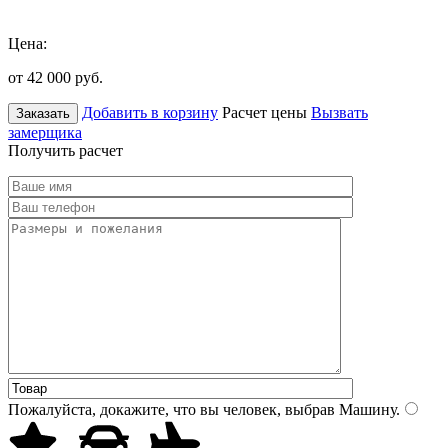
Цена:
от 42 000
руб.
Добавить в корзину
Расчет цены
Вызвать
Заказать
замерщика
Получить расчет
Пожалуйста, докажите, что вы человек, выбрав
Машину
.