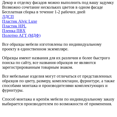
Декор и отделку фасадов можно выполнить под вашу задумку
Возможно сочетание нескольких цветов в одном фасаде
Бесплатная сборка в течение 1-2 рабочих дней
ЛДСП
Пластик Alvic Luxe
Пластик HPL
Пленка ПВХ
Полотно АГТ (МДФ)
Все образцы мебели изготовлены по индивидуальному
проекту в единственном экземпляре.
Образцы имеют названия для их различия и более быстрого
поиска по сайту, все названия образцов не являются
зарегистрированным товарным знаком.
Все мебельные изделия могут отличаться от представленных
образцов по цвету, размеру, комплектации, фурнитуре, а также
способами монтажа и производителями комплектующих и
фурнитуры.
Способ монтажа и крепёж мебели по индивидуальному заказу
выбирается производителем по возможности её применения.