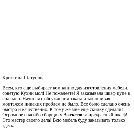
Кристина Шатунова
Всем, кто еще выбирает компанию для изготовления мебели,
советую Кухни мол! Не пожалеете! Я заказывала шкаф-купе в
спальню. Начиная с обсуждения заказа и заканчивая
монтажом никаких проблем не было. Все было сделано очень
быстро и качественно. К тому же мне ещё скидку сделали!
Огромное спасибо сборщику
Алексею
за прекрасный шкаф!
Это мастер своего дела! Всю мебель буду заказывать только
здесь.