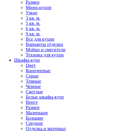
Размер
Мини-кухни
Узкие
3 кв. м.
5 кв. м.
6 кв. м.
9 кв. м.
Все для кухни
Варианты отделки
Мойки и смесители
Техника для кухни
Шкафы-купе
Цвет
Коричневые
Серые
Темные
Черные
Светлые
Белые шкафы-купе
Венге
Размер
Маленькие
Большие
Средние
Отделка и материал