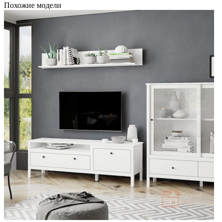
Похожие модели