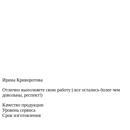
Ирина Криворотова
Отлично выполняете свою работу:) все остались более чем
довольны, респект!)
Качество продукции
Уровень сервиса
Срок изготовления