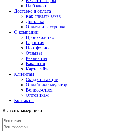
В частный дом
На балкон
Доставка и оплата
Как сделать заказ
Доставка
Оплата и рассрочка
О компании
Производство
Гарантия
Портфолио
Отзывы
Реквизиты
Вакансии
Карта сайта
Клиентам
Скидки и акции
Онлайн-калькулятор
Вопрос-ответ
Оптовикам
Контакты
Вызвать замерщика