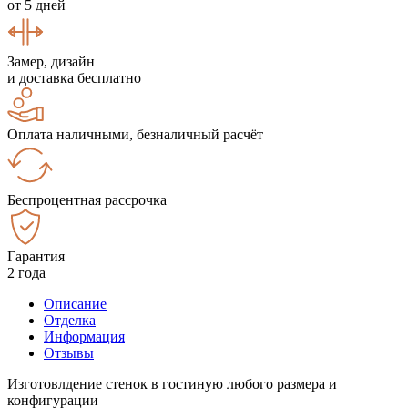
от 5 дней
Замер, дизайн
и доставка бесплатно
Оплата наличными, безналичный расчёт
Беспроцентная рассрочка
Гарантия
2 года
Описание
Отделка
Информация
Отзывы
Изготовлдение стенок в гостиную любого размера и
конфигурации