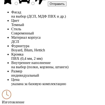
Фасад
на выбор (ДСП, МДФ ПВХ и др.)
Цвет
Темный
Стиль
Современный
Материал корпуса
ДСП
Фурнитура
Boyard, Blum, Hettich
Кромка
ПВХ (0,4 мм, 2 мм)
Внутреннее наполнение
на выбор (полки, корзины, штанги)
Размер
индивидуальный
Цена
указана за базовую комплектацию
Изготовление