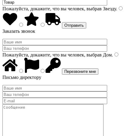
Пожалуйста, докажите, что вы человек, выбрав
Звезду
.
Заказать звонок
Пожалуйста, докажите, что вы человек, выбрав
Дом
.
Письмо директору