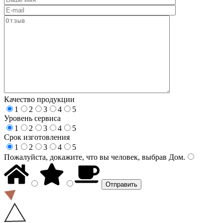
Качество продукции
1
2
3
4
5
Уровень сервиса
1
2
3
4
5
Срок изготовления
1
2
3
4
5
Пожалуйста, докажите, что вы человек, выбрав
Дом
.