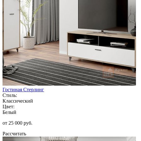
Гостиная Стерлинг
Стиль:
Классический
Цвет:
Белый
от 25 000 руб.
Рассчитать