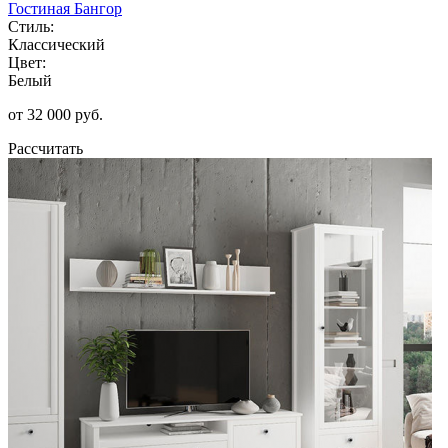
Гостиная Бангор
Стиль:
Классический
Цвет:
Белый
от 32 000 руб.
Рассчитать