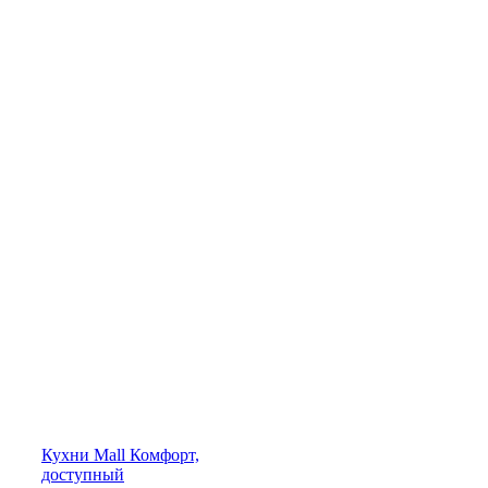
Кухни
Mall
Комфорт,
доступный