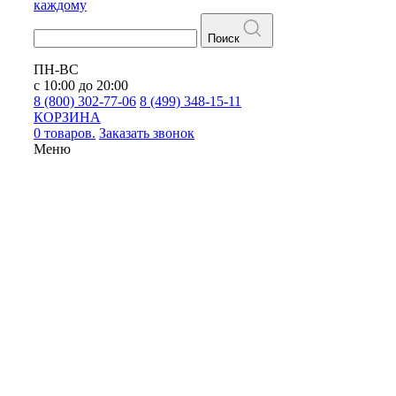
каждому
Поиск
ПН-ВС
с 10:00 до 20:00
8 (800) 302-77-06
8 (499) 348-15-11
КОРЗИНА
0 товаров.
Заказать звонок
Меню